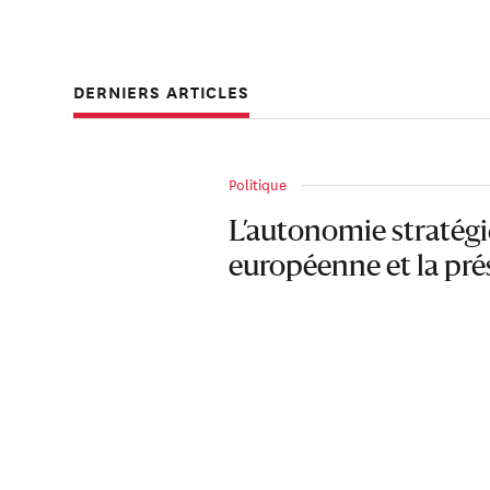
DERNIERS ARTICLES
Politique
L’autonomie stratég
européenne et la pré