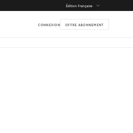
Édition Française
CONNEXION
OFFRE ABONNEMENT