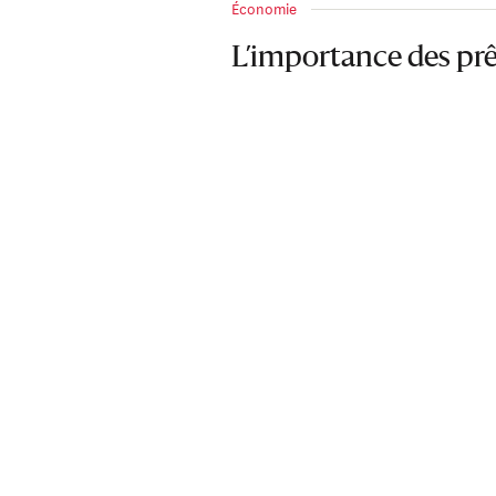
Économie
L’importance des pr