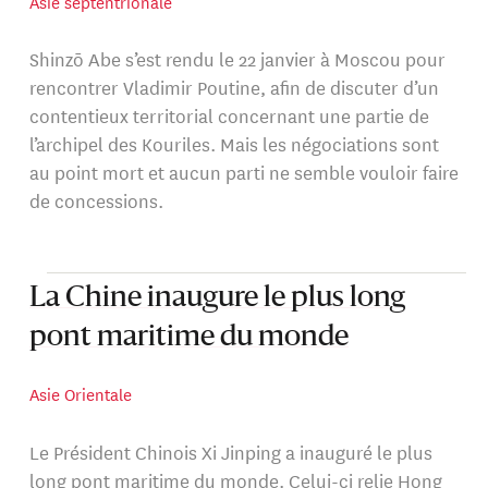
Asie septentrionale
Shinzō Abe s’est rendu le 22 janvier à Moscou pour
rencontrer Vladimir Poutine, afin de discuter d’un
contentieux territorial concernant une partie de
l’archipel des Kouriles. Mais les négociations sont
au point mort et aucun parti ne semble vouloir faire
de concessions.
La Chine inaugure le plus long
pont maritime du monde
Asie Orientale
Le Président Chinois Xi Jinping a inauguré le plus
long pont maritime du monde. Celui-ci relie Hong