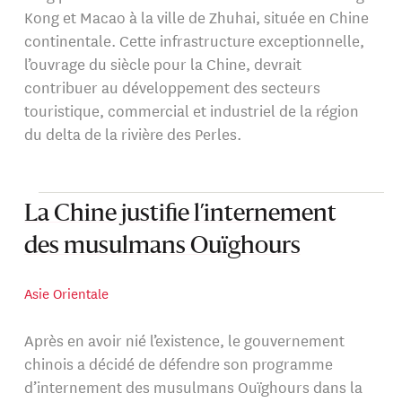
Kong et Macao à la ville de Zhuhai, située en Chine
continentale. Cette infrastructure exceptionnelle,
l’ouvrage du siècle pour la Chine, devrait
contribuer au développement des secteurs
touristique, commercial et industriel de la région
du delta de la rivière des Perles.
La Chine justifie l’internement
des musulmans Ouïghours
Asie Orientale
Après en avoir nié l’existence, le gouvernement
chinois a décidé de défendre son programme
d’internement des musulmans Ouïghours dans la