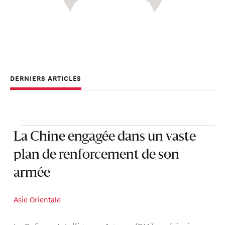
DERNIERS ARTICLES
La Chine engagée dans un vaste
plan de renforcement de son
armée
Asie Orientale