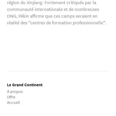
région du Xinjiang. Fortement critiqués par la
communauté internationale et de nombreuses
ONG, Pékin affirme que ces camps seraient en
réalité des “centres de formation professionnelle”.
Le Grand Continent
À propos
Offre
Accueil