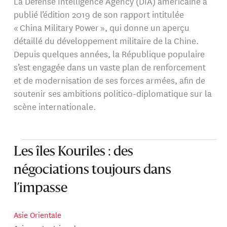
La Defense Intelligence Agency (DIA) américaine a
publié l’édition 2019 de son rapport intitulée
« China Military Power », qui donne un aperçu
détaillé du développement militaire de la Chine.
Depuis quelques années, la République populaire
s’est engagée dans un vaste plan de renforcement
et de modernisation de ses forces armées, afin de
soutenir ses ambitions politico-diplomatique sur la
scène internationale.
Les îles Kouriles : des
négociations toujours dans
l’impasse
Asie Orientale