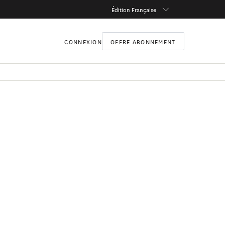
Édition Française
CONNEXION
OFFRE ABONNEMENT