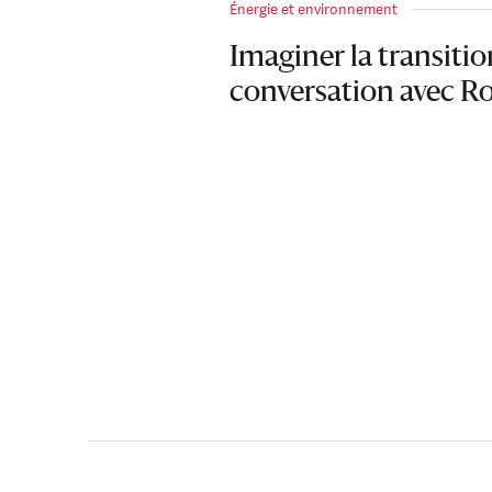
Énergie et environnement
Imaginer la transitio
conversation avec R