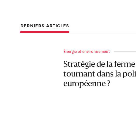
DERNIERS ARTICLES
Énergie et environnement
Stratégie de la ferme 
tournant dans la poli
européenne ?