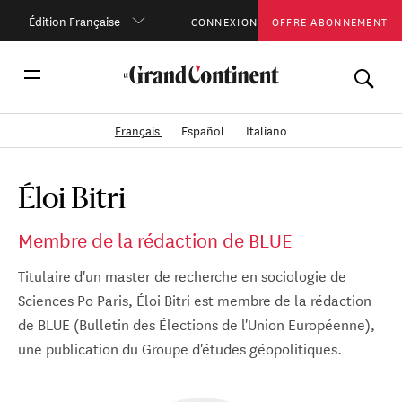
Édition Française
CONNEXION
OFFRE ABONNEMENT
Français
Español
Italiano
Éloi Bitri
Membre de la rédaction de BLUE
Titulaire d'un master de recherche en sociologie de
Sciences Po Paris, Éloi Bitri est membre de la rédaction
de BLUE (Bulletin des Élections de l'Union Européenne),
une publication du Groupe d'études géopolitiques.