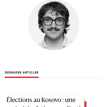
DERNIERS ARTICLES
Élections au Kosovo : une