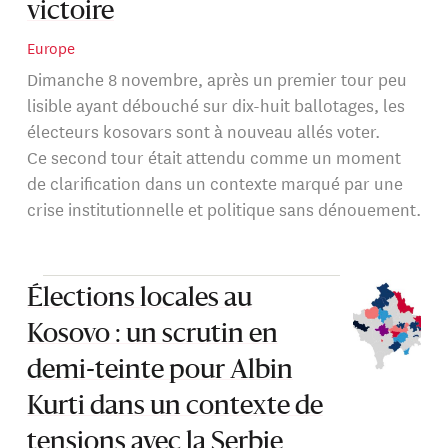
victoire
Europe
Dimanche 8 novembre, après un premier tour peu
lisible ayant débouché sur dix-huit ballotages, les
électeurs kosovars sont à nouveau allés voter.
Ce second tour était attendu comme un moment
de clarification dans un contexte marqué par une
crise institutionnelle et politique sans dénouement.
Élections locales au
Kosovo : un scrutin en
demi-teinte pour Albin
Kurti dans un contexte de
tensions avec la Serbie