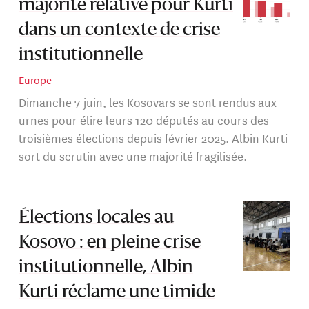
majorité relative pour Kurti
dans un contexte de crise
institutionnelle
Europe
Dimanche 7 juin, les Kosovars se sont rendus aux
urnes pour élire leurs 120 députés au cours des
troisièmes élections depuis février 2025. Albin Kurti
sort du scrutin avec une majorité fragilisée.
Élections locales au
Kosovo : en pleine crise
institutionnelle, Albin
Kurti réclame une timide