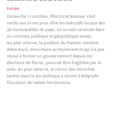
Europe
Dimanche 12 octobre, l’électorat kosovar s’est
rendu aux urnes pour élire les exécutifs locaux des
38 municipalités du pays. Ce scrutin se tenait dans
un contexte politique et géopolitique tendu.
Au plan interne, la position du Premier ministre
Albin Kurti, minoritaire au Parlement et qui n’a pas
réussi à former un gouvernement depuis les
élections de février, pourrait être fragilisée par le
vote. Au plan externe, le retour des minorités
serbes dans le jeu politique a donné à Belgrade
l’occasion de raviver les tensions.