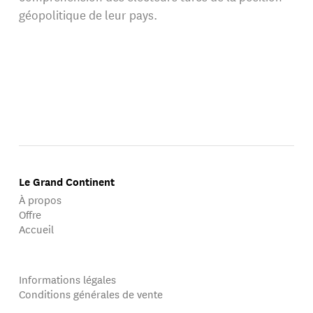
géopolitique de leur pays.
Le Grand Continent
À propos
Offre
Accueil
Informations légales
Conditions générales de vente