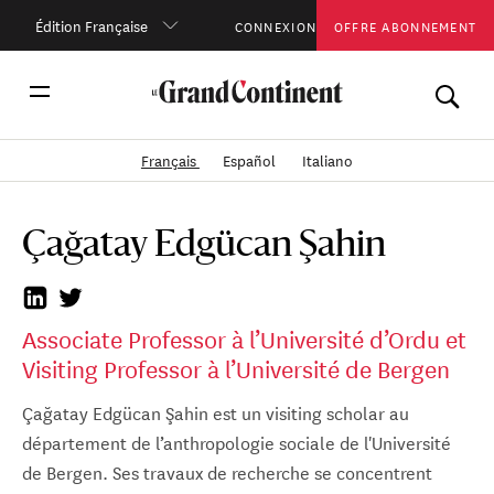
Édition Française
CONNEXION
OFFRE ABONNEMENT
Français
Español
Italiano
Çağatay Edgücan Şahin
Associate Professor à l’Université d’Ordu et
Visiting Professor à l’Université de Bergen
Çağatay Edgücan Şahin est un visiting scholar au
département de l’anthropologie sociale de l'Université
de Bergen. Ses travaux de recherche se concentrent