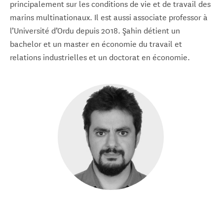
principalement sur les conditions de vie et de travail des
marins multinationaux. Il est aussi associate professor à
l’Université d’Ordu depuis 2018. Şahin détient un
bachelor et un master en économie du travail et
relations industrielles et un doctorat en économie.