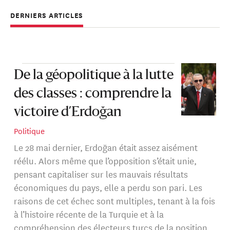
DERNIERS ARTICLES
De la géopolitique à la lutte
des classes : comprendre la
victoire d’Erdoğan
Politique
Le 28 mai dernier, Erdoğan était assez aisément
réélu. Alors même que l’opposition s’était unie,
pensant capitaliser sur les mauvais résultats
économiques du pays, elle a perdu son pari. Les
raisons de cet échec sont multiples, tenant à la fois
à l’histoire récente de la Turquie et à la
compréhension des électeurs turcs de la position