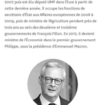
2007 puis est élu député UMP dans l'Eure à partir de
cette dernière année. Il occupe les fonctions de
secrétaire d'État aux Affaires européennes de 2008 à
2009, puis de ministre de l'Agriculture pendant près de
trois ans au sein des deuxième et troisième
gouvernements de François Fillon. En 2017, il devient
ministre de l'Économie dans le premier gouvernement
Philippe, sous la présidence d'Emmanuel Macron.