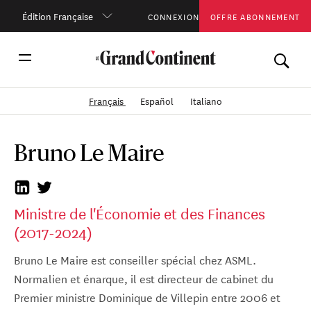
Édition Française
CONNEXION
OFFRE ABONNEMENT
Français
Español
Italiano
Bruno Le Maire
Ministre de l'Économie et des Finances
(2017-2024)
Bruno Le Maire est conseiller spécial chez ASML.
Normalien et énarque, il est directeur de cabinet du
Premier ministre Dominique de Villepin entre 2006 et