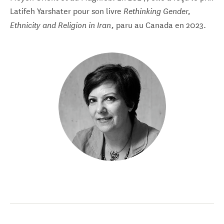
Latifeh Yarshater pour son livre
Rethinking Gender,
paru au Canada en 2023.
Ethnicity and Religion in Iran,