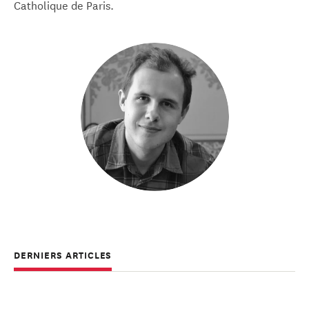
Catholique de Paris.
DERNIERS ARTICLES