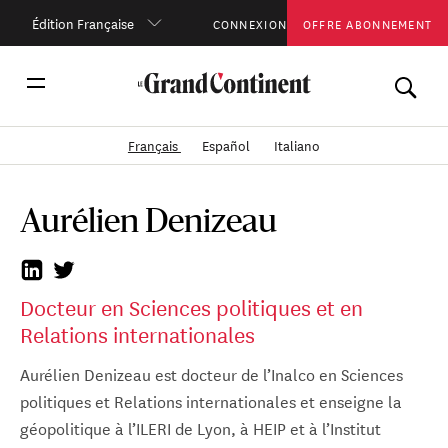
Édition Française
CONNEXION
OFFRE ABONNEMENT
Français
Español
Italiano
Aurélien Denizeau
Docteur en Sciences politiques et en
Relations internationales
Aurélien Denizeau est docteur de l’Inalco en Sciences
politiques et Relations internationales et enseigne la
géopolitique à l’ILERI de Lyon, à HEIP et à l’Institut