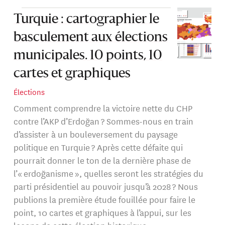
Turquie : cartographier le
basculement aux élections
municipales. 10 points, 10
cartes et graphiques
Élections
Comment comprendre la victoire nette du CHP
contre l’AKP d’Erdoğan ? Sommes-nous en train
d’assister à un bouleversement du paysage
politique en Turquie ? Après cette défaite qui
pourrait donner le ton de la dernière phase de
l’« erdoğanisme », quelles seront les stratégies du
parti présidentiel au pouvoir jusqu’à 2028 ? Nous
publions la première étude fouillée pour faire le
point, 10 cartes et graphiques à l’appui, sur les