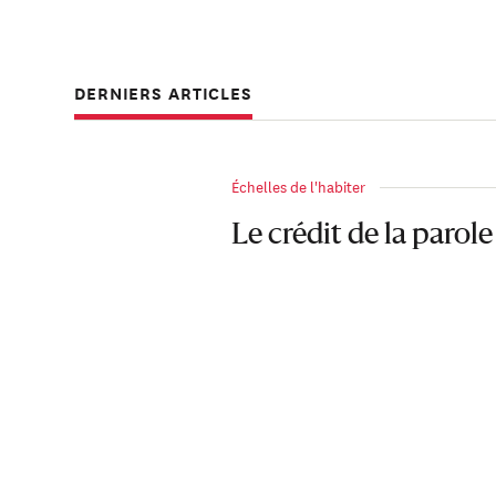
DERNIERS ARTICLES
Échelles de l'habiter
Le crédit de la parole