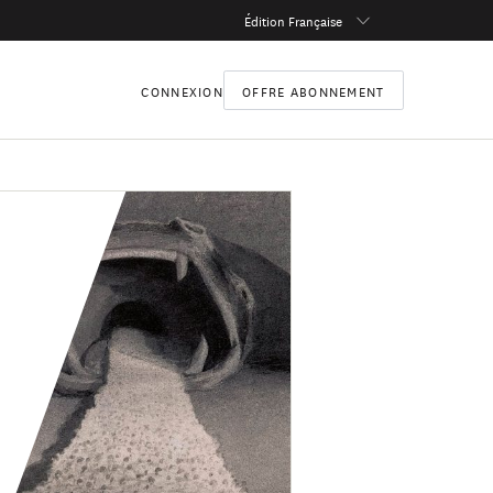
Édition Française
CONNEXION
OFFRE ABONNEMENT