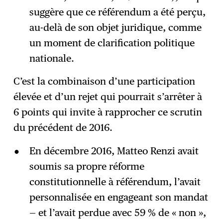
suggère que ce référendum a été perçu,
au-delà de son objet juridique, comme
un moment de clarification politique
nationale.
C’est la combinaison d’une participation
élevée et d’un rejet qui pourrait s’arrêter à
6 points qui invite à rapprocher ce scrutin
du précédent de 2016.
En décembre 2016, Matteo Renzi avait
soumis sa propre réforme
constitutionnelle à référendum, l’avait
personnalisée en engageant son mandat
— et l’avait perdue avec 59 % de « non »,