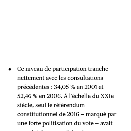
Ce niveau de participation tranche
nettement avec les consultations
précédentes : 34,05 % en 2001 et
52,46 % en 2006. À l’échelle du XXIe
siècle, seul le référendum
constitutionnel de 2016 — marqué par
une forte politisation du vote — avait