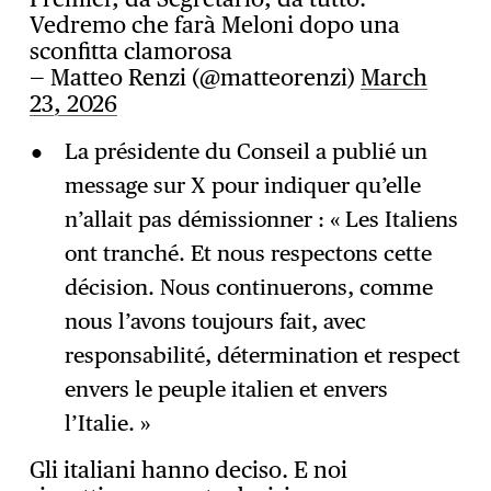
Vedremo che farà Meloni dopo una
sconfitta clamorosa
— Matteo Renzi (@matteorenzi)
March
23, 2026
La présidente du Conseil a publié un
message sur X pour indiquer qu’elle
n’allait pas démissionner : « Les Italiens
ont tranché. Et nous respectons cette
décision. Nous continuerons, comme
nous l’avons toujours fait, avec
responsabilité, détermination et respect
envers le peuple italien et envers
l’Italie. »
Gli italiani hanno deciso. E noi