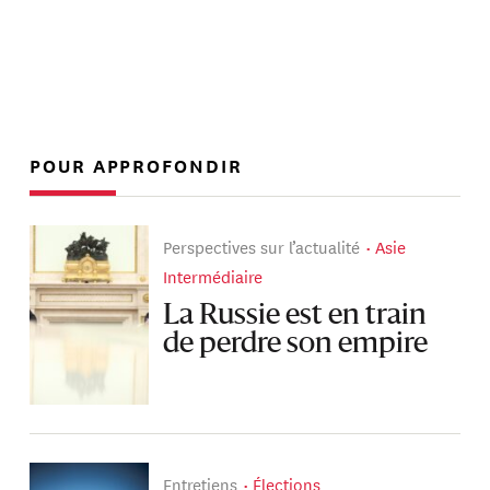
POUR APPROFONDIR
Perspectives sur l’actualité
Asie
Intermédiaire
La Russie est en train
de perdre son empire
Entretiens
Élections