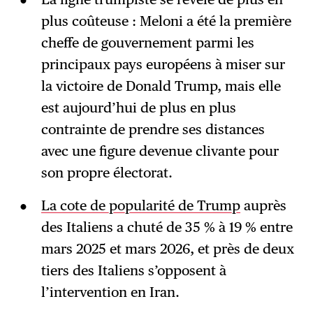
plus coûteuse : Meloni a été la première
cheffe de gouvernement parmi les
principaux pays européens à miser sur
la victoire de Donald Trump, mais elle
est aujourd’hui de plus en plus
contrainte de prendre ses distances
avec une figure devenue clivante pour
son propre électorat.
La cote de popularité de Trump
auprès
des Italiens a chuté de 35 % à 19 % entre
mars 2025 et mars 2026, et près de deux
tiers des Italiens s’opposent à
l’intervention en Iran.