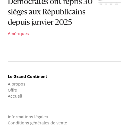
Démocrates ont repris 30
sièges aux Républicains
depuis janvier 2025
Amériques
Le Grand Continent
À propos
Offre
Accueil
Informations légales
Conditions générales de vente