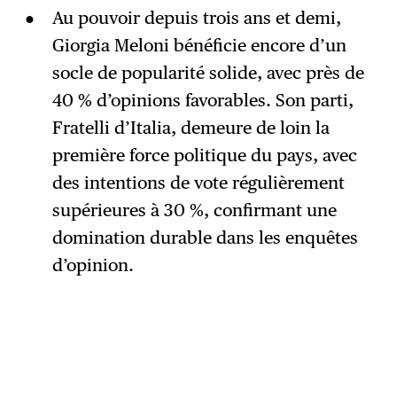
Au pouvoir depuis trois ans et demi,
Giorgia Meloni bénéficie encore d’un
socle de popularité solide, avec près de
40 % d’opinions favorables. Son parti,
Fratelli d’Italia, demeure de loin la
première force politique du pays, avec
des intentions de vote régulièrement
supérieures à 30 %, confirmant une
domination durable dans les enquêtes
d’opinion.