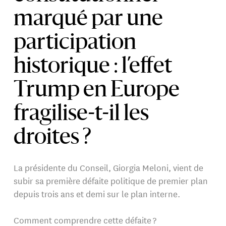
marqué par une
participation
historique : l’effet
Trump en Europe
fragilise-t-il les
droites ?
La présidente du Conseil, Giorgia Meloni, vient de
subir sa première défaite politique de premier plan
depuis trois ans et demi sur le plan interne.
Comment comprendre cette défaite ?