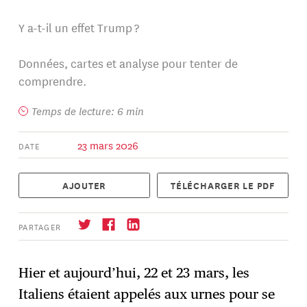
Y a-t-il un effet Trump ?
Données, cartes et analyse pour tenter de
comprendre.
Temps de lecture: 6 min
23 mars 2026
DATE
AJOUTER
TÉLÉCHARGER LE PDF
PARTAGER
Hier et aujourd’hui, 22 et 23 mars, les
Italiens étaient appelés aux urnes pour se