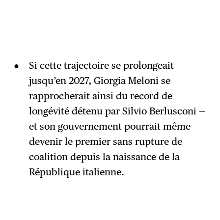
Si cette trajectoire se prolongeait
jusqu’en 2027, Giorgia Meloni se
rapprocherait ainsi du record de
longévité détenu par Silvio Berlusconi —
et son gouvernement pourrait même
devenir le premier sans rupture de
coalition depuis la naissance de la
République italienne.