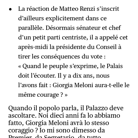
La réaction de Matteo Renzi s’inscrit
d’ailleurs explicitement dans ce
parallèle. Désormais sénateur et chef
d’un petit parti centriste, il a appelé cet
après-midi la présidente du Conseil à
tirer les conséquences du vote :
« Quand le peuple s’exprime, le Palais
doit l’écouter. Il y a dix ans, nous
l’avons fait : Giorgia Meloni aura-t-elle le
même courage ? »
Quando il popolo parla, il Palazzo deve
ascoltare. Noi dieci anni fa lo abbiamo
fatto, Giorgia Meloni avrà lo stesso
coraggio ? Io mi sono dimesso da
Premier, da Segretario, da tutto.