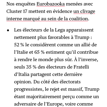
Nos enquêtes
Eurobazooka
menées avec
Cluster 17 mettent en évidence
un clivage
interne marqué au sein de la coalition
.
Les électeurs de la Lega apparaissent
nettement plus favorables à Trump :
52 % le considèrent comme un allié de
l’Italie et 65 % estiment qu’il contribue
à rendre le monde plus sûr. À l’inverse,
seuls 35 % des électeurs de Fratelli
d’Italia partagent cette dernière
opinion. Du côté des électorats
progressistes, le rejet est massif, Trump
étant majoritairement perçu comme un
adversaire de l’Europe, voire comme