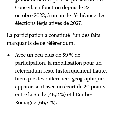
Conseil, en fonction depuis le 22
octobre 2022, à un an de l’échéance des
élections législatives de 2027.
La participation a constitué l’un des faits
marquants de ce référendum.
Avec un peu plus de 59 % de
participation, la mobilisation pour un
référendum reste historiquement haute,
bien que des différences géographiques
apparaissent avec un écart de 20 points
entre la Sicile (46,2 %) et l’Emilie-
Romagne (66,7 %).