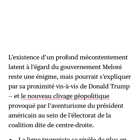
L’existence d’un profond mécontentement
latent à l’égard du gouvernement Meloni
reste une énigme, mais pourrait s’expliquer
par sa proximité vis-à-vis de Donald Trump
— et
le nouveau clivage géopolitique
provoqué par l’aventurisme du président
américain au sein de l’électorat de la
coalition dite de centre-droite.
La ligne trumpiste se révèle de plus en