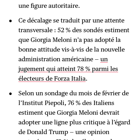
une figure autoritaire.
Ce décalage se traduit par une attente
transversale : 52 % des sondés estiment
que Giorgia Meloni n’a pas adopté la
bonne attitude vis-à-vis de la nouvelle
administration américaine —
un
jugement qui atteint 78 % parmi les
électeurs de Forza Italia
.
Selon un sondage du mois de février de
l’Institut Piepoli, 76 % des Italiens
estiment que Giorgia Meloni devrait
adopter une ligne plus critique à l’égard
de Donald Trump — une opinion