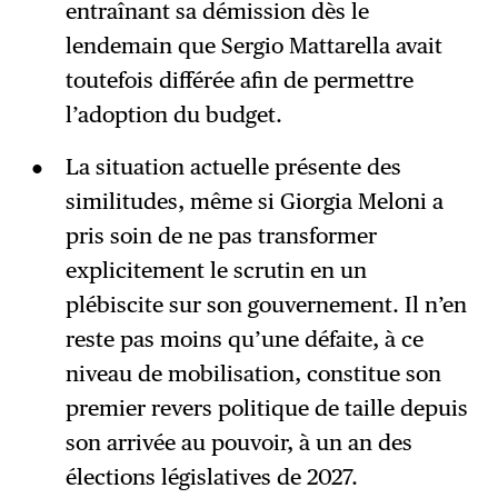
entraînant sa démission dès le
lendemain que Sergio Mattarella avait
toutefois différée afin de permettre
l’adoption du budget.
La situation actuelle présente des
similitudes, même si Giorgia Meloni a
pris soin de ne pas transformer
explicitement le scrutin en un
plébiscite sur son gouvernement. Il n’en
reste pas moins qu’une défaite, à ce
niveau de mobilisation, constitue son
premier revers politique de taille depuis
son arrivée au pouvoir, à un an des
élections législatives de 2027.