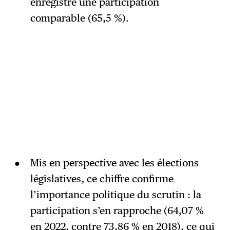
enregistré une participation
comparable (65,5 %).
Mis en perspective avec les élections
législatives, ce chiffre confirme
l’importance politique du scrutin : la
participation s’en rapproche (64,07 %
en 2022, contre 73,86 % en 2018), ce qui