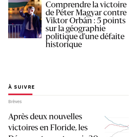
Comprendre la victoire
de Péter Magyar contre
Viktor Orbán : 5 points
sur la géographie
politique d’une défaite
historique
À SUIVRE
Brèves
Après deux nouvelles
victoires en Floride, les