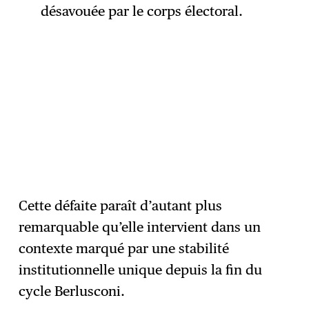
désavouée par le corps électoral.
Cette défaite paraît d’autant plus
remarquable qu’elle intervient dans un
contexte marqué par une stabilité
institutionnelle unique depuis la fin du
cycle Berlusconi.