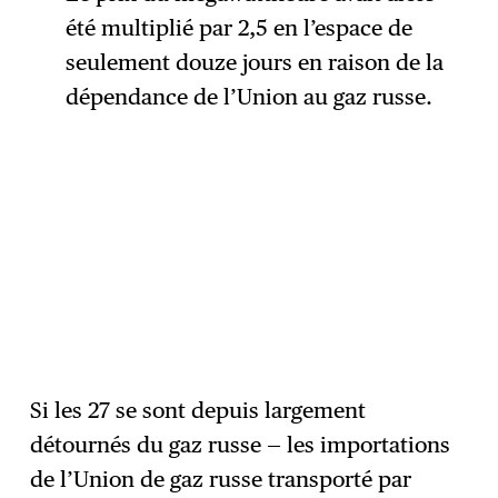
été multiplié par 2,5 en l’espace de
seulement douze jours en raison de la
dépendance de l’Union au gaz russe.
Si les 27 se sont depuis largement
détournés du gaz russe — les importations
de l’Union de gaz russe transporté par