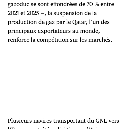
gazoduc se sont effondrées de 70 % entre
2021 et 2025 —,
la suspension de la
production de gaz par le Qatar
, l’un des
principaux exportateurs au monde,
renforce la compétition sur les marchés.
Plusieurs navires transportant du GNL vers