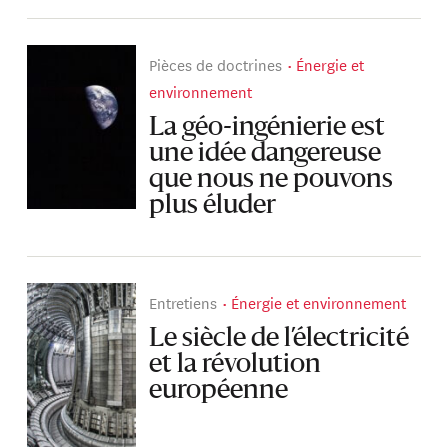
Pièces de doctrines
Énergie et
environnement
La géo-ingénierie est
une idée dangereuse
que nous ne pouvons
plus éluder
Entretiens
Énergie et environnement
Le siècle de l’électricité
et la révolution
européenne