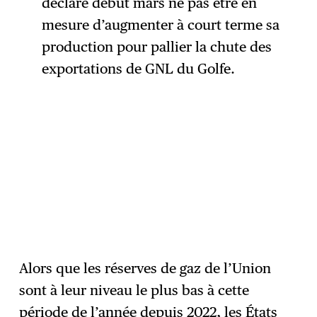
déclaré début mars ne pas être en
mesure d’augmenter à court terme sa
production pour pallier la chute des
exportations de GNL du Golfe.
Alors que les réserves de gaz de l’Union
sont à leur niveau le plus bas à cette
période de l’année depuis 2022, les États