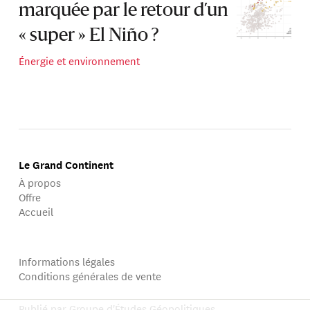
marquée par le retour d’un
« super » El Niño ?
Énergie et environnement
Le Grand Continent
À propos
Offre
Accueil
Informations légales
Conditions générales de vente
Publié par Groupe d'Études Géopolitiques.