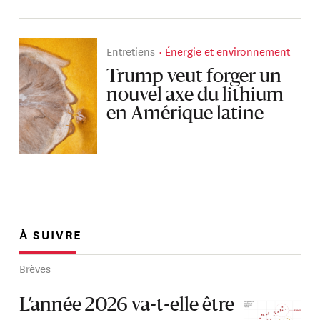
Entretiens
Énergie et environnement
Trump veut forger un
nouvel axe du lithium
en Amérique latine
À SUIVRE
Brèves
L’année 2026 va-t-elle être