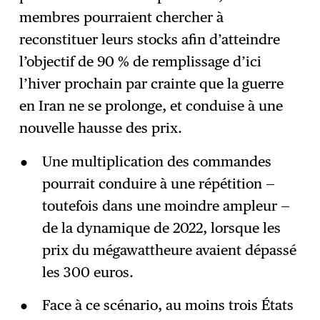
membres pourraient chercher à
reconstituer leurs stocks afin d’atteindre
l’objectif de 90 % de remplissage d’ici
l’hiver prochain par crainte que la guerre
en Iran ne se prolonge, et conduise à une
nouvelle hausse des prix.
Une multiplication des commandes
pourrait conduire à une répétition —
toutefois dans une moindre ampleur —
de la dynamique de 2022, lorsque les
prix du mégawattheure avaient dépassé
les 300 euros.
Face à ce scénario, au moins trois États