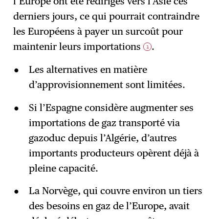
l’Europe ont été redirigés vers l’Asie ces
derniers jours, ce qui pourrait contraindre
les Européens à payer un surcoût pour
maintenir leurs importations
.
1
Les alternatives en matière
d’approvisionnement sont limitées.
Si l’Espagne considère augmenter ses
importations de gaz transporté via
gazoduc depuis l’Algérie, d’autres
importants producteurs opèrent déjà à
pleine capacité.
La Norvège, qui couvre environ un tiers
des besoins en gaz de l’Europe, avait