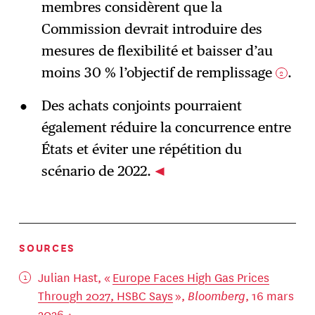
membres considèrent que la
Commission devrait introduire des
mesures de flexibilité et baisser d’au
moins 30 % l’objectif de remplissage
.
2
Des achats conjoints pourraient
également réduire la concurrence entre
États et éviter une répétition du
scénario de 2022.
SOURCES
Julian Hast, «
Europe Faces High Gas Prices
Through 2027, HSBC Says
»,
Bloomberg
, 16 mars
2026.