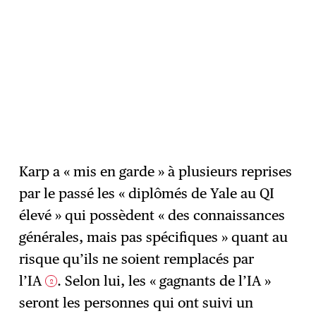
Karp a « mis en garde » à plusieurs reprises
par le passé les « diplômés de Yale au QI
élevé » qui possèdent « des connaissances
générales, mais pas spécifiques » quant au
risque qu’ils ne soient remplacés par
l’IA
. Selon lui, les « gagnants de l’IA »
2
seront les personnes qui ont suivi un