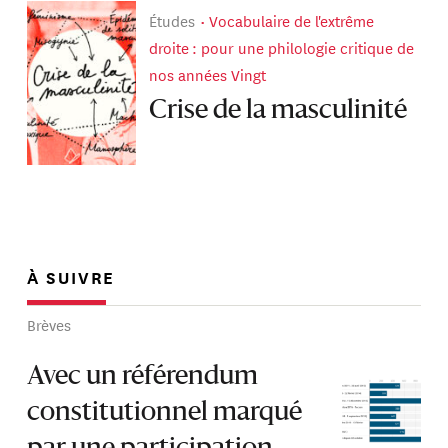
Études
Vocabulaire de l'extrême
droite : pour une philologie critique de
nos années Vingt
Crise de la masculinité
À SUIVRE
Brèves
Avec un référendum
constitutionnel marqué