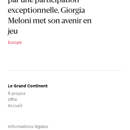
par une participation
exceptionnelle, Giorgia
Meloni met son avenir en
jeu
Europe
Le Grand Continent
À propos
Offre
Accueil
Informations légales