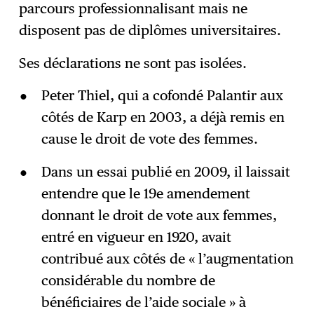
parcours professionnalisant mais ne
disposent pas de diplômes universitaires.
Ses déclarations ne sont pas isolées.
Peter Thiel, qui a cofondé Palantir aux
côtés de Karp en 2003, a déjà remis en
cause le droit de vote des femmes.
Dans un essai publié en 2009, il laissait
entendre que le 19e amendement
donnant le droit de vote aux femmes,
entré en vigueur en 1920, avait
contribué aux côtés de « l’augmentation
considérable du nombre de
bénéficiaires de l’aide sociale » à