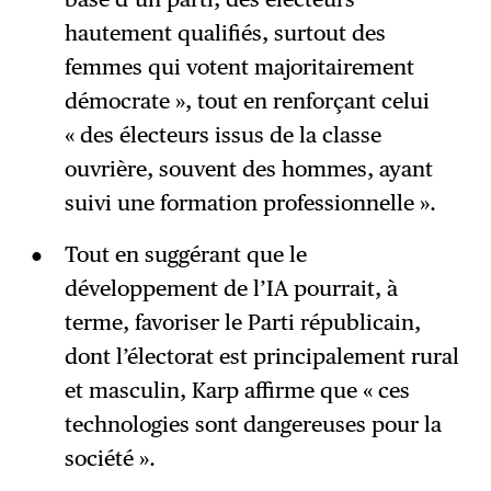
hautement qualifiés, surtout des
femmes qui votent majoritairement
démocrate », tout en renforçant celui
« des électeurs issus de la classe
ouvrière, souvent des hommes, ayant
suivi une formation professionnelle ».
Tout en suggérant que le
développement de l’IA pourrait, à
terme, favoriser le Parti républicain,
dont l’électorat est principalement rural
et masculin, Karp affirme que « ces
technologies sont dangereuses pour la
société ».