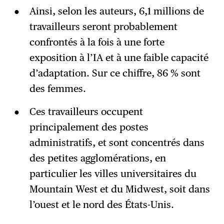
Ainsi, selon les auteurs, 6,1 millions de
travailleurs seront probablement
confrontés à la fois à une forte
exposition à l’IA et à une faible capacité
d’adaptation. Sur ce chiffre, 86 % sont
des femmes.
Ces travailleurs occupent
principalement des postes
administratifs, et sont concentrés dans
des petites agglomérations, en
particulier les villes universitaires du
Mountain West et du Midwest, soit dans
l’ouest et le nord des États-Unis.