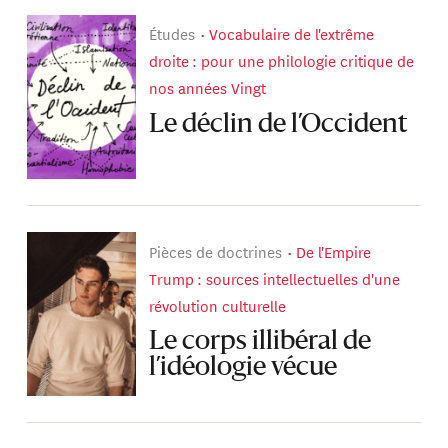
Études
Vocabulaire de l'extrême
droite : pour une philologie critique de
nos années Vingt
Le déclin de l’Occident
Pièces de doctrines
De l'Empire
Trump : sources intellectuelles d'une
révolution culturelle
Le corps illibéral de
l’idéologie vécue