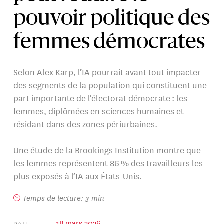
pouvoir politique des
femmes démocrates
Selon Alex Karp, l’IA pourrait avant tout impacter
des segments de la population qui constituent une
part importante de l'électorat démocrate : les
femmes, diplômées en sciences humaines et
résidant dans des zones périurbaines.
Une étude de la Brookings Institution montre que
les femmes représentent 86 % des travailleurs les
plus exposés à l’IA aux États-Unis.
Temps de lecture: 3 min
18 mars 2026
DATE