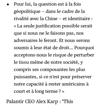
Pour lui, la question est à la fois
géopolitique — dans le cadre de la
rivalité avec la Chine — et identitaire :
« La seule justification possible serait
que si nous ne le faisons pas, nos
adversaires le feront. Et nous serons
soumis à leur état de droit… Pourquoi
acceptons-nous le risque de perturber
le tissu même de notre société, y
compris ses composantes les plus
puissantes, si ce n’est pour préserver
notre capacité à rester américains à
court et à long terme ? »
Palantir CEO Alex Karp : "This