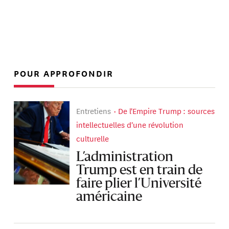
POUR APPROFONDIR
Entretiens
De l'Empire Trump : sources
intellectuelles d'une révolution
culturelle
L’administration
Trump est en train de
faire plier l’Université
américaine