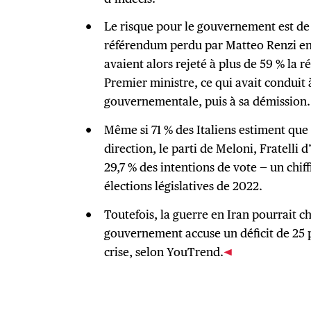
Le risque pour le gouvernement est de
référendum perdu par Matteo Renzi en 
avaient alors rejeté à plus de 59 % la 
Premier ministre, ce qui avait conduit 
gouvernementale, puis à sa démission.
Même si 71 % des Italiens estiment que
direction, le parti de Meloni, Fratelli d’
29,7 % des intentions de vote — un chiff
élections législatives de 2022.
Toutefois, la guerre en Iran pourrait c
gouvernement accuse un déficit de 25 p
crise, selon YouTrend.