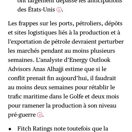
ont largement dépassé les anticipations
des États-Unis
.
1
Les frappes sur les ports, pétroliers, dépôts
et sites logistiques liés à la production et à
l’exportation de pétrole devraient perturber
les marchés pendant au moins plusieurs
semaines. L’analyste d’Energy Outlook
Advisors Anas Alhajji estime que si le
conflit prenait fin aujourd’hui, il faudrait
au moins deux semaines pour rétablir le
trafic maritime dans le Golfe et deux mois
pour ramener la production à son niveau
pré-guerre
.
2
Fitch Ratings note toutefois que la