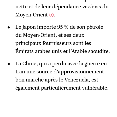
nette et de leur dépendance vis-à-vis du
Moyen-Orient
.
6
Le Japon importe 95 % de son pétrole
du Moyen-Orient, et ses deux
principaux fournisseurs sont les
Émirats arabes unis et l’Arabie saoudite.
La Chine, qui a perdu avec la guerre en
Iran une source d’approvisionnement
bon marché après le Venezuela, est
également particulièrement vulnérable.