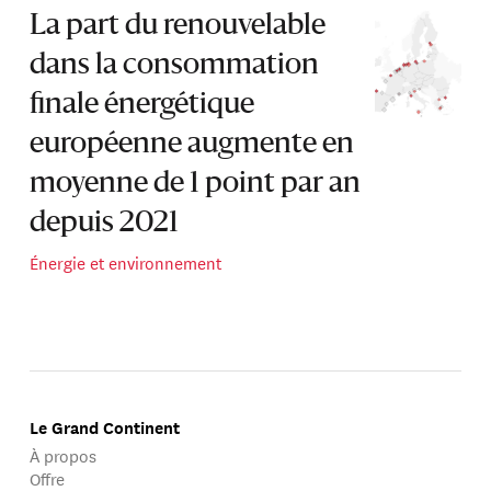
La part du renouvelable
dans la consommation
finale énergétique
européenne augmente en
moyenne de 1 point par an
depuis 2021
Énergie et environnement
Le Grand Continent
À propos
Offre