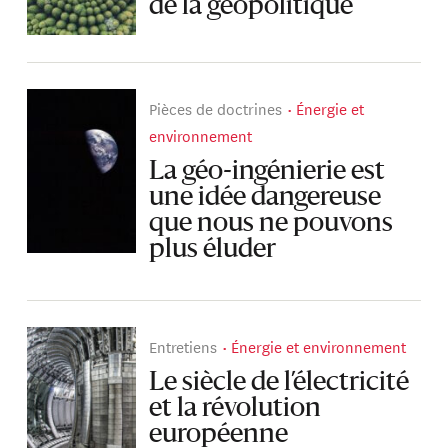
de la géopolitique
Pièces de doctrines
Énergie et
environnement
La géo-ingénierie est
une idée dangereuse
que nous ne pouvons
plus éluder
Entretiens
Énergie et environnement
Le siècle de l’électricité
et la révolution
européenne