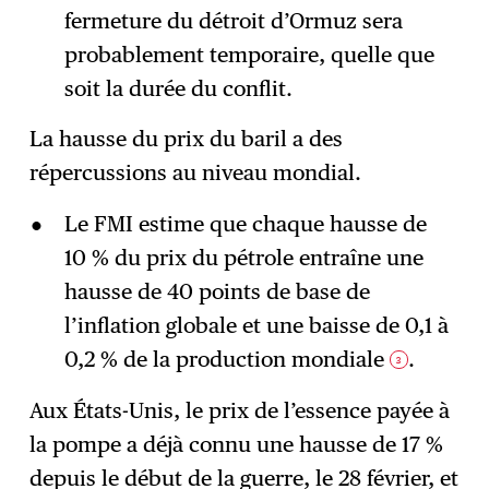
fermeture du détroit d’Ormuz sera
probablement temporaire, quelle que
soit la durée du conflit.
La hausse du prix du baril a des
répercussions au niveau mondial.
Le FMI estime que chaque hausse de
10 % du prix du pétrole entraîne une
hausse de 40 points de base de
l’inflation globale et une baisse de 0,1 à
0,2 % de la production mondiale
.
3
Aux États-Unis, le prix de l’essence payée à
la pompe a déjà connu une hausse de 17 %
depuis le début de la guerre, le 28 février, et