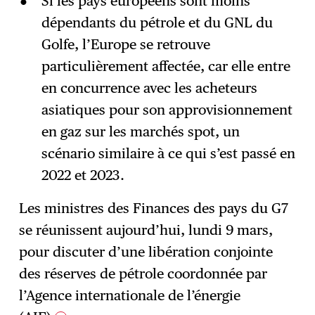
Si les pays européens sont moins
dépendants du pétrole et du GNL du
Golfe, l’Europe se retrouve
particulièrement affectée, car elle entre
en concurrence avec les acheteurs
asiatiques pour son approvisionnement
en gaz sur les marchés spot, un
scénario similaire à ce qui s’est passé en
2022 et 2023.
Les ministres des Finances des pays du G7
se réunissent aujourd’hui, lundi 9 mars,
pour discuter d’une libération conjointe
des réserves de pétrole coordonnée par
l’Agence internationale de l’énergie