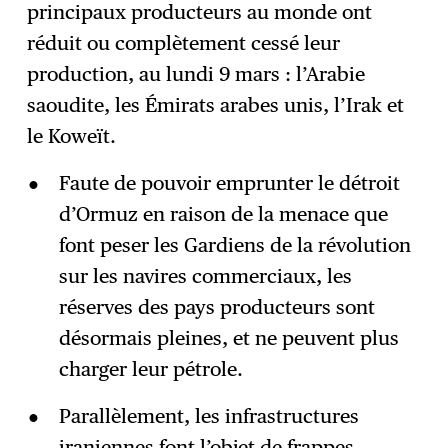
principaux producteurs au monde ont
réduit ou complètement cessé leur
production, au lundi 9 mars : l’Arabie
saoudite, les Émirats arabes unis, l’Irak et
le Koweït.
Faute de pouvoir emprunter le détroit
d’Ormuz en raison de la menace que
font peser les Gardiens de la révolution
sur les navires commerciaux, les
réserves des pays producteurs sont
désormais pleines, et ne peuvent plus
charger leur pétrole.
Parallèlement, les infrastructures
iraniennes font l’objet de frappes