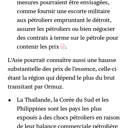
mesures pourraient être envisagées,
comme fournir une escorte militaire
aux pétroliers empruntant le détroit,
assurer les pétroliers ou bien négocier
des contrats à terme sur le pétrole pour
contenir les prix
.
5
L’Asie pourrait connaître aussi une hausse
substantielle des prix de l’essence, celle-ci
étant la région qui dépend le plus du brut
transitant par Ormuz.
La Thaïlande, la Corée du Sud et les
Philippines sont les pays les plus
exposés à des chocs pétroliers en raison
de leur balance commerciale pétrolière