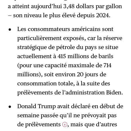
a atteint aujourd’hui 3,48 dollars par gallon
— son niveau le plus élevé depuis 2024.
Les consommateurs américains sont
particulièrement exposés, car la réserve
stratégique de pétrole du pays se situe
actuellement à 415 millions de barils
(pour une capacité maximale de 714
millions), soit environ 20 jours de
consommation totale, à la suite des
prélèvements de l’administration Biden.
Donald Trump avait déclaré en début de
semaine passée qu’il ne prévoyait pas
de prélèvements
, mais que d’autres
4