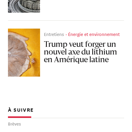
Entretiens
Énergie et environnement
Trump veut forger un
nouvel axe du lithium
en Amérique latine
À SUIVRE
Brèves