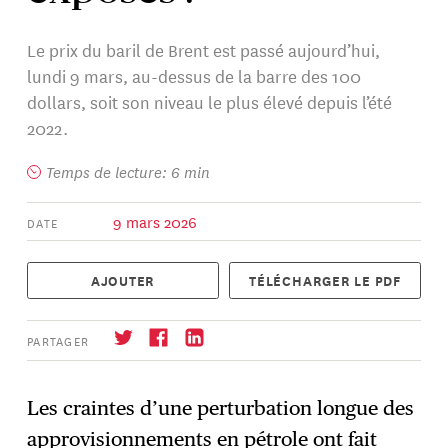
Le prix du baril de Brent est passé aujourd’hui,
lundi 9 mars, au-dessus de la barre des 100
dollars, soit son niveau le plus élevé depuis l’été
2022.
Temps de lecture: 6 min
9 mars 2026
DATE
AJOUTER
TÉLÉCHARGER LE PDF
PARTAGER
Les craintes d’une perturbation longue des
approvisionnements en pétrole ont fait