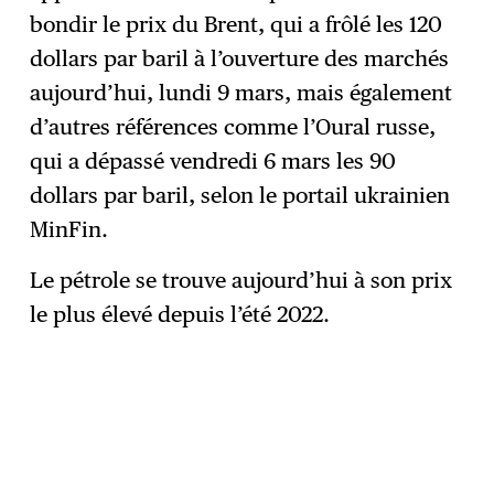
S'abonner
→
bondir le prix du Brent, qui a frôlé les 120
dollars par baril à l’ouverture des marchés
aujourd’hui, lundi 9 mars, mais également
d’autres références comme l’Oural russe,
qui a dépassé vendredi 6 mars les 90
dollars par baril, selon le portail ukrainien
MinFin.
Le pétrole se trouve aujourd’hui à son prix
le plus élevé depuis l’été 2022.