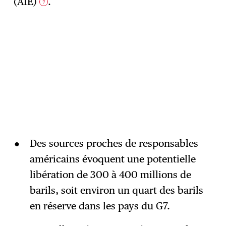
(AIE)
.
7
Des sources proches de responsables
américains évoquent une potentielle
libération de 300 à 400 millions de
barils, soit environ un quart des barils
en réserve dans les pays du G7.