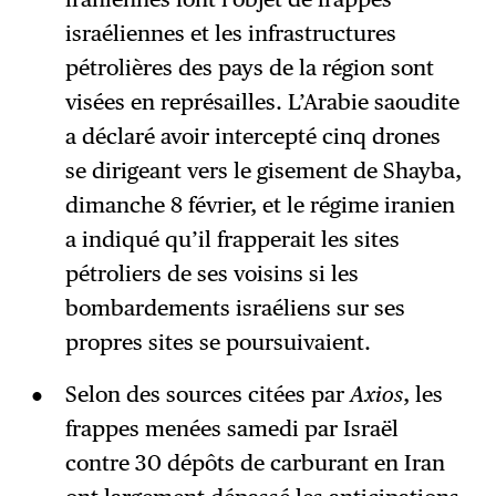
israéliennes et les infrastructures
pétrolières des pays de la région sont
visées en représailles. L’Arabie saoudite
a déclaré avoir intercepté cinq drones
se dirigeant vers le gisement de Shayba,
dimanche 8 février, et le régime iranien
a indiqué qu’il frapperait les sites
pétroliers de ses voisins si les
bombardements israéliens sur ses
propres sites se poursuivaient.
Selon des sources citées par
Axios
, les
frappes menées samedi par Israël
contre 30 dépôts de carburant en Iran