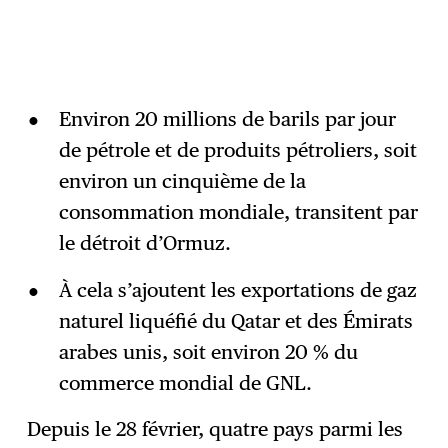
Environ 20 millions de barils par jour
de pétrole et de produits pétroliers, soit
environ un cinquième de la
consommation mondiale, transitent par
le détroit d’Ormuz.
À cela s’ajoutent les exportations de gaz
naturel liquéfié du Qatar et des Émirats
arabes unis, soit environ 20 % du
commerce mondial de GNL.
Depuis le 28 février, quatre pays parmi les