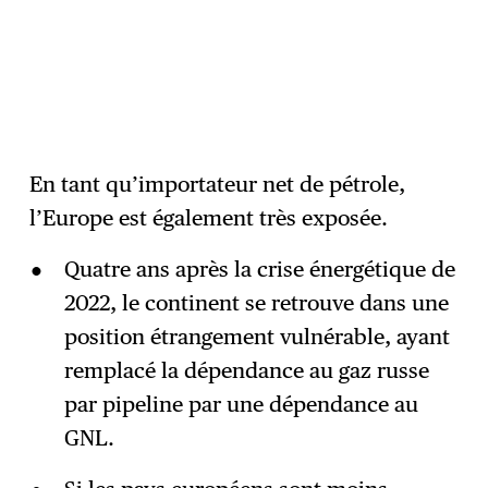
En tant qu’importateur net de pétrole,
l’Europe est également très exposée.
Quatre ans après la crise énergétique de
2022, le continent se retrouve dans une
position étrangement vulnérable, ayant
remplacé la dépendance au gaz russe
par pipeline par une dépendance au
GNL.