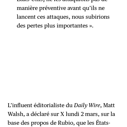
manière préventive avant qu’ils ne
lancent ces attaques, nous subirions
des pertes plus importantes ».
L’influent éditorialiste du
Daily Wire
, Matt
Walsh, a déclaré sur X lundi 2 mars, sur la
base des propos de Rubio, que les États-