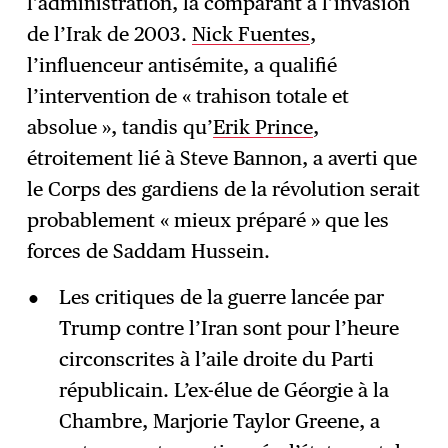
l’administration, la comparant à l’invasion
de l’Irak de 2003.
Nick Fuentes
,
l’influenceur antisémite, a qualifié
l’intervention de « trahison totale et
absolue », tandis qu’
Erik Prince
,
étroitement lié à Steve Bannon, a averti que
le Corps des gardiens de la révolution serait
probablement « mieux préparé » que les
forces de Saddam Hussein.
Les critiques de la guerre lancée par
Trump contre l’Iran sont pour l’heure
circonscrites à l’aile droite du Parti
républicain. L’ex-élue de Géorgie à la
Chambre, Marjorie Taylor Greene, a