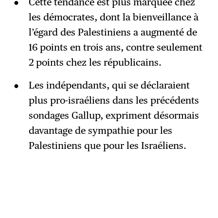
Cette tendance est plus marquée chez
les démocrates, dont la bienveillance à
l’égard des Palestiniens a augmenté de
16 points en trois ans, contre seulement
2 points chez les républicains.
Les indépendants, qui se déclaraient
plus pro-israéliens dans les précédents
sondages Gallup, expriment désormais
davantage de sympathie pour les
Palestiniens que pour les Israéliens.