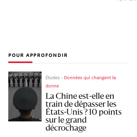
POUR APPROFONDIR
Études
Données qui changent la
donne
La Chine est-elle en
train de dépasser les
États-Unis ? 10 points
sur le grand
décrochage