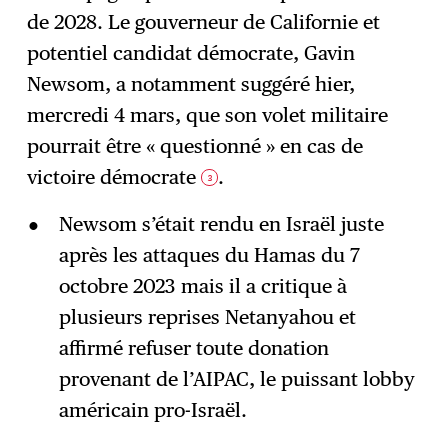
de 2028. Le gouverneur de Californie et
potentiel candidat démocrate, Gavin
Newsom, a notamment suggéré hier,
mercredi 4 mars, que son volet militaire
pourrait être « questionné » en cas de
victoire démocrate
.
3
Newsom s’était rendu en Israël juste
après les attaques du Hamas du 7
octobre 2023 mais il a critique à
plusieurs reprises Netanyahou et
affirmé refuser toute donation
provenant de l’AIPAC, le puissant lobby
américain pro-Israël.