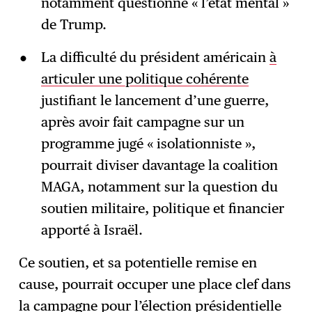
notamment questionné « l’état mental »
de Trump.
La difficulté du président américain
à
articuler une politique cohérente
justifiant le lancement d’une guerre,
après avoir fait campagne sur un
programme jugé « isolationniste »,
pourrait diviser davantage la coalition
MAGA, notamment sur la question du
soutien militaire, politique et financier
apporté à Israël.
Ce soutien, et sa potentielle remise en
cause, pourrait occuper une place clef dans
la campagne pour l’élection présidentielle