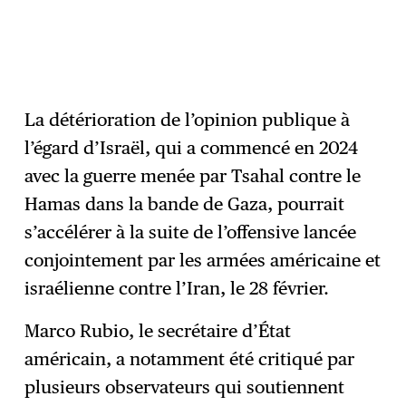
La détérioration de l’opinion publique à
l’égard d’Israël, qui a commencé en 2024
avec la guerre menée par Tsahal contre le
Hamas dans la bande de Gaza, pourrait
s’accélérer à la suite de l’offensive lancée
conjointement par les armées américaine et
israélienne contre l’Iran, le 28 février.
Marco Rubio, le secrétaire d’État
américain, a notamment été critiqué par
plusieurs observateurs qui soutiennent