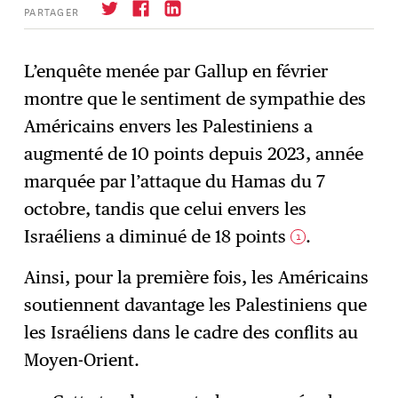
PARTAGER
L’enquête menée par Gallup en février
montre que le sentiment de sympathie des
S'abonner
→
Américains envers les Palestiniens a
augmenté de 10 points depuis 2023, année
marquée par l’attaque du Hamas du 7
octobre, tandis que celui envers les
Israéliens a diminué de 18 points
.
1
Ainsi, pour la première fois, les Américains
soutiennent davantage les Palestiniens que
les Israéliens dans le cadre des conflits au
Moyen-Orient.