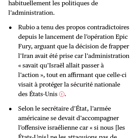
habituellement les politiques de
l’administration.
Rubio a tenu des propos contradictoires
depuis le lancement de l’opération Epic
Fury, arguant que la décision de frapper
l’Iran avait été prise car l’administration
« savait qu’Israël allait passer à
l’action », tout en affirmant que celle-ci
visait à protéger la sécurité nationale
des États-Unis
.
2
Selon le secrétaire d’État, l’armée
américaine se devait d’accompagner
l’offensive israélienne car « si nous [les
États-Unis] ne les attaquions pas de