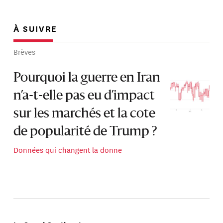
À SUIVRE
Brèves
Pourquoi la guerre en Iran
n’a-t-elle pas eu d’impact
sur les marchés et la cote
de popularité de Trump ?
Données qui changent la donne