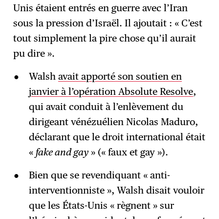
Unis étaient entrés en guerre avec l’Iran
sous la pression d’Israël. Il ajoutait : « C’est
tout simplement la pire chose qu’il aurait
pu dire ».
Walsh
avait apporté son soutien en
janvier à l’opération Absolute Resolve
,
qui avait conduit à l’enlèvement du
dirigeant vénézuélien Nicolas Maduro,
déclarant que le droit international était
«
fake and gay
» (« faux et gay »).
Bien que se revendiquant « anti-
interventionniste », Walsh disait vouloir
que les États-Unis « règnent » sur