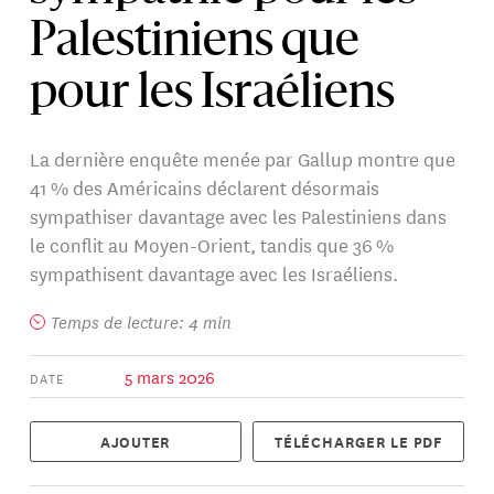
Palestiniens que
pour les Israéliens
La dernière enquête menée par Gallup montre que
41 % des Américains déclarent désormais
sympathiser davantage avec les Palestiniens dans
le conflit au Moyen-Orient, tandis que 36 %
sympathisent davantage avec les Israéliens.
Temps de lecture: 4 min
5 mars 2026
DATE
AJOUTER
TÉLÉCHARGER LE PDF