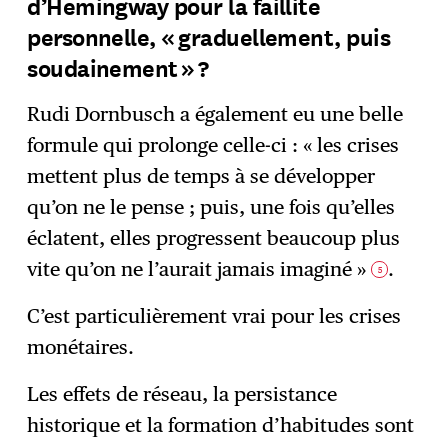
d’Hemingway pour la faillite
personnelle, « graduellement, puis
soudainement » ?
Rudi Dornbusch a également eu une belle
formule qui prolonge celle-ci : « les crises
mettent plus de temps à se développer
qu’on ne le pense ; puis, une fois qu’elles
éclatent, elles progressent beaucoup plus
vite qu’on ne l’aurait jamais imaginé »
.
5
C’est particulièrement vrai pour les crises
monétaires.
Les effets de réseau, la persistance
historique et la formation d’habitudes sont