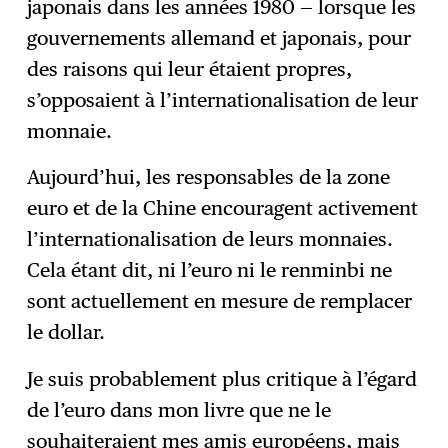
japonais dans les années 1980 — lorsque les
gouvernements allemand et japonais, pour
des raisons qui leur étaient propres,
s’opposaient à l’internationalisation de leur
monnaie.
Aujourd’hui, les responsables de la zone
euro et de la Chine encouragent activement
l’internationalisation de leurs monnaies.
Cela étant dit, ni l’euro ni le renminbi ne
sont actuellement en mesure de remplacer
le dollar.
Je suis probablement plus critique à l’égard
de l’euro dans mon livre que ne le
souhaiteraient mes amis européens, mais