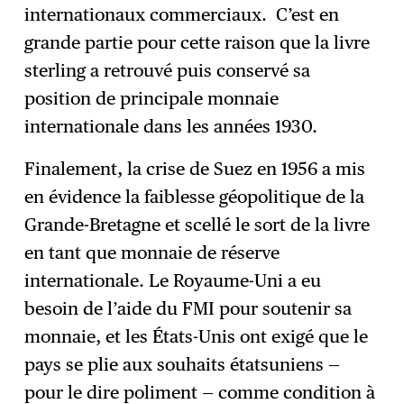
internationaux commerciaux. C’est en
grande partie pour cette raison que la livre
sterling a retrouvé puis conservé sa
position de principale monnaie
internationale dans les années 1930.
Finalement, la crise de Suez en 1956 a mis
en évidence la faiblesse géopolitique de la
Grande-Bretagne et scellé le sort de la livre
en tant que monnaie de réserve
internationale. Le Royaume-Uni a eu
besoin de l’aide du FMI pour soutenir sa
monnaie, et les États-Unis ont exigé que le
pays se plie aux souhaits étatsuniens —
pour le dire poliment — comme condition à