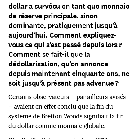
dollar a survécu en tant que monnaie
de réserve principale, sinon
dominante, pratiquement jusqu’à
aujourd’hui. Comment expliquez-
vous ce qui s’est passé depuis lors ?
Comment se fait-il que la
dédollarisation, qu’on annonce
depuis maintenant cinquante ans, ne
soit jusqu’à présent pas advenue ?
Certains observateurs — par ailleurs avisés
— avaient en effet conclu que la fin du
système de Bretton Woods signifiait la fin
du dollar comme monnaie globale.