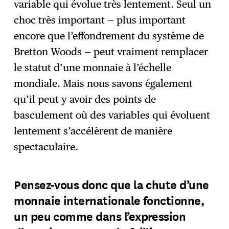
variable qui évolue très lentement. Seul un
choc très important — plus important
encore que l’effondrement du système de
Bretton Woods — peut vraiment remplacer
le statut d’une monnaie à l’échelle
mondiale. Mais nous savons également
qu’il peut y avoir des points de
basculement où des variables qui évoluent
lentement s’accélèrent de manière
spectaculaire.
Pensez-vous donc que la chute d’une
monnaie internationale fonctionne,
un peu comme dans l’expression