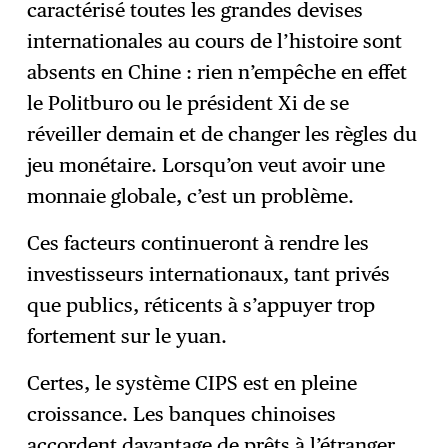
caractérisé toutes les grandes devises
internationales au cours de l’histoire sont
absents en Chine : rien n’empêche en effet
le Politburo ou le président Xi de se
réveiller demain et de changer les règles du
jeu monétaire. Lorsqu’on veut avoir une
monnaie globale, c’est un problème.
Ces facteurs continueront à rendre les
investisseurs internationaux, tant privés
que publics, réticents à s’appuyer trop
fortement sur le yuan.
Certes, le système CIPS est en pleine
croissance. Les banques chinoises
accordent davantage de prêts à l’étranger