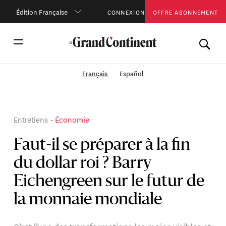
Édition Française
CONNEXION
OFFRE ABONNEMENT
Français
Español
Entretiens
Économie
Faut-il se préparer à la fin
du dollar roi ? Barry
Eichengreen sur le futur de
la monnaie mondiale