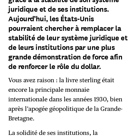
juridique et de ses institutions.
Aujourd’hui, les États-Unis
pourraient chercher à remplacer la
stabilité de leur système juridique et
de leurs institutions par une plus
grande démonstration de force afin
de renforcer le rôle du dollar.
Vous avez raison : la livre sterling était
encore la principale monnaie
internationale dans les années 1930, bien
après l’apogée géopolitique de la Grande-
Bretagne.
La solidité de ses institutions, la