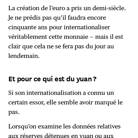
La création de l’euro a pris un demi-siècle.
Je ne prédis pas qu’il faudra encore
cinquante ans pour internationaliser
véritablement cette monnaie — mais il est
clair que cela ne se fera pas du jour au
lendemain.
Et pour ce qui est du yuan ?
Si son internationalisation a connu un
certain essor, elle semble avoir marqué le
pas.
Lorsqu’on examine les données relatives
aux réserves détenues en yuan ou aux