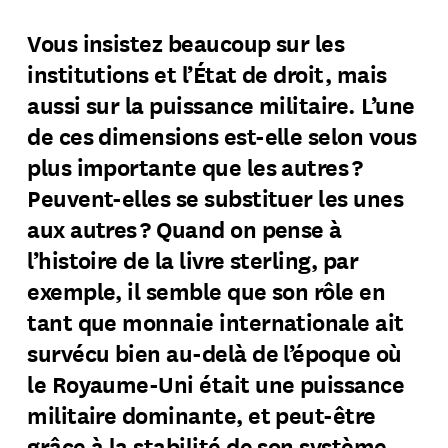
Vous insistez beaucoup sur les
institutions et l’État de droit, mais
aussi sur la puissance militaire. L’une
de ces dimensions est-elle selon vous
plus importante que les autres ?
Peuvent-elles se substituer les unes
aux autres ? Quand on pense à
l’histoire de la livre sterling, par
exemple, il semble que son rôle en
tant que monnaie internationale ait
survécu bien au-delà de l’époque où
le Royaume-Uni était une puissance
militaire dominante, et peut-être
grâce à la stabilité de son système