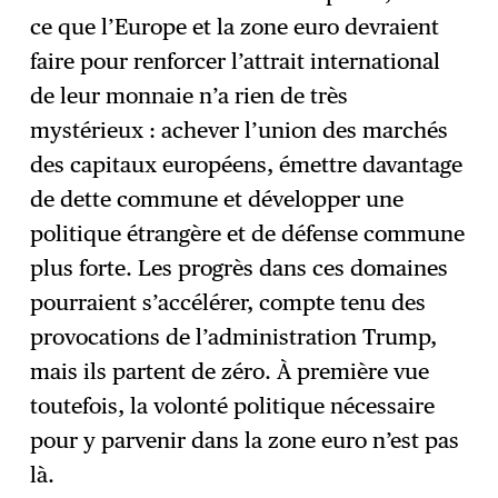
ce que l’Europe et la zone euro devraient
faire pour renforcer l’attrait international
de leur monnaie n’a rien de très
mystérieux : achever l’union des marchés
des capitaux européens, émettre davantage
de dette commune et développer une
politique étrangère et de défense commune
plus forte. Les progrès dans ces domaines
pourraient s’accélérer, compte tenu des
provocations de l’administration Trump,
mais ils partent de zéro. À première vue
toutefois, la volonté politique nécessaire
pour y parvenir dans la zone euro n’est pas
là.