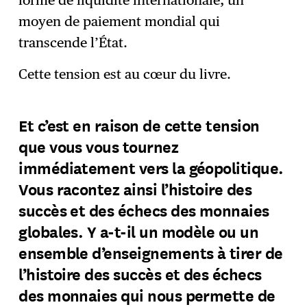
moyen de paiement mondial qui
transcende l’État.
Cette tension est au cœur du livre.
Et c’est en raison de cette tension
que vous vous tournez
immédiatement vers la géopolitique.
Vous racontez ainsi l’histoire des
succès et des échecs des monnaies
globales. Y a-t-il un modèle ou un
ensemble d’enseignements à tirer de
l’histoire des succès et des échecs
des monnaies qui nous permette de