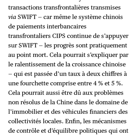
transactions transfrontalières transmises
via
SWIFT — car même le système chinois
de paiements interbancaires
transfrontaliers CIPS continue de s’appuyer
sur SWIFT — les progrès sont pratiquement
au point mort. Cela pourrait s’expliquer par
le ralentissement de la croissance chinoise
— qui est passée d’un taux à deux chiffres à
une fourchette comprise entre 4 % et 5 %.
Cela pourrait aussi être dû aux problèmes
non résolus de la Chine dans le domaine de
l’immobilier et des véhicules financiers des
collectivités locales. Enfin, les mécanismes
de contrôle et d’équilibre politiques qui ont