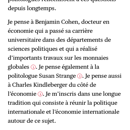
depuis longtemps.
Je pense à Benjamin Cohen, docteur en
économie qui a passé sa carrière
universitaire dans des départements de
sciences politiques et qui a réalisé
d’importants travaux sur les monnaies
globales
. Je pense également à la
1
politologue Susan Strange
. Je pense aussi
2
à Charles Kindleberger du côté de
l’économie
. Je m’inscris dans une longue
3
tradition qui consiste à réunir la politique
internationale et l’économie internationale
autour de ce sujet.