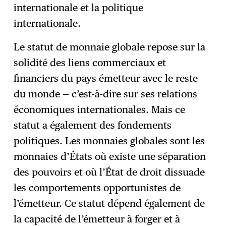
internationale et la politique
internationale.
Le statut de monnaie globale repose sur la
solidité des liens commerciaux et
financiers du pays émetteur avec le reste
du monde — c’est-à-dire sur ses relations
économiques internationales. Mais ce
statut a également des fondements
politiques. Les monnaies globales sont les
monnaies d’États où existe une séparation
des pouvoirs et où l’État de droit dissuade
les comportements opportunistes de
l’émetteur. Ce statut dépend également de
la capacité de l’émetteur à forger et à