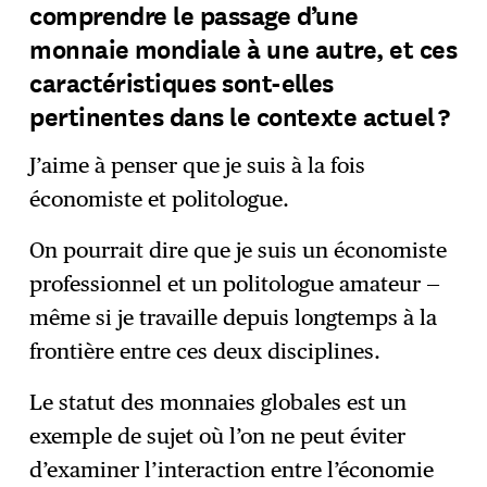
comprendre le passage d’une
monnaie mondiale à une autre, et ces
caractéristiques sont-elles
pertinentes dans le contexte actuel ?
J’aime à penser que je suis à la fois
économiste et politologue.
On pourrait dire que je suis un économiste
professionnel et un politologue amateur —
même si je travaille depuis longtemps à la
frontière entre ces deux disciplines.
Le statut des monnaies globales est un
exemple de sujet où l’on ne peut éviter
d’examiner l’interaction entre l’économie