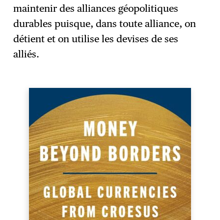
maintenir des alliances géopolitiques
durables puisque, dans toute alliance, on
détient et on utilise les devises de ses
alliés.