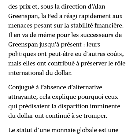
des prix et, sous la direction d’Alan
Greenspan, la Fed a réagi rapidement aux
menaces pesant sur la stabilité financière.
Il en va de même pour les successeurs de
Greenspan jusqu’à présent : leurs
politiques ont peut-être eu d’autres coûts,
mais elles ont contribué à préserver le rôle
international du dollar.
Conjugué à l’absence d’alternative
attrayante, cela explique pourquoi ceux
qui prédisaient la disparition imminente
du dollar ont continué à se tromper.
Le statut d’une monnaie globale est une