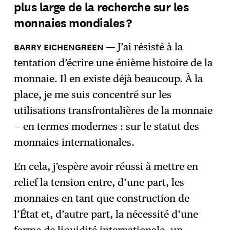
plus large de la recherche sur les
monnaies mondiales ?
J’ai résisté à la
tentation d’écrire une énième histoire de la
monnaie. Il en existe déjà beaucoup. À la
place, je me suis concentré sur les
utilisations transfrontalières de la monnaie
— en termes modernes : sur le statut des
monnaies internationales.
En cela, j’espère avoir réussi à mettre en
relief la tension entre, d’une part, les
monnaies en tant que construction de
l’État et, d’autre part, la nécessité d’une
forme de liquidité internationale, un