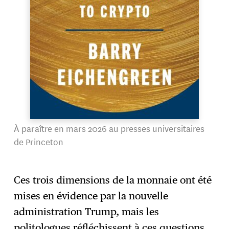
À paraître en mars 2026 au presses universitaires
de Princeton
Ces trois dimensions de la monnaie ont été
mises en évidence par la nouvelle
administration Trump, mais les
politologues réfléchissent à ces questions