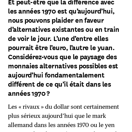
Et peut-être que la différence avec
les années 1970 est qu’aujourd’hui,
nous pouvons plaider en faveur
d’alternatives existantes ou en train
de voir le jour. L’une d’entre elles
pourrait être l’euro, l’autre le yuan.
Considérez-vous que le paysage des
monnaies alternatives possibles est
aujourd’hui fondamentalement
différent de ce qu’il était dans les
années 1970 ?
Les « rivaux » du dollar sont certainement
plus sérieux aujourd’hui que le mark
allemand dans les années 1970 ou le yen