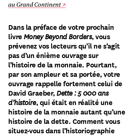
au Grand Continent
Dans la préface de votre prochain
Money Beyond Borders
livre
, vous
prévenez vos lecteurs qu’il ne s’agit
pas d’un énième ouvrage sur
l’histoire de la monnaie. Pourtant,
par son ampleur et sa portée, votre
ouvrage rappelle fortement celui de
Dette : 5 000 ans
David Graeber,
d’histoire
, qui était en réalité une
histoire de la monnaie autant qu’une
histoire de la dette. Comment vous
situez-vous dans l’historiographie