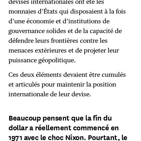
devises internationales ont été les
monnaies d’États qui disposaient à la fois
d’une économie et d’institutions de
gouvernance solides et de la capacité de
défendre leurs frontières contre les
menaces extérieures et de projeter leur
puissance géopolitique.
Ces deux éléments devaient être cumulés
et articulés pour maintenir la position
internationale de leur devise.
Beaucoup pensent que la fin du
dollar a réellement commencé en
1971 avec le choc Nixon. Pourtant, le