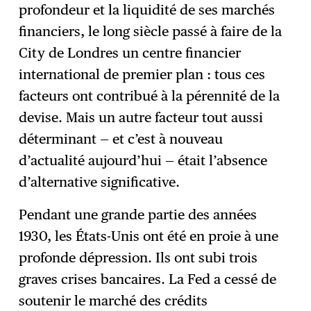
profondeur et la liquidité de ses marchés
financiers, le long siècle passé à faire de la
City de Londres un centre financier
international de premier plan : tous ces
facteurs ont contribué à la pérennité de la
devise. Mais un autre facteur tout aussi
déterminant — et c’est à nouveau
d’actualité aujourd’hui — était l’absence
d’alternative significative.
Pendant une grande partie des années
1930, les États-Unis ont été en proie à une
profonde dépression. Ils ont subi trois
graves crises bancaires. La Fed a cessé de
soutenir le marché des crédits