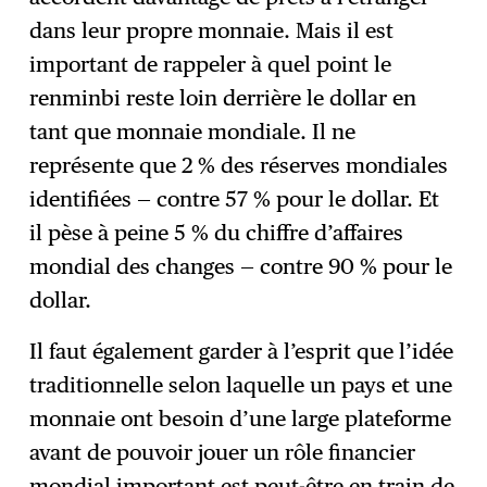
dans leur propre monnaie. Mais il est
important de rappeler à quel point le
renminbi reste loin derrière le dollar en
tant que monnaie mondiale. Il ne
représente que 2 % des réserves mondiales
identifiées — contre 57 % pour le dollar. Et
il pèse à peine 5 % du chiffre d’affaires
mondial des changes — contre 90 % pour le
dollar.
Il faut également garder à l’esprit que l’idée
traditionnelle selon laquelle un pays et une
monnaie ont besoin d’une large plateforme
avant de pouvoir jouer un rôle financier
mondial important est peut-être en train de