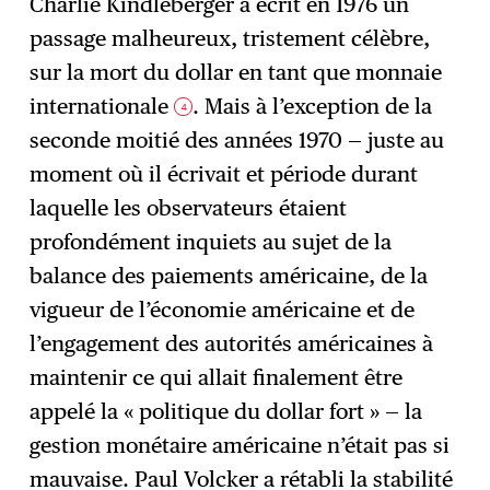
Charlie Kindleberger a écrit en 1976 un
passage malheureux, tristement célèbre,
sur la mort du dollar en tant que monnaie
internationale
. Mais à l’exception de la
4
seconde moitié des années 1970 — juste au
moment où il écrivait et période durant
laquelle les observateurs étaient
profondément inquiets au sujet de la
balance des paiements américaine, de la
vigueur de l’économie américaine et de
l’engagement des autorités américaines à
maintenir ce qui allait finalement être
appelé la « politique du dollar fort » — la
gestion monétaire américaine n’était pas si
mauvaise. Paul Volcker a rétabli la stabilité