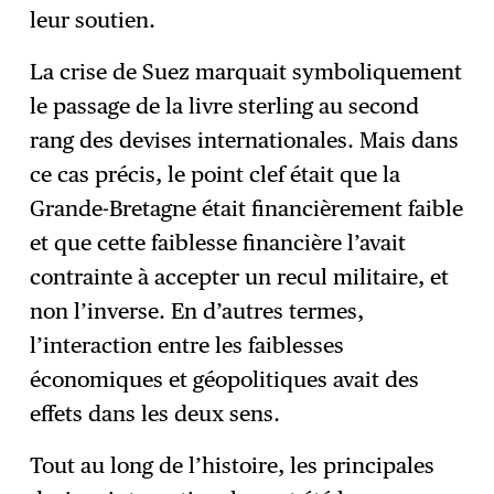
leur soutien.
La crise de Suez marquait symboliquement
le passage de la livre sterling au second
rang des devises internationales. Mais dans
ce cas précis, le point clef était que la
Grande-Bretagne était financièrement faible
et que cette faiblesse financière l’avait
contrainte à accepter un recul militaire, et
non l’inverse. En d’autres termes,
l’interaction entre les faiblesses
économiques et géopolitiques avait des
effets dans les deux sens.
Tout au long de l’histoire, les principales