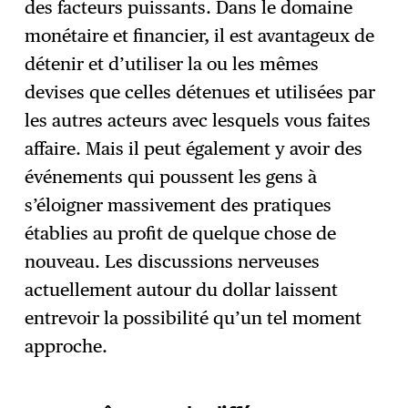
des facteurs puissants. Dans le domaine
monétaire et financier, il est avantageux de
détenir et d’utiliser la ou les mêmes
devises que celles détenues et utilisées par
les autres acteurs avec lesquels vous faites
affaire. Mais il peut également y avoir des
événements qui poussent les gens à
s’éloigner massivement des pratiques
établies au profit de quelque chose de
nouveau. Les discussions nerveuses
actuellement autour du dollar laissent
entrevoir la possibilité qu’un tel moment
approche.