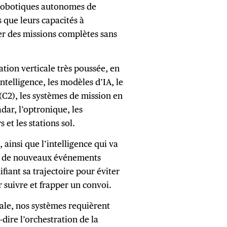
 robotiques autonomes de
 que leurs capacités à
er des missions complètes sans
tion verticale très poussée, en
ntelligence, les modèles d’IA, le
C2), les systèmes de mission en
dar, l’optronique, les
 et les stations sol.
ainsi que l’intelligence qui va
r à de nouveaux événements
iant sa trajectoire pour éviter
 suivre et frapper un convoi.
cale, nos systèmes requièrent
-dire l’orchestration de la