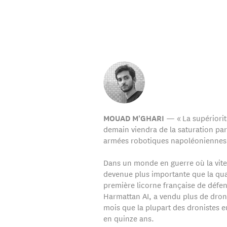
— « La supériorit
MOUAD M'GHARI
demain viendra de la saturation par
armées robotiques napoléoniennes 
Dans un monde en guerre où la vite
devenue plus importante que la qual
première licorne française de défen
Harmattan AI, a vendu plus de dro
mois que la plupart des dronistes 
en quinze ans.