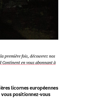
la première fois, découvrez nos
d Continent en vous abonnant à
mières licornes européennes
 vous positionnez-vous