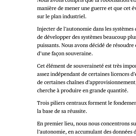
manière de mener une guerre et que cet é
sur le plan industriel.
Injecter de l’autonomie dans les systèmes
de développer des systèmes beaucoup plus 
puissants. Nous avons décidé de résoudre c
d’une façon souveraine.
Cet élément de souveraineté est très importa
assez indépendant de certaines licences d
de certaines chaînes d’approvisionnement
cherche à produire en grande quantité.
Trois piliers centraux forment le fondemen
la base de sa réussite.
En premier lieu, nous nous concentrons s
l’autonomie, en accumulant des données de