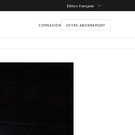
Édition Française
CONNEXION
OFFRE ABONNEMENT