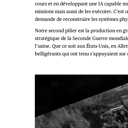
cours et en développant une IA capable no
missions mais aussi de les exécuter. C’est
demande de reconstruire les systèmes phy
Notre second pilier est la
production en gr
stratégique de la Seconde Guerre mondiale 
l’usine. Que ce soit aux États-Unis, en Alle
belligérants qui ont tenu s’appuyaient sur c