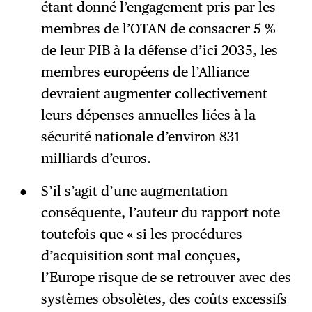
étant donné l’engagement pris par les
membres de l’OTAN de consacrer 5 %
de leur PIB à la défense d’ici 2035, les
membres européens de l’Alliance
devraient augmenter collectivement
leurs dépenses annuelles liées à la
sécurité nationale d’environ 831
milliards d’euros.
S’il s’agit d’une augmentation
conséquente, l’auteur du rapport note
toutefois que « si les procédures
d’acquisition sont mal conçues,
l’Europe risque de se retrouver avec des
systèmes obsolètes, des coûts excessifs