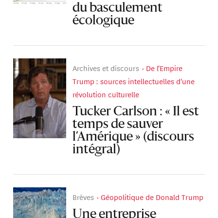
du basculement
écologique
Archives et discours
De l'Empire
Trump : sources intellectuelles d'une
révolution culturelle
Tucker Carlson : « Il est
temps de sauver
l’Amérique » (discours
intégral)
Brèves
Géopolitique de Donald Trump
Une entreprise