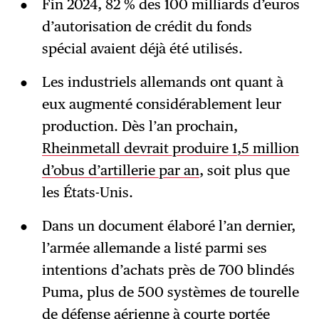
Fin 2024, 82 % des 100 milliards d’euros
d’autorisation de crédit du fonds
spécial avaient déjà été utilisés.
Les industriels allemands ont quant à
eux augmenté considérablement leur
production. Dès l’an prochain,
Rheinmetall devrait produire 1,5 million
d’obus d’artillerie par an
, soit plus que
les États-Unis.
Dans un document élaboré l’an dernier,
l’armée allemande a listé parmi ses
intentions d’achats près de 700 blindés
Puma, plus de 500 systèmes de tourelle
de défense aérienne à courte portée