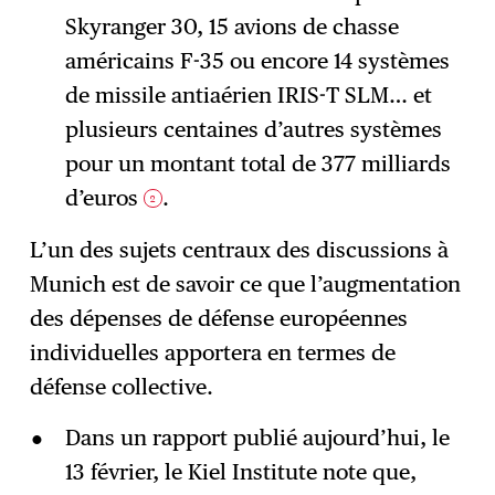
Skyranger 30, 15 avions de chasse
américains F-35 ou encore 14 systèmes
de missile antiaérien IRIS-T SLM… et
plusieurs centaines d’autres systèmes
pour un montant total de 377 milliards
d’euros
.
2
L’un des sujets centraux des discussions à
Munich est de savoir ce que l’augmentation
des dépenses de défense européennes
individuelles apportera en termes de
défense collective.
Dans un rapport publié aujourd’hui, le
13 février, le Kiel Institute note que,