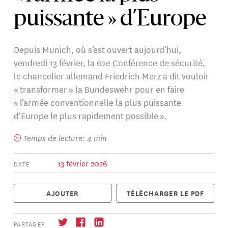
puissante » d’Europe
Depuis Munich, où s’est ouvert aujourd’hui,
vendredi 13 février, la 62e Conférence de sécurité,
le chancelier allemand Friedrich Merz a dit vouloir
« transformer » la Bundeswehr pour en faire
« l'armée conventionnelle la plus puissante
d'Europe le plus rapidement possible ».
Temps de lecture: 4 min
13 février 2026
DATE
AJOUTER
TÉLÉCHARGER LE PDF
PARTAGER