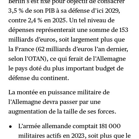
Berlin s’est fixé pour objectif de consacrer
3,5 % de son PIB à sa défense d’ici 2029,
contre 2,4 % en 2025. Un tel niveau de
dépenses représenterait une somme de 153
milliards d’euros, soit largement plus que
la France (62 milliards d’euros l’an dernier,
selon l’OTAN), ce qui ferait de l’Allemagne
le pays doté du plus important budget de
défense du continent.
La montée en puissance militaire de
l’Allemagne devra passer par une
augmentation de la taille de ses forces.
L’armée allemande comptait 181 000
militaires actifs en 2023, soit plus que le