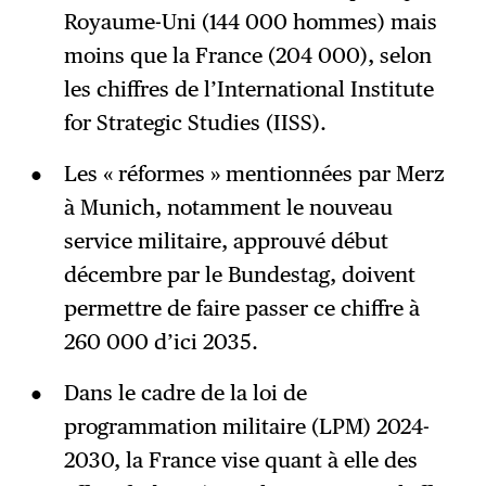
Royaume-Uni (144 000 hommes) mais
moins que la France (204 000), selon
les chiffres de l’International Institute
for Strategic Studies (IISS).
Les « réformes » mentionnées par Merz
à Munich, notamment le nouveau
service militaire, approuvé début
décembre par le Bundestag, doivent
permettre de faire passer ce chiffre à
260 000 d’ici 2035.
Dans le cadre de la loi de
programmation militaire (LPM) 2024-
2030, la France vise quant à elle des