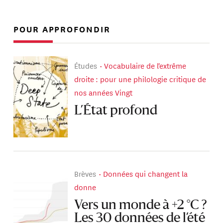
POUR APPROFONDIR
Études
Vocabulaire de l'extrême
droite : pour une philologie critique de
nos années Vingt
L’État profond
Brèves
Données qui changent la
donne
Vers un monde à +2 °C ?
Les 30 données de l’été