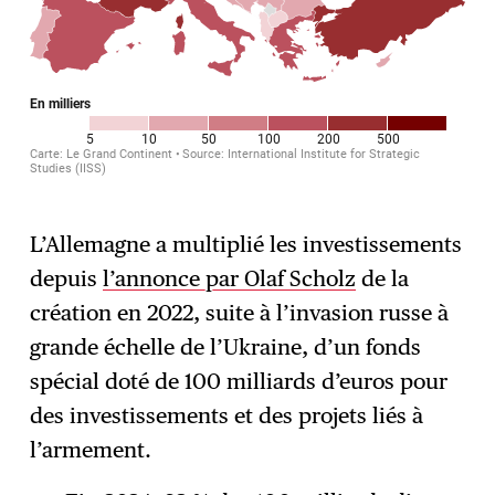
L’Allemagne a multiplié les investissements
depuis
l’annonce par Olaf Scholz
de la
création en 2022, suite à l’invasion russe à
grande échelle de l’Ukraine, d’un fonds
spécial doté de 100 milliards d’euros pour
des investissements et des projets liés à
l’armement.