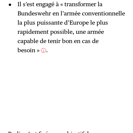
Il s’est engagé à « transformer la
Bundeswehr en l’armée conventionnelle
la plus puissante d’Europe le plus
rapidement possible, une armée
capable de tenir bon en cas de
besoin »
.
1