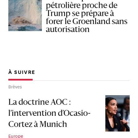
pétrolière proche de
Trump se prépare à
forer le Groenland sans
autorisation
À SUIVRE
Brèves
La doctrine AOC :
l’intervention d’Ocasio-
Cortez à Munich
Europe