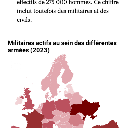
effectifs de 275 000 hommes. Ce chiffre
inclut toutefois des militaires et des
civils.