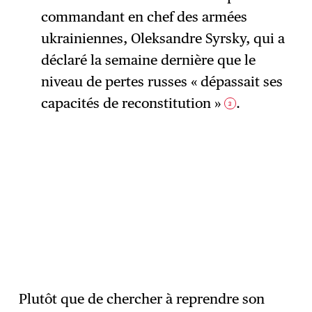
commandant en chef des armées
ukrainiennes, Oleksandre Syrsky, qui a
déclaré la semaine dernière que le
niveau de pertes russes « dépassait ses
capacités de reconstitution »
.
3
Plutôt que de chercher à reprendre son