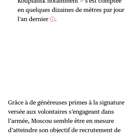
Koupiansk notamment — s’est comptée
en quelques dizaines de mètres par jour
l’an dernier
.
1
Grâce à de généreuses primes à la signature
versée aux volontaires s’engageant dans
l’armée, Moscou semble être en mesure
d’atteindre son objectif de recrutement de