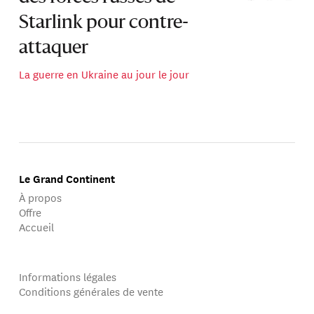
Starlink pour contre-
attaquer
La guerre en Ukraine au jour le jour
Le Grand Continent
À propos
Offre
Accueil
Informations légales
Conditions générales de vente