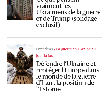
Ce que pensent
vraiment les
Ukrainiens de la guerre
et de Trump (sondage
exclusif)
Entretiens
La guerre en Ukraine au
jour le jour
Défendre l’Ukraine et
protéger l’Europe dans
le monde de la guerre
d’Iran : la position de
l’Estonie