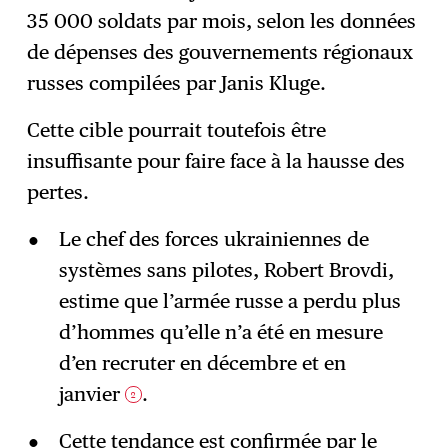
35 000 soldats par mois, selon les données
de dépenses des gouvernements régionaux
russes compilées par Janis Kluge.
Cette cible pourrait toutefois être
insuffisante pour faire face à la hausse des
pertes.
Le chef des forces ukrainiennes de
systèmes sans pilotes, Robert Brovdi,
estime que l’armée russe a perdu plus
d’hommes qu’elle n’a été en mesure
d’en recruter en décembre et en
janvier
.
2
Cette tendance est confirmée par le