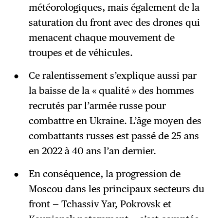
météorologiques, mais également de la
saturation du front avec des drones qui
menacent chaque mouvement de
troupes et de véhicules.
Ce ralentissement s’explique aussi par
la baisse de la « qualité » des hommes
recrutés par l’armée russe pour
combattre en Ukraine. L’âge moyen des
combattants russes est passé de 25 ans
en 2022 à 40 ans l’an dernier.
En conséquence, la progression de
Moscou dans les principaux secteurs du
front — Tchassiv Yar, Pokrovsk et