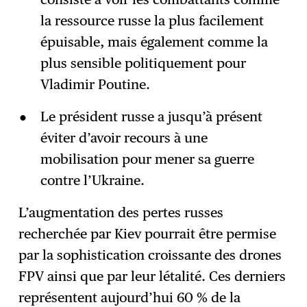
la ressource russe la plus facilement
épuisable, mais également comme la
plus sensible politiquement pour
Vladimir Poutine.
Le président russe a jusqu’à présent
éviter d’avoir recours à une
mobilisation pour mener sa guerre
contre l’Ukraine.
L’augmentation des pertes russes
recherchée par Kiev pourrait être permise
par la sophistication croissante des drones
FPV ainsi que par leur létalité. Ces derniers
représentent aujourd’hui 60 % de la