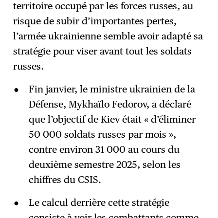
territoire occupé par les forces russes, au
risque de subir d’importantes pertes,
l’armée ukrainienne semble avoir adapté sa
stratégie pour viser avant tout les soldats
russes.
Fin janvier, le ministre ukrainien de la
Défense, Mykhaïlo Fedorov, a déclaré
que l’objectif de Kiev était « d’éliminer
50 000 soldats russes par mois »,
contre environ 31 000 au cours du
deuxième semestre 2025, selon les
chiffres du CSIS.
Le calcul derrière cette stratégie
consiste à voir les combattants comme