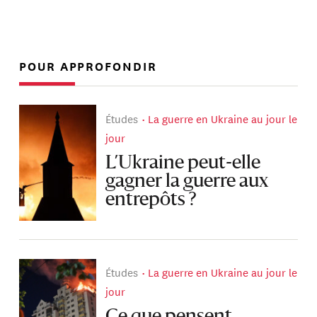
POUR APPROFONDIR
Études
La guerre en Ukraine au jour le
jour
L’Ukraine peut-elle
gagner la guerre aux
entrepôts ?
Études
La guerre en Ukraine au jour le
jour