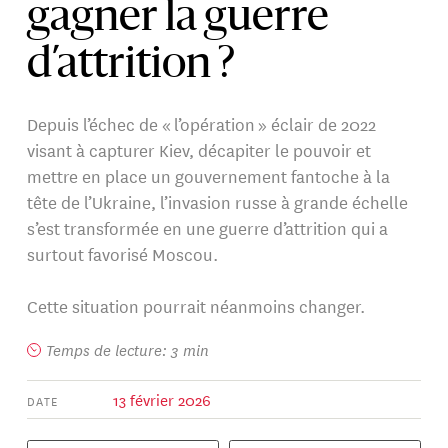
gagner la guerre
d’attrition ?
Depuis l’échec de « l’opération » éclair de 2022
visant à capturer Kiev, décapiter le pouvoir et
mettre en place un gouvernement fantoche à la
tête de l’Ukraine, l’invasion russe à grande échelle
s’est transformée en une guerre d’attrition qui a
surtout favorisé Moscou.
Cette situation pourrait néanmoins changer.
Temps de lecture: 3 min
13 février 2026
DATE