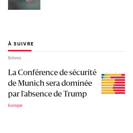
À SUIVRE
Brèves
La Conférence de sécurité
de Munich sera dominée
par l’absence de Trump
Europe