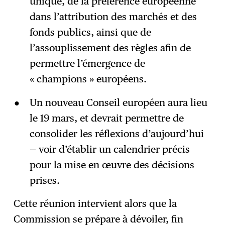
unique, de la préférence européenne
dans l’attribution des marchés et des
fonds publics, ainsi que de
l’assouplissement des règles afin de
permettre l’émergence de
« champions » européens.
Un nouveau Conseil européen aura lieu
le 19 mars, et devrait permettre de
consolider les réflexions d’aujourd’hui
— voir d’établir un calendrier précis
pour la mise en œuvre des décisions
prises.
Cette réunion intervient alors que la
Commission se prépare à dévoiler, fin