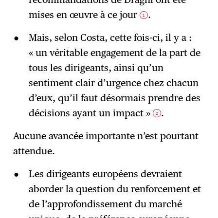
mises en œuvre à ce jour
.
1
Mais, selon Costa, cette fois-ci, il y a :
« un véritable engagement de la part de
tous les dirigeants, ainsi qu’un
sentiment clair d’urgence chez chacun
d’eux, qu’il faut désormais prendre des
décisions ayant un impact »
.
2
Aucune avancée importante n’est pourtant
attendue.
Les dirigeants européens devraient
aborder la question du renforcement et
de l’approfondissement du marché