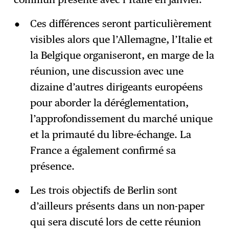
Ces différences seront particulièrement
visibles alors que l’Allemagne, l’Italie et
la Belgique organiseront, en marge de la
réunion, une discussion avec une
dizaine d’autres dirigeants européens
pour aborder la déréglementation,
l’approfondissement du marché unique
et la primauté du libre-échange. La
France a également confirmé sa
présence.
Les trois objectifs de Berlin sont
d’ailleurs présents dans un non-paper
qui sera discuté lors de cette réunion