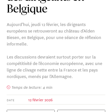
Belgique
Aujourd’hui, jeudi 12 février, les dirigeants
européens se retrouveront au château d'Alden
Biesen, en Belgique, pour une séance de réflexion
informelle.
Les discussions devraient surtout porter sur la
compétitivité de l’économie européenne, avec une
ligne de clivage nette entre la France et les pays
nordiques, menés par l’Allemagne.
Temps de lecture: 4 min
12 février 2026
DATE