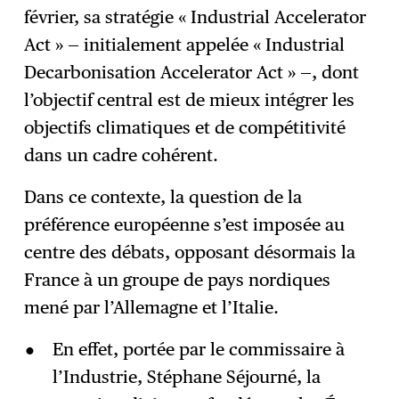
février, sa stratégie « Industrial Accelerator
Act » — initialement appelée « Industrial
Decarbonisation Accelerator Act » —, dont
l’objectif central est de mieux intégrer les
objectifs climatiques et de compétitivité
dans un cadre cohérent.
Dans ce contexte, la question de la
préférence européenne s’est imposée au
centre des débats, opposant désormais la
France à un groupe de pays nordiques
mené par l’Allemagne et l’Italie.
En effet, portée par le commissaire à
l’Industrie, Stéphane Séjourné, la