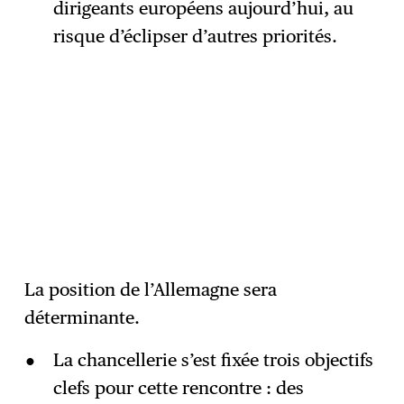
dirigeants européens aujourd’hui, au
risque d’éclipser d’autres priorités.
La position de l’Allemagne sera
déterminante.
La chancellerie s’est fixée trois objectifs
clefs pour cette rencontre : des