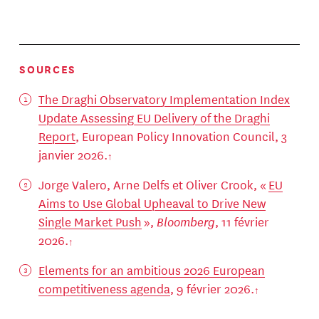
SOURCES
The Draghi Observatory Implementation Index
Update Assessing EU Delivery of the Draghi
Report
, European Policy Innovation Council, 3
janvier 2026.
Jorge Valero, Arne Delfs et Oliver Crook, «
EU
Aims to Use Global Upheaval to Drive New
Single Market Push
»,
Bloomberg
, 11 février
2026.
Elements for an ambitious 2026 European
competitiveness agenda
, 9 février 2026.