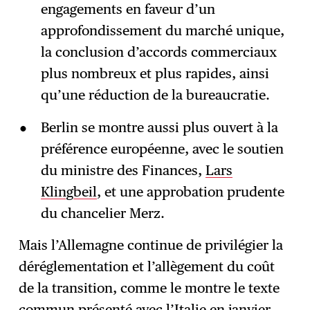
engagements en faveur d’un
approfondissement du marché unique,
la conclusion d’accords commerciaux
plus nombreux et plus rapides, ainsi
qu’une réduction de la bureaucratie.
Berlin se montre aussi plus ouvert à la
préférence européenne, avec le soutien
du ministre des Finances,
Lars
Klingbeil
, et une approbation prudente
du chancelier Merz.
Mais l’Allemagne continue de privilégier la
déréglementation et l’allègement du coût
de la transition, comme le montre le texte
commun présenté avec l’Italie en janvier.