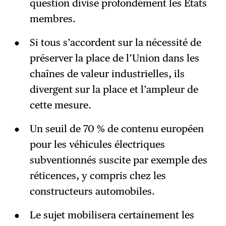
question divise profondément les États
membres.
Si tous s’accordent sur la nécessité de
préserver la place de l’Union dans les
chaînes de valeur industrielles, ils
divergent sur la place et l’ampleur de
cette mesure.
Un seuil de 70 % de contenu européen
pour les véhicules électriques
subventionnés suscite par exemple des
réticences, y compris chez les
constructeurs automobiles.
Le sujet mobilisera certainement les