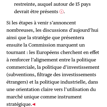
restreinte, auquel autour de 15 pays
devrait être présents
.
3
Si les étapes à venir s’annoncent
nombreuses, les discussions d’aujourd’hui
ainsi que la stratégie que présentera
ensuite la Commission marquent un
tournant : les Européens cherchent en effet
à renforcer l’alignement entre la politique
commerciale, la politique d’investissement
(subventions, filtrage des investissements
étrangers) et la politique industrielle, dans
une orientation claire vers l’utilisation du
marché unique comme instrument
stratégique.