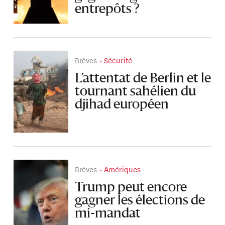
entrepôts ?
Brèves
Sécurité
L’attentat de Berlin et le
tournant sahélien du
djihad européen
Brèves
Amériques
Trump peut encore
gagner les élections de
mi-mandat