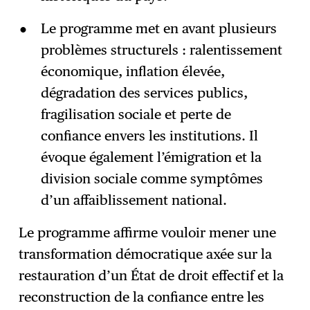
Le programme met en avant plusieurs
problèmes structurels : ralentissement
économique, inflation élevée,
dégradation des services publics,
fragilisation sociale et perte de
confiance envers les institutions. Il
évoque également l’émigration et la
division sociale comme symptômes
d’un affaiblissement national.
Le programme affirme vouloir mener une
transformation démocratique axée sur la
restauration d’un État de droit effectif et la
reconstruction de la confiance entre les