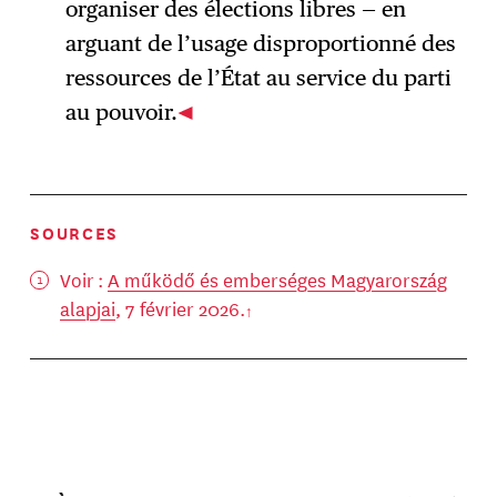
organiser des élections libres — en
arguant de l’usage disproportionné des
ressources de l’État au service du parti
au pouvoir.
SOURCES
Voir :
A működő és emberséges Magyarország
alapjai
, 7 février 2026.