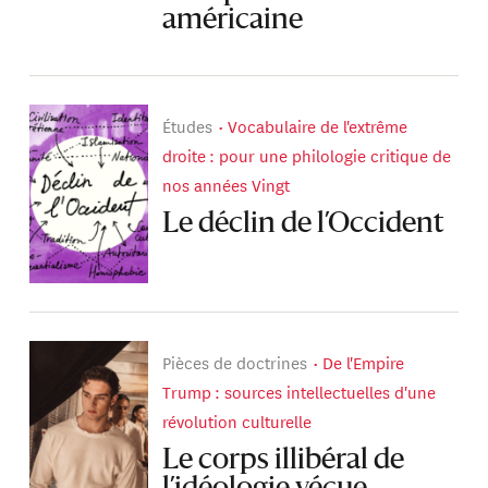
américaine
Études
Vocabulaire de l'extrême
droite : pour une philologie critique de
nos années Vingt
Le déclin de l’Occident
Pièces de doctrines
De l'Empire
Trump : sources intellectuelles d'une
révolution culturelle
Le corps illibéral de