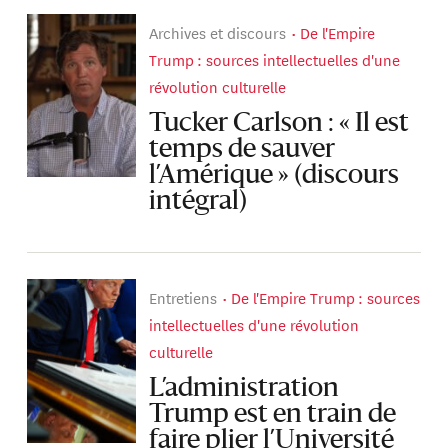
Archives et discours
De l'Empire
Trump : sources intellectuelles d'une
révolution culturelle
Tucker Carlson : « Il est
temps de sauver
l’Amérique » (discours
intégral)
Entretiens
De l'Empire Trump : sources
intellectuelles d'une révolution
culturelle
L’administration
Trump est en train de
faire plier l’Université