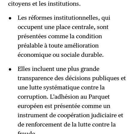
citoyens et les institutions.
Les réformes institutionnelles, qui
occupent une place centrale, sont
présentées comme la condition
préalable à toute amélioration
économique ou sociale durable.
Elles incluent une plus grande
transparence des décisions publiques et
une lutte systématique contre la
corruption. L’adhésion au Parquet
européen est présentée comme un
instrument de coopération judiciaire et
de renforcement de la lutte contre la
fraude.