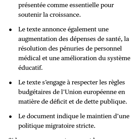
présentée comme essentielle pour
soutenir la croissance.
Le texte annonce également une
augmentation des dépenses de santé, la
résolution des pénuries de personnel
médical et une amélioration du système
éducatif.
Le texte s’engage à respecter les règles
budgétaires de l’Union européenne en
matière de déficit et de dette publique.
Le document indique le maintien d’une
politique migratoire stricte.