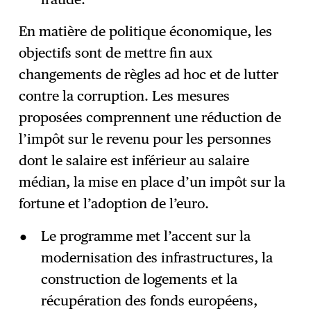
En matière de politique économique, les
objectifs sont de mettre fin aux
changements de règles ad hoc et de lutter
contre la corruption. Les mesures
proposées comprennent une réduction de
l’impôt sur le revenu pour les personnes
dont le salaire est inférieur au salaire
médian, la mise en place d’un impôt sur la
fortune et l’adoption de l’euro.
Le programme met l’accent sur la
modernisation des infrastructures, la
construction de logements et la
récupération des fonds européens,