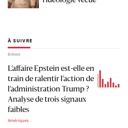
l’idéologie vécue
À SUIVRE
Brèves
L’affaire Epstein est-elle en
train de ralentir l’action de
l’administration Trump ?
Analyse de trois signaux
faibles
Amériques