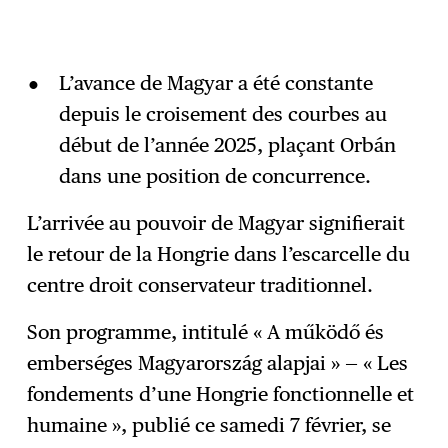
L’avance de Magyar a été constante
depuis le croisement des courbes au
début de l’année 2025, plaçant Orbán
dans une position de concurrence.
L’arrivée au pouvoir de Magyar signifierait
le retour de la Hongrie dans l’escarcelle du
centre droit conservateur traditionnel.
Son programme, intitulé « A működő és
emberséges Magyarország alapjai » — « Les
fondements d’une Hongrie fonctionnelle et
humaine », publié ce samedi 7 février, se