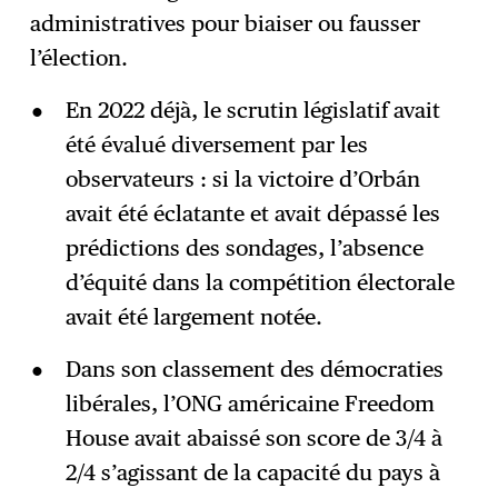
administratives pour biaiser ou fausser
l’élection.
En 2022 déjà, le scrutin législatif avait
été évalué diversement par les
observateurs : si la victoire d’Orbán
avait été éclatante et avait dépassé les
prédictions des sondages, l’absence
d’équité dans la compétition électorale
avait été largement notée.
Dans son classement des démocraties
libérales, l’ONG américaine Freedom
House avait abaissé son score de 3/4 à
2/4 s’agissant de la capacité du pays à