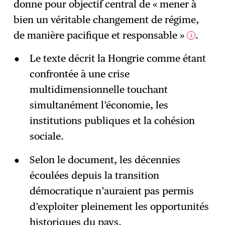
donne pour objectif central de « mener à
bien un véritable changement de régime,
de manière pacifique et responsable »
.
1
Le texte décrit la Hongrie comme étant
confrontée à une crise
multidimensionnelle touchant
simultanément l’économie, les
institutions publiques et la cohésion
sociale.
Selon le document, les décennies
écoulées depuis la transition
démocratique n’auraient pas permis
d’exploiter pleinement les opportunités
historiques du pays.