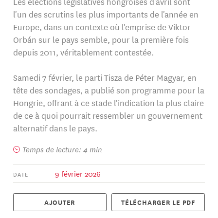
Les élections législatives hongroises d'avril sont
l'un des scrutins les plus importants de l'année en
Europe, dans un contexte où l'emprise de Viktor
Orbán sur le pays semble, pour la première fois
depuis 2011, véritablement contestée.
Samedi 7 février, le parti Tisza de Péter Magyar, en
tête des sondages, a publié son programme pour la
Hongrie, offrant à ce stade l'indication la plus claire
de ce à quoi pourrait ressembler un gouvernement
alternatif dans le pays.
Temps de lecture: 4 min
9 février 2026
DATE
AJOUTER
TÉLÉCHARGER LE PDF