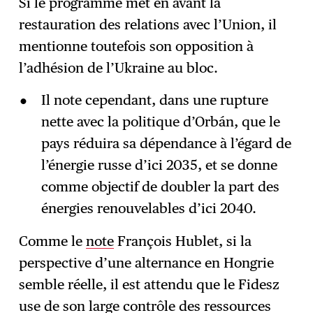
Si le programme met en avant la
restauration des relations avec l’Union, il
mentionne toutefois son opposition à
l’adhésion de l’Ukraine au bloc.
Il note cependant, dans une rupture
nette avec la politique d’Orbán, que le
pays réduira sa dépendance à l’égard de
l’énergie russe d’ici 2035, et se donne
comme objectif de doubler la part des
énergies renouvelables d’ici 2040.
Comme le
note
François Hublet, si la
perspective d’une alternance en Hongrie
semble réelle, il est attendu que le Fidesz
use de son large contrôle des ressources