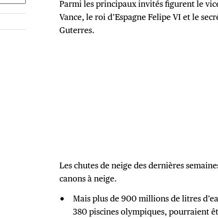
Parmi les principaux invités figurent le vi
Vance, le roi d’Espagne Felipe VI et le sec
Guterres.
Les chutes de neige des dernières semaines
canons à neige.
Mais plus de 900 millions de litres d’ea
380 piscines olympiques, pourraient êtr