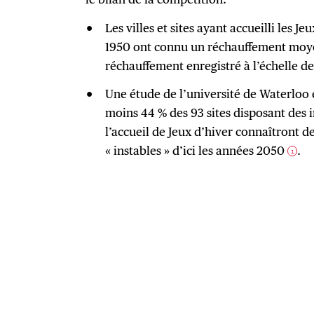
Les villes et sites ayant accueilli les 
1950 ont connu un réchauffement moyen
réchauffement enregistré à l’échelle de 
Une étude de l’université de Waterloo 
moins 44 % des 93 sites disposant des i
l’accueil de Jeux d’hiver connaîtront 
« instables » d’ici les années 2050
.
1