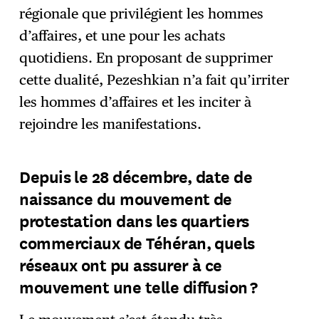
régionale que privilégient les hommes
d’affaires, et une pour les achats
quotidiens. En proposant de supprimer
cette dualité, Pezeshkian n’a fait qu’irriter
les hommes d’affaires et les inciter à
rejoindre les manifestations.
Depuis le 28 décembre, date de
naissance du mouvement de
protestation dans les quartiers
commerciaux de Téhéran, quels
réseaux ont pu assurer à ce
mouvement une telle diffusion ?