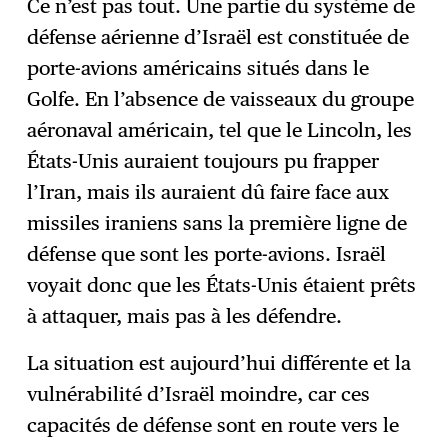
Ce n’est pas tout. Une partie du système de
défense aérienne d’Israël est constituée de
porte-avions américains situés dans le
Golfe. En l’absence de vaisseaux du groupe
aéronaval américain, tel que le Lincoln, les
États-Unis auraient toujours pu frapper
l’Iran, mais ils auraient dû faire face aux
missiles iraniens sans la première ligne de
défense que sont les porte-avions. Israël
voyait donc que les États-Unis étaient prêts
à attaquer, mais pas à les défendre.
La situation est aujourd’hui différente et la
vulnérabilité d’Israël moindre, car ces
capacités de défense sont en route vers le