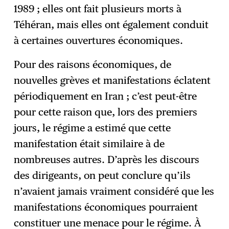
1989 ; elles ont fait plusieurs morts à
Téhéran, mais elles ont également conduit
à certaines ouvertures économiques.
Pour des raisons économiques, de
nouvelles grèves et manifestations éclatent
périodiquement en Iran ; c’est peut-être
pour cette raison que, lors des premiers
jours, le régime a estimé que cette
manifestation était similaire à de
nombreuses autres. D’après les discours
des dirigeants, on peut conclure qu’ils
n’avaient jamais vraiment considéré que les
manifestations économiques pourraient
constituer une menace pour le régime. À