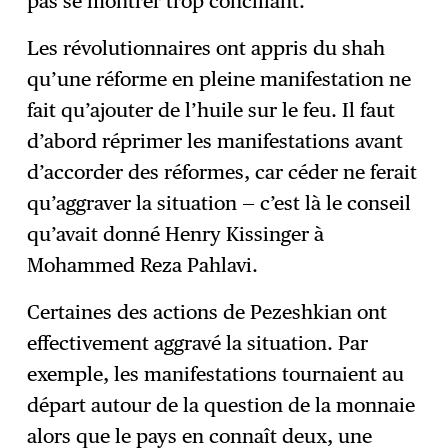
pas se montrer trop conciliant.
Les révolutionnaires ont appris du shah
qu’une réforme en pleine manifestation ne
fait qu’ajouter de l’huile sur le feu. Il faut
d’abord réprimer les manifestations avant
d’accorder des réformes, car céder ne ferait
qu’aggraver la situation — c’est là le conseil
qu’avait donné Henry Kissinger à
Mohammed Reza Pahlavi.
Certaines des actions de Pezeshkian ont
effectivement aggravé la situation. Par
exemple, les manifestations tournaient au
départ autour de la question de la monnaie
alors que le pays en connaît deux, une