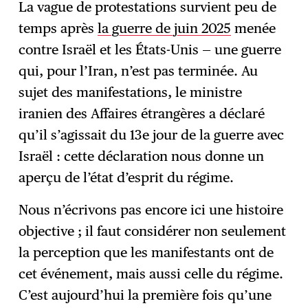
La vague de protestations survient peu de
temps après
la guerre de juin 2025
menée
contre Israël et les États-Unis — une guerre
qui, pour l’Iran, n’est pas terminée. Au
sujet des manifestations, le ministre
iranien des Affaires étrangères a déclaré
qu’il s’agissait du 13e jour de la guerre avec
Israël : cette déclaration nous donne un
aperçu de l’état d’esprit du régime.
Nous n’écrivons pas encore ici une histoire
objective ; il faut considérer non seulement
la perception que les manifestants ont de
cet événement, mais aussi celle du régime.
C’est aujourd’hui la première fois qu’une