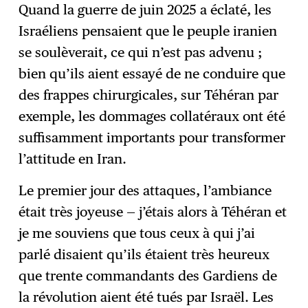
Quand la guerre de juin 2025 a éclaté, les
Israéliens pensaient que le peuple iranien
se soulèverait, ce qui n’est pas advenu ;
bien qu’ils aient essayé de ne conduire que
des frappes chirurgicales, sur Téhéran par
exemple, les dommages collatéraux ont été
suffisamment importants pour transformer
l’attitude en Iran.
Le premier jour des attaques, l’ambiance
était très joyeuse — j’étais alors à Téhéran et
je me souviens que tous ceux à qui j’ai
parlé disaient qu’ils étaient très heureux
que trente commandants des Gardiens de
la révolution aient été tués par Israël. Les