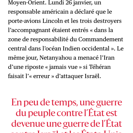
Moyen-Orient. Lundi 26 janvier, un
responsable américain a déclaré que le
porte-avions Lincoln et les trois destroyers
l’accompagnant étaient entrés « dans la
zone de responsabilité du Commandement
central dans l’océan Indien occidental ». Le
même jour, Netanyahou a menacé l’Iran
d’une riposte « jamais vue » si Téhéran
faisait l’« erreur » d’attaquer Israël.
En peu de temps, une guerre
du peuple contre l’État est
devenue une guerre de l’État