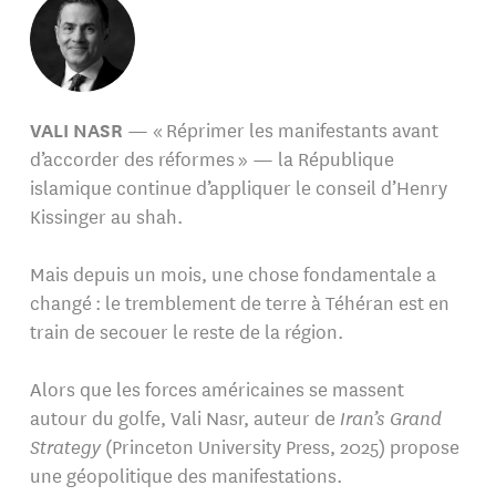
VALI NASR
— « Réprimer les manifestants avant
d’accorder des réformes » — la République
islamique continue d’appliquer le conseil d’Henry
Kissinger au shah.
Mais depuis un mois, une chose fondamentale a
changé : le tremblement de terre à Téhéran est en
train de secouer le reste de la région.
Alors que les forces américaines se massent
autour du golfe, Vali Nasr, auteur de
Iran’s Grand
Strategy
(Princeton University Press, 2025) propose
une géopolitique des manifestations.