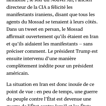
directeur de la CIA a félicité les
manifestants iraniens, disant que tous les
agents du Mossad se tenaient à leurs côtés.
Dans un tweet en persan, le Mossad
affirmait ouvertement qu’ils étaient en Iran
et qu’ils aidaient les manifestants — sans
préciser comment. Le président Trump est
ensuite intervenu d’une manière
complètement inédite pour un président
américain.
La situation en Iran est donc inouïe de ce
point de vue : en peu de temps, une guerre
du peuple contre l’État est devenue une