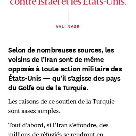
contre Israël et les États-Unis.
VALI NASR
Selon de nombreuses sources, les
voisins de l’Iran sont de même
opposés à toute action militaire des
États-Unis — qu’il s’agisse des pays
du Golfe ou de la Turquie.
Les raisons de ce soutien de la Turquie
sont assez simples.
Tout d’abord, si l’Iran s’effondre, des
millions de réfugiés se rendront en