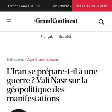
Édition Française
CONNEXION
OFFRE ABONNEMENT
Français
Español
Entretiens
Asie Intermédiaire
L’Iran se prépare-t-il à une
guerre ? Vali Nasr sur la
géopolitique des
manifestations