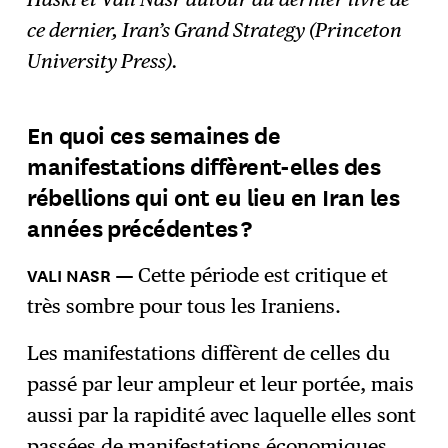
ce dernier, Iran’s Grand Strategy (Princeton
University Press).
En quoi ces semaines de
manifestations diffèrent-elles des
rébellions qui ont eu lieu en Iran les
années précédentes ?
Cette période est critique et
très sombre pour tous les Iraniens.
Les manifestations diffèrent de celles du
passé par leur ampleur et leur portée, mais
aussi par la rapidité avec laquelle elles sont
passées de manifestations économiques,