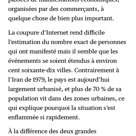
organisées par des commerçants, à
quelque chose de bien plus important.
La coupure d’Internet rend difficile
l’estimation du nombre exact de personnes
qui ont manifesté mais il semble que les
événements se soient étendus à environ
cent soixante-dix villes. Contrairement à
l’Iran de 1979, le pays est aujourd’hui
largement urbanisé, et plus de 70 % de sa
population vit dans des zones urbaines, ce
qui explique pourquoi la situation s’est
enflammée si rapidement.
À la différence des deux grandes