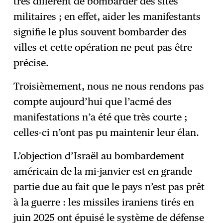
très différent de bombarder des sites
militaires ; en effet, aider les manifestants
signifie le plus souvent bombarder des
villes et cette opération ne peut pas être
précise.
Troisièmement, nous ne nous rendons pas
compte aujourd’hui que l’acmé des
manifestations n’a été que très courte ;
celles-ci n’ont pas pu maintenir leur élan.
L’objection d’Israël au bombardement
américain de la mi-janvier est en grande
partie due au fait que le pays n’est pas prêt
à la guerre : les missiles iraniens tirés en
juin 2025 ont épuisé le système de défense