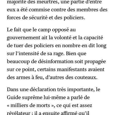
majorité des meurtres, une partie d’entre
eux a été commise contre des membres des
forces de sécurité et des policiers.
Le fait que le camp opposé au
gouvernement ait la volonté et la capacité
de tuer des policiers en nombre en dit long
sur l’intensité de sa rage.
Bien que
beaucoup de désinformation soit propagée
sur ce point, certains manifestants avaient
des armes à feu, d’autres des couteaux.
Dans une déclaration très importante, le
Guide suprême lui-même a parlé de
« milliers de morts », ce qui est assez
révélateur ; il a ensuite affirmé qu’il