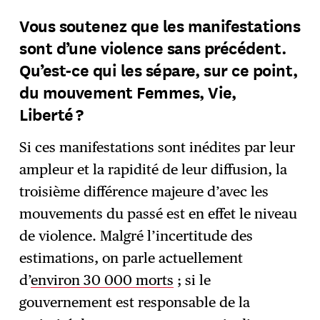
Vous soutenez que les manifestations
sont d’une violence sans précédent.
Qu’est-ce qui les sépare, sur ce point,
du mouvement Femmes, Vie,
Liberté ?
Si ces manifestations sont inédites par leur
ampleur et la rapidité de leur diffusion, la
troisième différence majeure d’avec les
mouvements du passé est en effet le niveau
de violence. Malgré l’incertitude des
estimations, on parle actuellement
d’
environ 30 000 morts
; si le
gouvernement est responsable de la