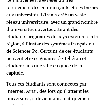
Le mouvement s’est étendu très
rapidement
des commerçants et des bazars
aux universités. L’Iran a créé un vaste
réseau universitaire, avec un grand nombre
d’universités ouvertes attirant des
étudiants originaires de pays extérieurs à la
région, à l’instar des systèmes français ou
de Sciences Po. Certains de ces étudiants
peuvent être originaires de Téhéran et
étudier dans une ville éloignée de la
capitale.
Tous ces étudiants sont connectés par
Internet. Ainsi, dès lors qu’il atteint les
universités, il devient automatiquement