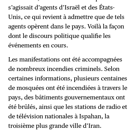
s’agissait d’agents d’Israël et des États-
Unis, ce qui revient à admettre que de tels
agents opèrent dans le pays. Voilà la façon
dont le discours politique qualifie les
événements en cours.
Les manifestations ont été accompagnées
de nombreux incendies criminels. Selon
certaines informations, plusieurs centaines
de mosquées ont été incendiées à travers le
pays, des bâtiments gouvernementaux ont
été brûlés, ainsi que les stations de radio et
de télévision nationales à Ispahan, la
troisième plus grande ville d’Iran.