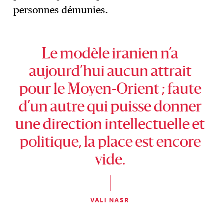
personnes démunies.
Le modèle iranien n’a
aujourd’hui aucun attrait
pour le Moyen-Orient ; faute
d’un autre qui puisse donner
une direction intellectuelle et
politique, la place est encore
vide.
VALI NASR