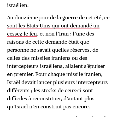
israélien.
Au douzième jour de la guerre de cet été,
ce
sont les États-Unis qui ont demandé un
cessez-le-feu
, et non l’Iran ; l’une des
raisons de cette demande était que
personne ne savait quelles réserves, de
celles des missiles iraniens ou des
intercepteurs israéliens, allaient s’épuiser
en premier. Pour chaque missile iranien,
Israël devait lancer plusieurs intercepteurs
différents ; les stocks de ceux-ci sont
difficiles à reconstituer, d’autant plus
qu’Israël n’en construit pas encore.