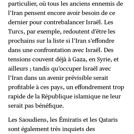
particulier, où tous les anciens ennemis de
l’Iran pensent encore avoir besoin de ce
dernier pour contrebalancer Israël. Les
Turcs, par exemple, redoutent d’être les
prochains sur la liste si l’Iran s’effondre
dans une confrontation avec Israël. Des
tensions couvent déjà à Gaza, en Syrie, et
ailleurs ; tandis qu’occuper Israël avec
l’Iran dans un avenir prévisible serait
profitable à ces pays, un effondrement trop
rapide de la République islamique ne leur
serait pas bénéfique.
Les Saoudiens, les Émiratis et les Qataris
sont également très inquiets des