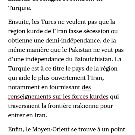
Turquie.
Ensuite, les Turcs ne veulent pas que la
région kurde de l’Iran fasse sécession ou
obtienne une demi-indépendance, de la
même manière que le Pakistan ne veut pas
d’une indépendance du Baloutchistan. La
Turquie est à ce titre le pays de la région
qui aide le plus ouvertement l’Iran,
notamment en fournissant
des
renseignements sur les forces kurdes
qui
traversaient la frontière irakienne pour
entrer en Iran.
Enfin, le Moyen-Orient se trouve à un point