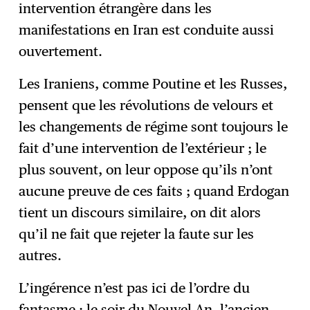
intervention étrangère dans les
manifestations en Iran est conduite aussi
ouvertement.
Les Iraniens, comme Poutine et les Russes,
pensent que les révolutions de velours et
les changements de régime sont toujours le
fait d’une intervention de l’extérieur ; le
plus souvent, on leur oppose qu’ils n’ont
aucune preuve de ces faits ; quand Erdogan
tient un discours similaire, on dit alors
qu’il ne fait que rejeter la faute sur les
autres.
L’ingérence n’est pas ici de l’ordre du
fantasme ; le soir du Nouvel An, l’ancien