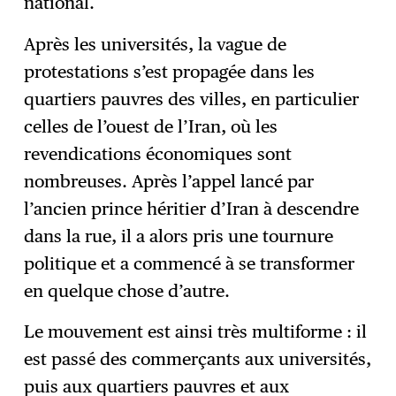
national.
Après les universités, la vague de
protestations s’est propagée dans les
quartiers pauvres des villes, en particulier
celles de l’ouest de l’Iran, où les
revendications économiques sont
nombreuses. Après l’appel lancé par
l’ancien prince héritier d’Iran à descendre
dans la rue, il a alors pris une tournure
politique et a commencé à se transformer
en quelque chose d’autre.
Le mouvement est ainsi très multiforme : il
est passé des commerçants aux universités,
puis aux quartiers pauvres et aux