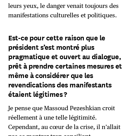
leurs yeux, le danger venait toujours des
manifestations culturelles et politiques.
Est-ce pour cette raison que le
président s’est montré plus
pragmatique et ouvert au dialogue,
prêt à prendre certaines mesures et
même à considérer que les
revendications des manifestants
étaient légitimes ?
Je pense que Massoud Pezeshkian croit
réellement à une telle légitimité.
Cependant, au cœur de la crise, il n’allait