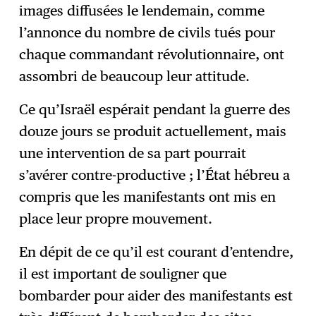
images diffusées le lendemain, comme
l’annonce du nombre de civils tués pour
chaque commandant révolutionnaire, ont
assombri de beaucoup leur attitude.
Ce qu’Israël espérait pendant la guerre des
douze jours se produit actuellement, mais
une intervention de sa part pourrait
s’avérer contre-productive ; l’État hébreu a
compris que les manifestants ont mis en
place leur propre mouvement.
En dépit de ce qu’il est courant d’entendre,
il est important de souligner que
bombarder pour aider des manifestants est