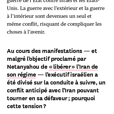
guerre de l’État contre Israël et les États-
Unis. La guerre avec l’extérieur et la guerre
à l’intérieur sont devenues un seul et
même conflit, risquant de compliquer les
choses à l’avenir.
Au cours des manifestations — et
malgré l’objectif proclamé par
Netanyahou de
« libérer » l’Iran de
son régime
— l’exécutif israélien a
été divisé sur la conduite à suivre, un
conflit anticipé avec l’Iran pouvant
tourner en sa défaveur ; pourquoi
cette tension ?