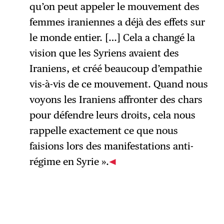
qu’on peut appeler le mouvement des
femmes iraniennes a déjà des effets sur
le monde entier. […] Cela a changé la
vision que les Syriens avaient des
Iraniens, et créé beaucoup d’empathie
vis-à-vis de ce mouvement. Quand nous
voyons les Iraniens affronter des chars
pour défendre leurs droits, cela nous
rappelle exactement ce que nous
faisions lors des manifestations anti-
régime en Syrie ».