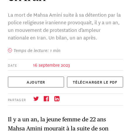
La mort de Mahsa Amini suite à sa détention par la
police religieuse iranienne provoquait, il y a un an,
un mouvement de protestation d’ampleur
nationale en Iran. Un bilan, un an après.
Temps de lecture: 1 min
16 septembre 2023
DATE
AJOUTER
TÉLÉCHARGER LE PDF
PARTAGER
Il y a un an, la jeune femme de 22 ans
Mahsa Amini mourait à la suite de son