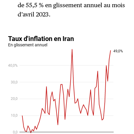
de 55,5 % en glissement annuel au mois
d’avril 2023.