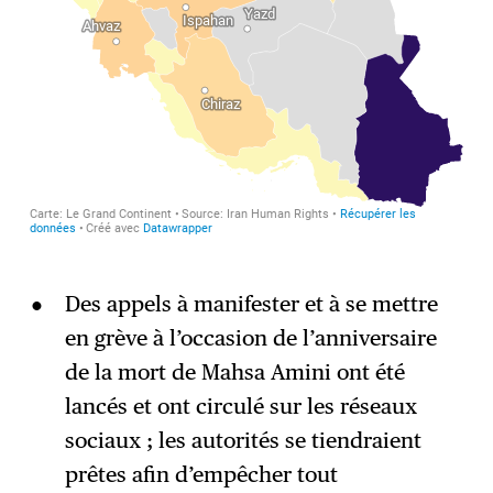
Des appels à manifester et à se mettre
en grève à l’occasion de l’anniversaire
de la mort de Mahsa Amini ont été
lancés et ont circulé sur les réseaux
sociaux ; les autorités se tiendraient
prêtes afin d’empêcher tout