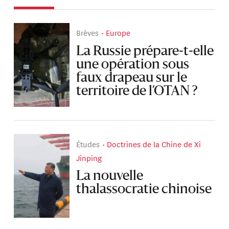
Brèves
Europe
La Russie prépare-t-elle
une opération sous
faux drapeau sur le
territoire de l’OTAN ?
Études
Doctrines de la Chine de Xi
Jinping
La nouvelle
thalassocratie chinoise