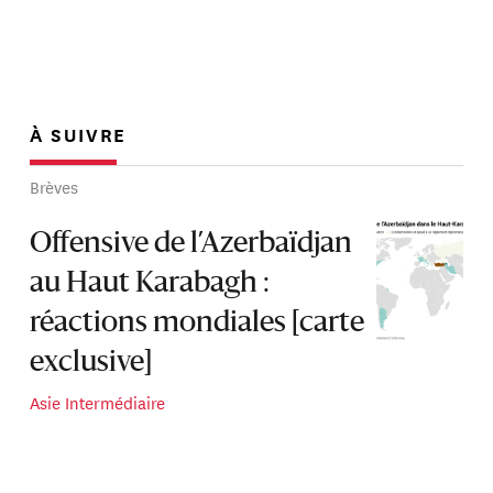
À SUIVRE
Brèves
Offensive de l’Azerbaïdjan
au Haut Karabagh :
réactions mondiales [carte
exclusive]
Asie Intermédiaire