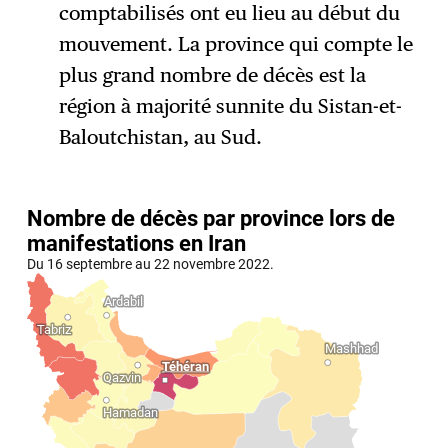
comptabilisés ont eu lieu au début du
mouvement. La province qui compte le
plus grand nombre de décès est la
région à majorité sunnite du Sistan-et-
Baloutchistan, au Sud.