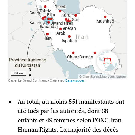
Au total, au moins 551 manifestants ont
été tués par les autorités, dont 68
enfants et 49 femmes selon l’ONG Iran
Human Rights. La majorité des décès