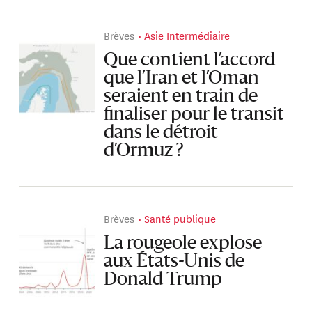
Brèves
Asie Intermédiaire
Que contient l’accord
que l’Iran et l’Oman
seraient en train de
finaliser pour le transit
dans le détroit
d’Ormuz ?
Brèves
Santé publique
La rougeole explose
aux États-Unis de
Donald Trump