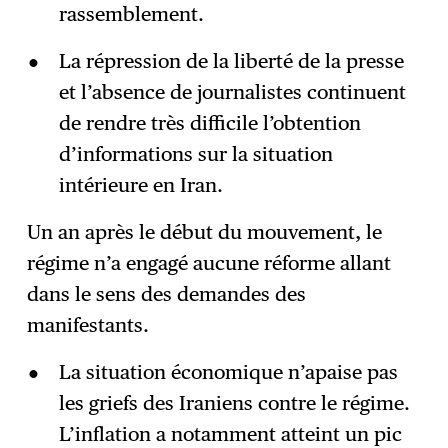
rassemblement.
La répression de la liberté de la presse
et l’absence de journalistes continuent
de rendre très difficile l’obtention
d’informations sur la situation
intérieure en Iran.
Un an après le début du mouvement, le
régime n’a engagé aucune réforme allant
dans le sens des demandes des
manifestants.
La situation économique n’apaise pas
les griefs des Iraniens contre le régime.
L’inflation a notamment atteint un pic