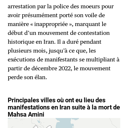
S'abonner
→
arrestation par la police des moeurs pour
avoir présumément porté son voile de
manière « inappropriée », marquant le
début d’un mouvement de contestation
historique en Iran. Il a duré pendant
plusieurs mois, jusqu’à ce que, les
exécutions de manifestants se multipliant à
partir de décembre 2022, le mouvement
perde son élan.