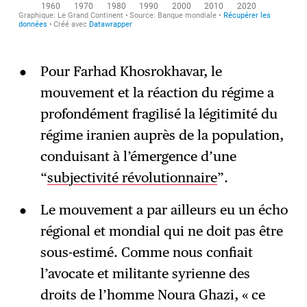
Pour Farhad Khosrokhavar, le
mouvement et la réaction du régime a
profondément fragilisé la légitimité du
régime iranien auprès de la population,
conduisant à l’émergence d’une
“
subjectivité révolutionnaire
”.
Le mouvement a par ailleurs eu un écho
régional et mondial qui ne doit pas être
sous-estimé. Comme nous confiait
l’avocate et militante syrienne des
droits de l’homme Noura Ghazi, « ce