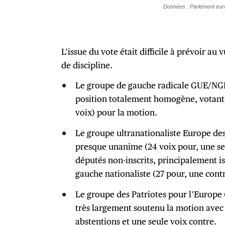
L’issue du vote était difficile à prévoir au 
de discipline.
Le groupe de gauche radicale GUE/NGL 
position totalement homogène, votant 
voix) pour la motion.
Le groupe ultranationaliste Europe des
presque unanime (24 voix pour, une se
députés non-inscrits, principalement is
gauche nationaliste (27 pour, une contr
Le groupe des Patriotes pour l’Europe 
très largement soutenu la motion avec 
abstentions et une seule voix contre.