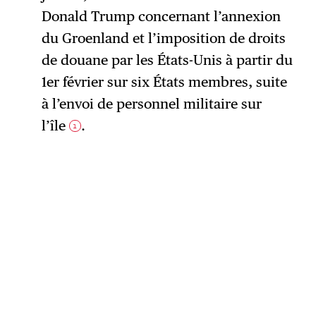
Donald Trump concernant l’annexion
du Groenland et l’imposition de droits
de douane par les États-Unis à partir du
1er février sur six États membres, suite
à l’envoi de personnel militaire sur
l’île
.
1