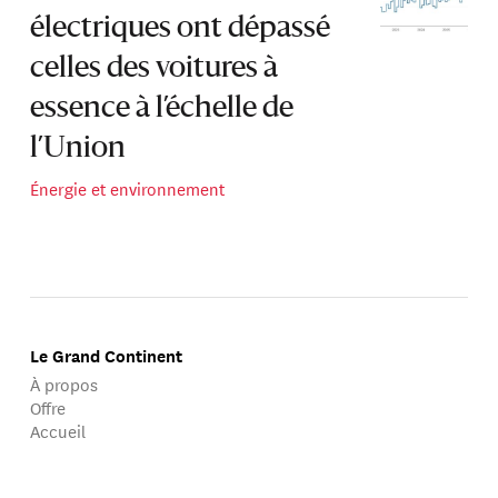
électriques ont dépassé
celles des voitures à
essence à l’échelle de
l’Union
Énergie et environnement
Le Grand Continent
À propos
Offre
Accueil