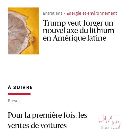
Entretiens
Énergie et environnement
Trump veut forger un
nouvel axe du lithium
en Amérique latine
À SUIVRE
Brèves
Pour la première fois, les
ventes de voitures