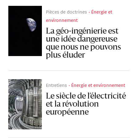
Pièces de doctrines
Énergie et
environnement
La géo-ingénierie est
une idée dangereuse
que nous ne pouvons
plus éluder
Entretiens
Énergie et environnement
Le siècle de l’électricité
et la révolution
européenne