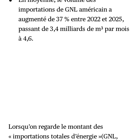
importations de GNL américain a
augmenté de 37 % entre 2022 et 2025,
passant de 3,4 milliards de m³ par mois
à 4,6.
Lorsqu’on regarde le montant des
« importations totales d’énergie »(GNL,