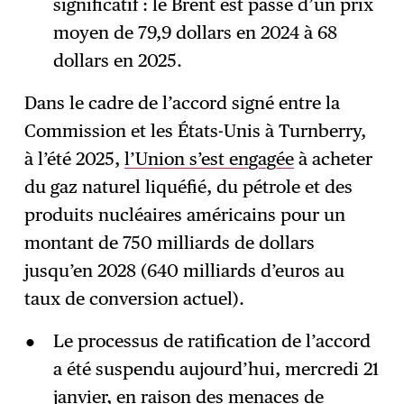
significatif : le Brent est passé d’un prix
moyen de 79,9 dollars en 2024 à 68
dollars en 2025.
Dans le cadre de l’accord signé entre la
Commission et les États-Unis à Turnberry,
à l’été 2025,
l’Union s’est engagée
à acheter
du gaz naturel liquéfié, du pétrole et des
produits nucléaires américains pour un
montant de 750 milliards de dollars
jusqu’en 2028 (640 milliards d’euros au
taux de conversion actuel).
Le processus de ratification de l’accord
a été suspendu aujourd’hui, mercredi 21
janvier, en raison des menaces de