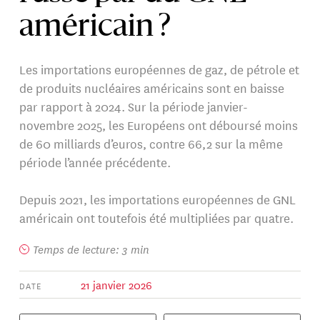
américain ?
Les importations européennes de gaz, de pétrole et
de produits nucléaires américains sont en baisse
par rapport à 2024. Sur la période janvier-
novembre 2025, les Européens ont déboursé moins
de 60 milliards d’euros, contre 66,2 sur la même
période l’année précédente.
Depuis 2021, les importations européennes de GNL
américain ont toutefois été multipliées par quatre.
Temps de lecture: 3 min
21 janvier 2026
DATE