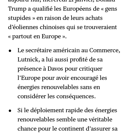
Trump a qualifié les Européens de « gens
stupides » en raison de leurs achats
d’éoliennes chinoises qui se trouveraient
« partout en Europe ».
Le secrétaire américain au Commerce,
Lutnick, a lui aussi profité de sa
présence à Davos pour critiquer
l’Europe pour avoir encouragé les
énergies renouvelables sans en
considérer les conséquences.
Si le déploiement rapide des énergies
renouvelables semble une véritable
chance pour le continent d’assurer sa