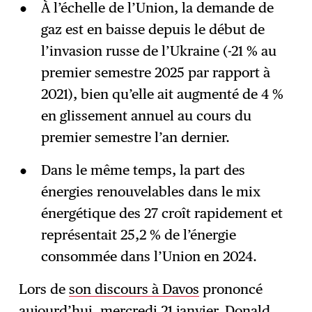
À l’échelle de l’Union, la demande de
gaz est en baisse depuis le début de
l’invasion russe de l’Ukraine (-21 % au
premier semestre 2025 par rapport à
2021), bien qu’elle ait augmenté de 4 %
en glissement annuel au cours du
premier semestre l’an dernier.
Dans le même temps, la part des
énergies renouvelables dans le mix
énergétique des 27 croît rapidement et
représentait 25,2 % de l’énergie
consommée dans l’Union en 2024.
Lors de
son discours à Davos
prononcé
aujourd’hui, mercredi 21 janvier, Donald