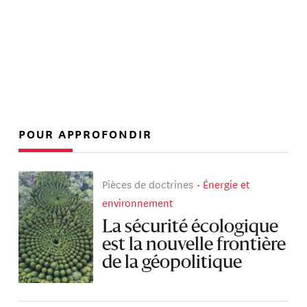
POUR APPROFONDIR
Pièces de doctrines
Énergie et
environnement
La sécurité écologique
est la nouvelle frontière
de la géopolitique