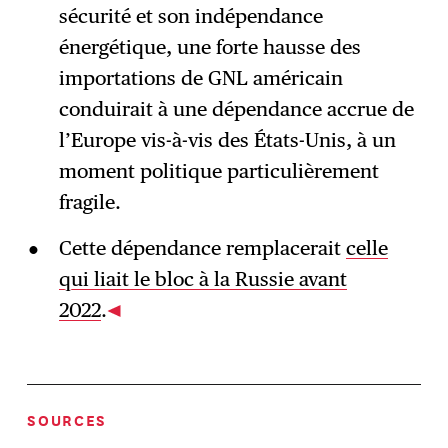
sécurité et son indépendance
énergétique, une forte hausse des
importations de GNL américain
conduirait à une dépendance accrue de
l’Europe vis-à-vis des États-Unis, à un
moment politique particulièrement
fragile.
Cette dépendance remplacerait
celle
qui liait le bloc à la Russie avant
2022
.
SOURCES