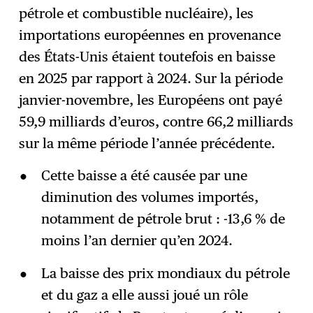
pétrole et combustible nucléaire), les
importations européennes en provenance
des États-Unis étaient toutefois en baisse
en 2025 par rapport à 2024. Sur la période
janvier-novembre, les Européens ont payé
59,9 milliards d’euros, contre 66,2 milliards
sur la même période l’année précédente.
Cette baisse a été causée par une
diminution des volumes importés,
notamment de pétrole brut : -13,6 % de
moins l’an dernier qu’en 2024.
La baisse des prix mondiaux du pétrole
et du gaz a elle aussi joué un rôle