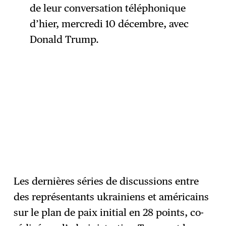
de leur conversation téléphonique
d’hier, mercredi 10 décembre, avec
Donald Trump.
Les dernières séries de discussions entre
des représentants ukrainiens et américains
sur le plan de paix initial en 28 points, co-