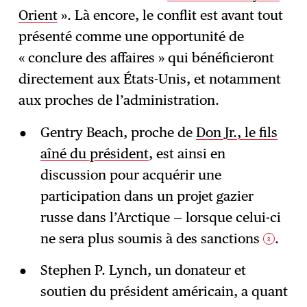
Orient
». Là encore, le conflit est avant tout
présenté comme une opportunité de
« conclure des affaires » qui bénéficieront
directement aux États-Unis, et notamment
aux proches de l’administration.
Gentry Beach, proche de
Don Jr., le fils
aîné du président
, est ainsi en
discussion pour acquérir une
participation dans un projet gazier
russe dans l’Arctique — lorsque celui-ci
ne sera plus soumis à des sanctions
.
3
Stephen P. Lynch, un donateur et
soutien du président américain, a quant