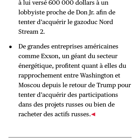
à lui versé 600 000 dollars à un
lobbyiste proche de Don Jr. afin de
tenter d’acquérir le gazoduc Nord
Stream 2.
De grandes entreprises américaines
comme Exxon, un géant du secteur
énergétique, profitent quant à elles du
rapprochement entre Washington et
Moscou depuis le retour de Trump pour
tenter d’acquérir des participations
dans des projets russes ou bien de
racheter des actifs russes.