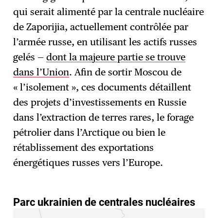
qui serait alimenté par la centrale nucléaire
de Zaporijia, actuellement contrôlée par
l’armée russe, en utilisant les actifs russes
gelés —
dont la majeure partie se trouve
dans l’Union
. Afin de sortir Moscou de
« l’isolement », ces documents détaillent
des projets d’investissements en Russie
dans l’extraction de terres rares, le forage
pétrolier dans l’Arctique ou bien le
rétablissement des exportations
énergétiques russes vers l’Europe.