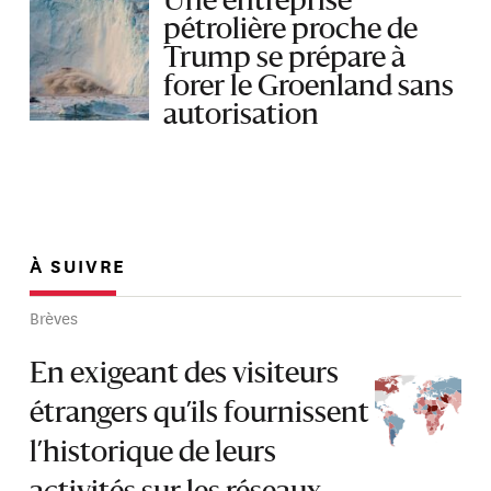
Une entreprise
pétrolière proche de
Trump se prépare à
forer le Groenland sans
autorisation
À SUIVRE
Brèves
En exigeant des visiteurs
étrangers qu’ils fournissent
l’historique de leurs