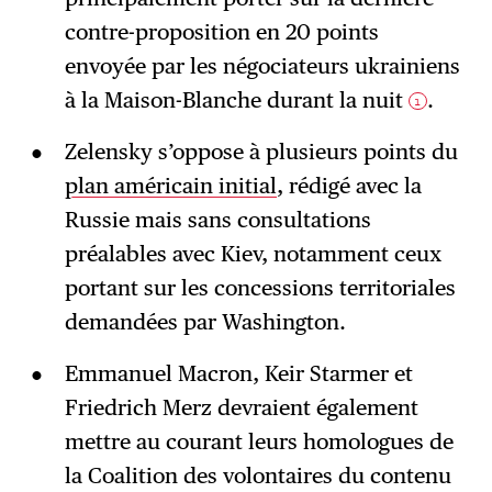
contre-proposition en 20 points
envoyée par les négociateurs ukrainiens
à la Maison-Blanche durant la nuit
.
1
Zelensky s’oppose à plusieurs points du
plan américain initial
, rédigé avec la
Russie mais sans consultations
préalables avec Kiev, notamment ceux
portant sur les concessions territoriales
demandées par Washington.
Emmanuel Macron, Keir Starmer et
Friedrich Merz devraient également
mettre au courant leurs homologues de
la Coalition des volontaires du contenu