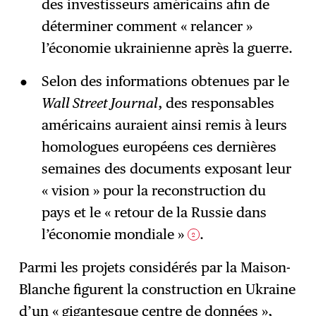
des investisseurs américains afin de
déterminer comment « relancer »
l’économie ukrainienne après la guerre.
Selon des informations obtenues par le
Wall Street Journal
, des responsables
américains auraient ainsi remis à leurs
homologues européens ces dernières
semaines des documents exposant leur
« vision » pour la reconstruction du
pays et le « retour de la Russie dans
l’économie mondiale »
.
2
Parmi les projets considérés par la Maison-
Blanche figurent la construction en Ukraine
d’un « gigantesque centre de données »,