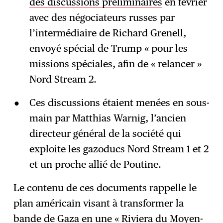
des discussions préliminaires
en février
avec des négociateurs russes par
l’intermédiaire de Richard Grenell,
envoyé spécial de Trump « pour les
missions spéciales, afin de « relancer »
Nord Stream 2.
Ces discussions étaient menées en sous-
main par Matthias Warnig, l’ancien
directeur général de la société qui
exploite les gazoducs Nord Stream 1 et 2
et un proche allié de Poutine.
Le contenu de ces documents rappelle le
plan américain visant à transformer la
bande de Gaza en une «
Riviera du Moyen-