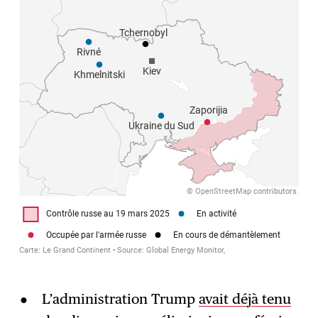
L’administration Trump
avait déjà tenu