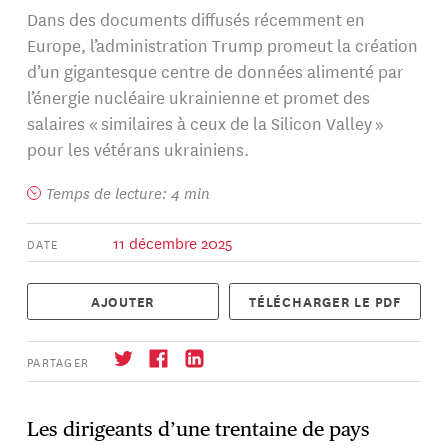
Dans des documents diffusés récemment en
Europe, l’administration Trump promeut la création
d’un gigantesque centre de données alimenté par
l’énergie nucléaire ukrainienne et promet des
salaires « similaires à ceux de la Silicon Valley »
pour les vétérans ukrainiens.
Temps de lecture: 4 min
11 décembre 2025
DATE
AJOUTER
TÉLÉCHARGER LE PDF
PARTAGER
Les dirigeants d’une trentaine de pays