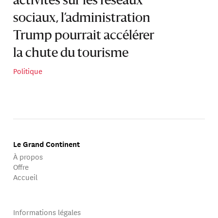
activités sur les réseaux
sociaux, l’administration
Trump pourrait accélérer
la chute du tourisme
Politique
Le Grand Continent
À propos
Offre
Accueil
Informations légales