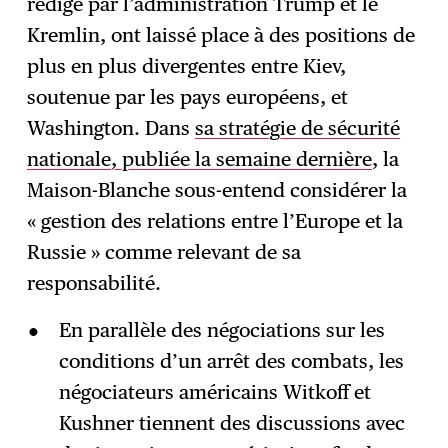
rédigé par l’administration Trump et le
Kremlin, ont laissé place à des positions de
plus en plus divergentes entre Kiev,
soutenue par les pays européens, et
Washington. Dans
sa stratégie de sécurité
nationale, publiée la semaine dernière
, la
Maison-Blanche sous-entend considérer la
« gestion des relations entre l’Europe et la
Russie » comme relevant de sa
responsabilité.
En parallèle des négociations sur les
conditions d’un arrêt des combats, les
négociateurs américains Witkoff et
Kushner tiennent des discussions avec