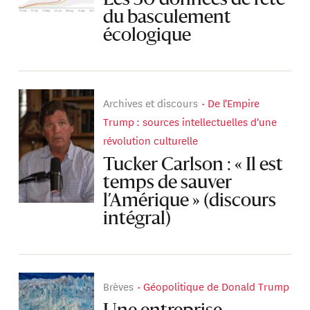
du basculement
écologique
Archives et discours
De l'Empire
Trump : sources intellectuelles d'une
révolution culturelle
Tucker Carlson : « Il est
temps de sauver
l’Amérique » (discours
intégral)
Brèves
Géopolitique de Donald Trump