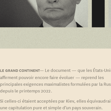
Le document — que les États-Uni
affirment pouvoir encore faire évoluer — reprend les
principales exigences maximalistes formulées par la Rus
depuis le printemps 2022.
Si celles-ci étaient acceptées par Kiev, elles équivaudrai
une capitulation pure et simple d’un pays souverain.