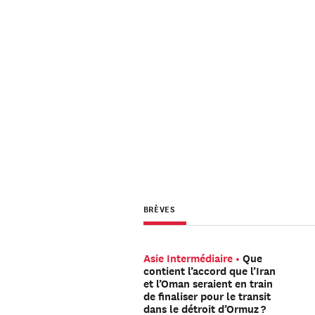
BRÈVES
Asie Intermédiaire
Que
contient l’accord que l’Iran
et l’Oman seraient en train
de finaliser pour le transit
dans le détroit d’Ormuz ?