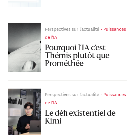
Perspectives sur l’actualité
Puissances
de l'IA
Pourquoi l’IA c’est
Thémis plutôt que
Prométhée
Perspectives sur l’actualité
Puissances
de l'IA
Le défi existentiel de
Kimi