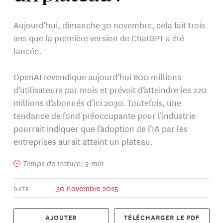
Aujourd’hui, dimanche 30 novembre, cela fait trois
ans que la première version de ChatGPT a été
lancée.
OpenAI revendique aujourd’hui 800 millions
d’utilisateurs par mois et prévoit d’atteindre les 220
millions d’abonnés d’ici 2030. Toutefois, une
tendance de fond préoccupante pour l’industrie
pourrait indiquer que l’adoption de l’IA par les
entreprises aurait atteint un plateau.
Temps de lecture: 3 min
30 novembre 2025
DATE
AJOUTER
TÉLÉCHARGER LE PDF