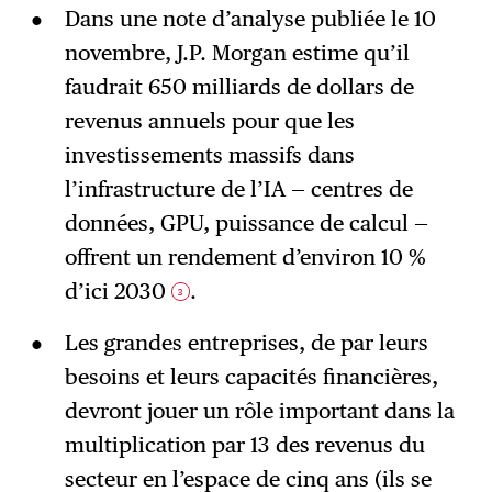
Dans une note d’analyse publiée le 10
novembre, J.P. Morgan estime qu’il
faudrait 650 milliards de dollars de
revenus annuels pour que les
investissements massifs dans
l’infrastructure de l’IA — centres de
données, GPU, puissance de calcul —
offrent un rendement d’environ 10 %
d’ici 2030
.
3
Les grandes entreprises, de par leurs
besoins et leurs capacités financières,
devront jouer un rôle important dans la
multiplication par 13 des revenus du
secteur en l’espace de cinq ans (ils se