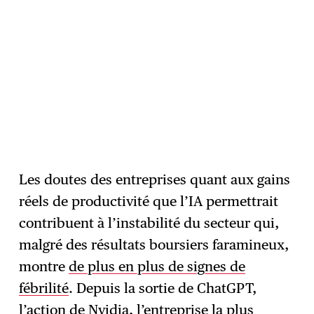
Les doutes des entreprises quant aux gains
réels de productivité que l’IA permettrait
contribuent à l’instabilité du secteur qui,
malgré des résultats boursiers faramineux,
montre
de plus en plus de signes de
fébrilité
. Depuis la sortie de ChatGPT,
l’action de Nvidia, l’entreprise la plus