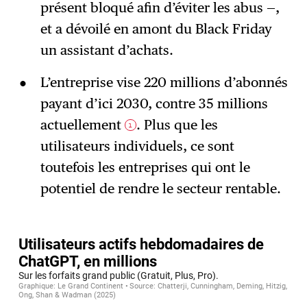
présent bloqué afin d’éviter les abus —,
et a dévoilé en amont du Black Friday
un assistant d’achats.
L’entreprise vise 220 millions d’abonnés
payant d’ici 2030, contre 35 millions
actuellement
. Plus que les
1
utilisateurs individuels, ce sont
toutefois les entreprises qui ont le
potentiel de rendre le secteur rentable.