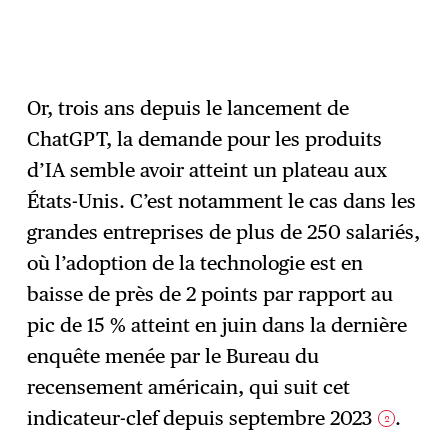
Or, trois ans depuis le lancement de
ChatGPT, la demande pour les produits
d’IA semble avoir atteint un plateau aux
États-Unis. C’est notamment le cas dans les
grandes entreprises de plus de 250 salariés,
où l’adoption de la technologie est en
baisse de près de 2 points par rapport au
pic de 15 % atteint en juin dans la dernière
enquête menée par le Bureau du
recensement américain, qui suit cet
indicateur-clef depuis septembre 2023
.
2