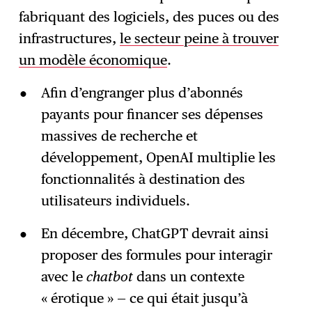
fabriquant des logiciels, des puces ou des
infrastructures,
le secteur peine à trouver
un modèle économique
.
Afin d’engranger plus d’abonnés
payants pour financer ses dépenses
massives de recherche et
développement, OpenAI multiplie les
fonctionnalités à destination des
utilisateurs individuels.
En décembre, ChatGPT devrait ainsi
proposer des formules pour interagir
avec le
chatbot
dans un contexte
« érotique » — ce qui était jusqu’à