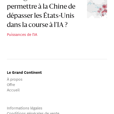
permettre à la Chine de
dépasser les États-Unis
dans la course à l’IA ?
Puissances de l'IA
Le Grand Continent
À propos
Offre
Accueil
Informations légales
Conditions générales de vente