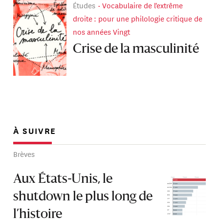
Études
Vocabulaire de l'extrême
droite : pour une philologie critique de
nos années Vingt
Crise de la masculinité
À SUIVRE
Brèves
Aux États-Unis, le
shutdown le plus long de
l’histoire