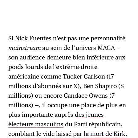
Si Nick Fuentes n’est pas une personnalité
mainstream
au sein de l’univers MAGA —
son audience demeure bien inférieure aux
poids lourds de l’extrême-droite
américaine comme Tucker Carlson (17
millions d’abonnés sur X), Ben Shapiro (8
millions) ou encore Candace Owens (7
millions) —, il occupe une place de plus en
plus importante auprès
des jeunes
électeurs masculins
du Parti républicain,
comblant le vide laissé par
la mort de Kirk
.