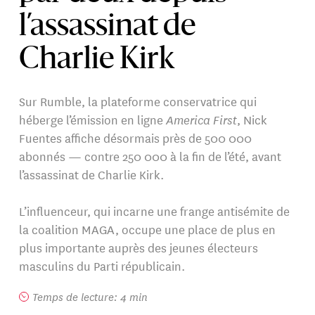
l’assassinat de
Charlie Kirk
Sur Rumble, la plateforme conservatrice qui
héberge l’émission en ligne
America First
, Nick
Fuentes affiche désormais près de 500 000
abonnés — contre 250 000 à la fin de l’été, avant
l’assassinat de Charlie Kirk.
L’influenceur, qui incarne une frange antisémite de
la coalition MAGA, occupe une place de plus en
plus importante auprès des jeunes électeurs
masculins du Parti républicain.
Temps de lecture: 4 min