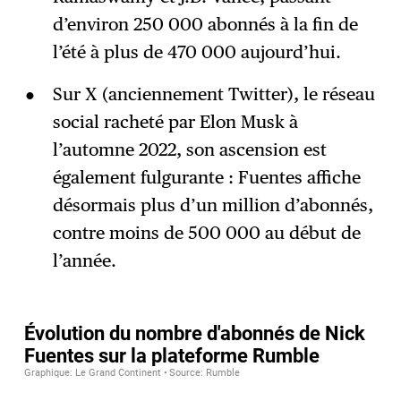
d’environ 250 000 abonnés à la fin de
l’été à plus de 470 000 aujourd’hui.
Sur X (anciennement Twitter), le réseau
social racheté par Elon Musk à
l’automne 2022, son ascension est
également fulgurante : Fuentes affiche
désormais plus d’un million d’abonnés,
contre moins de 500 000 au début de
l’année.