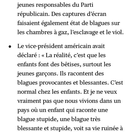
jeunes responsables du Parti
républicain. Des captures d’écran
faisaient également état de blagues sur
les chambres à gaz, l’esclavage et le viol.
Le vice-président américain avait
déclaré : « La réalité, c’est que les
enfants font des bêtises, surtout les
jeunes garçons. Ils racontent des
blagues provocantes et blessantes. C’est
normal chez les enfants. Et je ne veux
vraiment pas que nous vivions dans un
pays où un enfant qui raconte une
blague stupide, une blague très
blessante et stupide, voit sa vie ruinée à