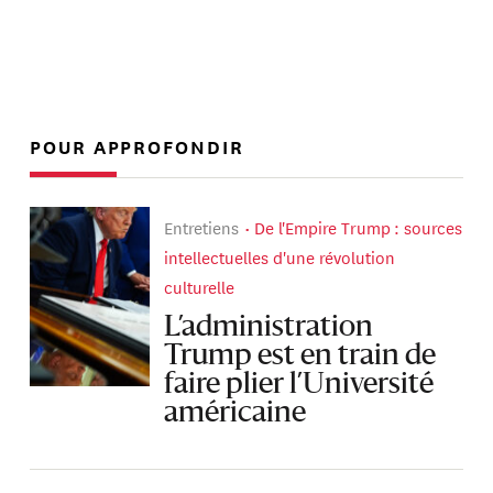
POUR APPROFONDIR
Entretiens
De l'Empire Trump : sources
intellectuelles d'une révolution
culturelle
L’administration
Trump est en train de
faire plier l’Université
américaine