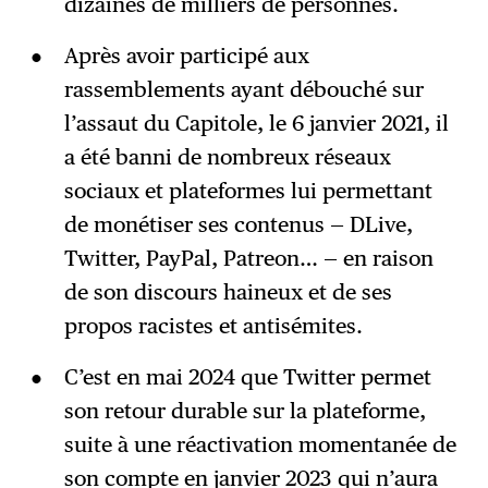
dizaines de milliers de personnes.
Après avoir participé aux
rassemblements ayant débouché sur
l’assaut du Capitole, le 6 janvier 2021, il
a été banni de nombreux réseaux
sociaux et plateformes lui permettant
de monétiser ses contenus — DLive,
Twitter, PayPal, Patreon… — en raison
de son discours haineux et de ses
propos racistes et antisémites.
C’est en mai 2024 que Twitter permet
son retour durable sur la plateforme,
suite à une réactivation momentanée de
son compte en janvier 2023 qui n’aura