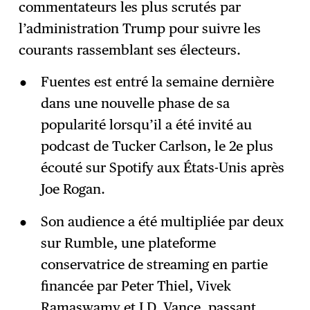
commentateurs les plus scrutés par
l’administration Trump pour suivre les
courants rassemblant ses électeurs.
Fuentes est entré la semaine dernière
dans une nouvelle phase de sa
popularité lorsqu’il a été invité au
podcast de Tucker Carlson, le 2e plus
écouté sur Spotify aux États-Unis après
Joe Rogan.
Son audience a été multipliée par deux
sur Rumble, une plateforme
conservatrice de streaming en partie
financée par Peter Thiel, Vivek
Ramaswamy et J.D. Vance, passant