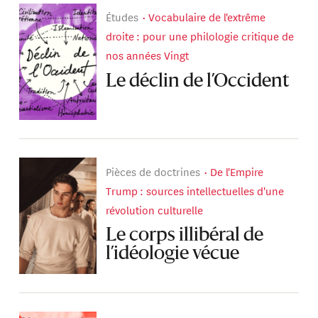
Études
Vocabulaire de l'extrême
droite : pour une philologie critique de
nos années Vingt
Le déclin de l’Occident
Pièces de doctrines
De l'Empire
Trump : sources intellectuelles d'une
révolution culturelle
Le corps illibéral de
l’idéologie vécue