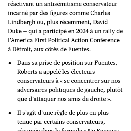
réactivant un antisémitisme conservateur
incarné par des figures comme Charles
Lindbergh ou, plus récemment, David
Duke — qui a participé en 2024 à un rally de
l’America First Political Action Conference
à Détroit, aux côtés de Fuentes.
Dans sa prise de position sur Fuentes,
Roberts a appelé les électeurs
conservateurs à « se concentrer sur nos
adversaires politiques de gauche, plutôt
que d’attaquer nos amis de droite ».
Il s’agit d’une règle de plus en plus
tenue par certains conservateurs,
résumée dans la formule « No Enemies