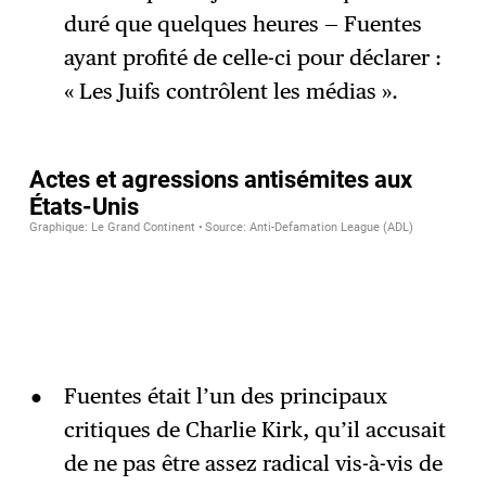
duré que quelques heures — Fuentes
ayant profité de celle-ci pour déclarer :
« Les Juifs contrôlent les médias ».
Fuentes était l’un des principaux
critiques de Charlie Kirk, qu’il accusait
de ne pas être assez radical vis-à-vis de