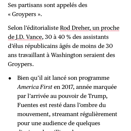
Ses partisans sont appelés des
« Groypers ».
Selon l’éditorialiste
Rod Dreher, un proche
de J.D. Vance
, 30 à 40 % des assistants
d’élus républicains âgés de moins de 30
ans travaillant à Washington seraient des
Groypers.
Bien qu’il ait lancé son programme
America First
en 2017, année marquée
par l’arrivée au pouvoir de Trump,
Fuentes est resté dans l’ombre du
mouvement, streamant régulièrement
pour une audience de quelques