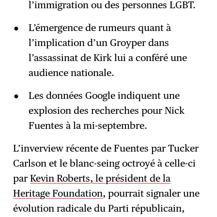
l’immigration ou des personnes LGBT.
L’émergence de rumeurs quant à
l’implication d’un Groyper dans
l’assassinat de Kirk lui a conféré une
audience nationale.
Les données Google indiquent une
explosion des recherches pour Nick
Fuentes à la mi-septembre.
L’inverview récente de Fuentes par Tucker
Carlson et le blanc-seing octroyé à celle-ci
par
Kevin Roberts, le président de la
Heritage Foundation
, pourrait signaler une
évolution radicale du Parti républicain,