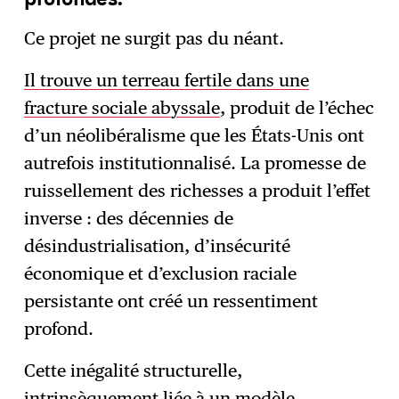
Ce projet ne surgit pas du néant.
Il trouve un terreau fertile dans une
fracture sociale abyssale
, produit de l’échec
d’un néolibéralisme que les États-Unis ont
autrefois institutionnalisé. La promesse de
ruissellement des richesses a produit l’effet
inverse : des décennies de
désindustrialisation, d’insécurité
économique et d’exclusion raciale
persistante ont créé un ressentiment
profond.
Cette inégalité structurelle,
intrinsèquement liée à un modèle