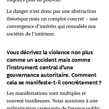
Le danger n’est donc pas une abstraction
théorique mais un complot concret — une
convergence d’intérêts qui remodèle nos
sociétés de l’intérieur.
Vous décrivez la violence non plus
comme un accident mais comme
l’instrument central d’une
gouvernance autoritaire. Comment
cela se manifeste-t-il concrètement ?
Les manifestations sont multiples et
souvent insidieuses. Nous assistons à une
militarisation croissante de l’espace public,