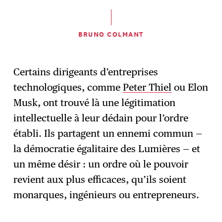
BRUNO COLMANT
Certains dirigeants d’entreprises
technologiques, comme
Peter Thiel
ou Elon
Musk, ont trouvé là une légitimation
intellectuelle à leur dédain pour l’ordre
établi. Ils partagent un ennemi commun —
la démocratie égalitaire des Lumières — et
un même désir : un ordre où le pouvoir
revient aux plus efficaces, qu’ils soient
monarques, ingénieurs ou entrepreneurs.