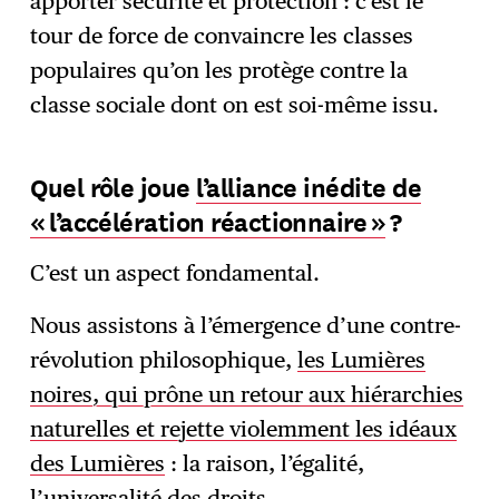
apporter sécurité et protection : c’est le
tour de force de convaincre les classes
populaires qu’on les protège contre la
classe sociale dont on est soi-même issu.
Quel rôle joue
l’alliance inédite de
« l’accélération réactionnaire »
?
C’est un aspect fondamental.
Nous assistons à l’émergence d’une contre-
révolution philosophique,
les Lumières
noires, qui prône un retour aux hiérarchies
naturelles et rejette violemment les idéaux
des Lumières
: la raison, l’égalité,
l’universalité des droits.