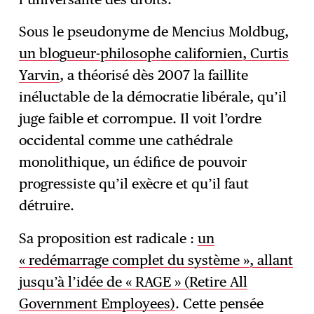
Sous le pseudonyme de Mencius Moldbug,
un blogueur-philosophe californien, Curtis
Yarvin
, a théorisé dès 2007 la faillite
inéluctable de la démocratie libérale, qu’il
juge faible et corrompue. Il voit l’ordre
occidental comme une cathédrale
monolithique, un édifice de pouvoir
progressiste qu’il exècre et qu’il faut
détruire.
Sa proposition est radicale :
un
« redémarrage complet du système », allant
jusqu’à l’idée de « RAGE » (Retire All
Government Employees)
. Cette pensée