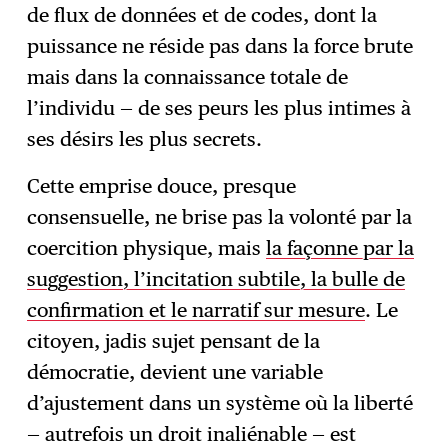
de flux de données et de codes, dont la
puissance ne réside pas dans la force brute
mais dans la connaissance totale de
l’individu — de ses peurs les plus intimes à
ses désirs les plus secrets.
Cette emprise douce, presque
consensuelle, ne brise pas la volonté par la
coercition physique, mais
la façonne par la
suggestion, l’incitation subtile, la bulle de
confirmation et le narratif sur mesure
. Le
citoyen, jadis sujet pensant de la
démocratie, devient une variable
d’ajustement dans un système où la liberté
— autrefois un droit inaliénable — est