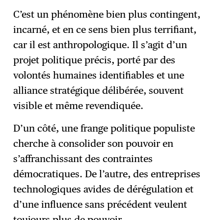
C’est un phénomène bien plus contingent,
incarné, et en ce sens bien plus terrifiant,
car il est anthropologique. Il s’agit d’un
projet politique précis, porté par des
volontés humaines identifiables et une
alliance stratégique délibérée, souvent
visible et même revendiquée.
D’un côté, une frange politique populiste
cherche à consolider son pouvoir en
s’affranchissant des contraintes
démocratiques. De l’autre, des entreprises
technologiques avides de dérégulation et
d’une influence sans précédent veulent
toujours plus de pouvoir.