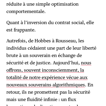
réduite à une simple optimisation
comportementale.
Quant à l’inversion du contrat social, elle
est frappante.
Autrefois, de Hobbes à Rousseau, les
individus cédaient une part de leur liberté
brute à un souverain en échange de
sécurité et de justice. Aujourd’hui,
nous
offrons, souvent inconsciemment, la
totalité de notre expérience vécue aux
nouveaux souverains algorithmiques
. En
retour, ils ne promettent pas la sécurité
mais une fluidité infinie : un flux