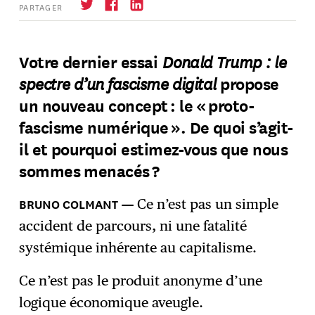
PARTAGER
Donald Trump : le
Votre dernier essai
spectre d’un fascisme digital
propose
un nouveau concept : le « proto-
fascisme numérique ». De quoi s’agit-
il et pourquoi estimez-vous que nous
sommes menacés ?
BRUNO COLMANT
Ce n’est pas un simple
accident de parcours, ni une fatalité
systémique inhérente au capitalisme.
Ce n’est pas le produit anonyme d’une
logique économique aveugle.