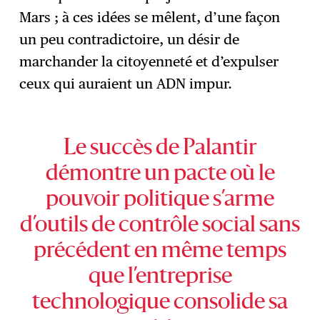
Mars ; à ces idées se mêlent, d’une façon
un peu contradictoire, un désir de
marchander la citoyenneté et d’expulser
ceux qui auraient un ADN impur.
Le succès de Palantir
démontre un pacte où le
pouvoir politique s’arme
d’outils de contrôle social sans
précédent en même temps
que l’entreprise
technologique consolide sa