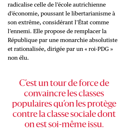
radicalise celle de l’école autrichienne
d’économie, poussant le libertarianisme à
son extrême, considérant l’État comme
l’ennemi. Elle propose de remplacer la
République par une monarchie absolutiste
et rationalisée, dirigée par un « roi-PDG »
non élu.
C’est un tour de force de
convaincre les classes
populaires qu’on les protège
contre la classe sociale dont
on est soi-même issu.