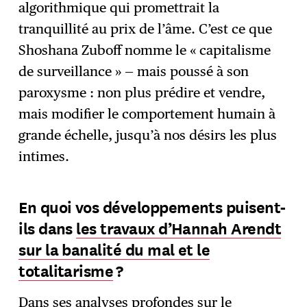
algorithmique qui promettrait la
tranquillité au prix de l’âme. C’est ce que
Shoshana Zuboff nomme le « capitalisme
de surveillance » — mais poussé à son
paroxysme : non plus prédire et vendre,
mais modifier le comportement humain à
grande échelle, jusqu’à nos désirs les plus
intimes.
En quoi vos développements puisent-
ils dans
les travaux d’Hannah Arendt
sur la banalité du mal et le
totalitarisme
?
Dans ses analyses profondes sur le