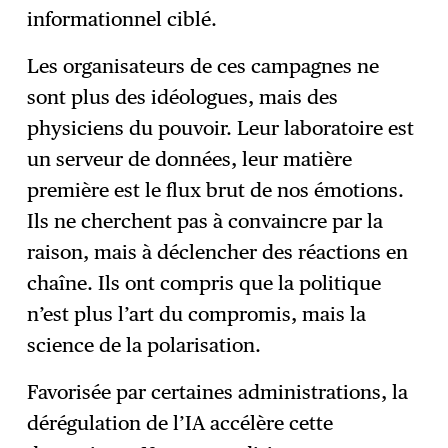
informationnel ciblé.
Les organisateurs de ces campagnes ne
sont plus des idéologues, mais des
physiciens du pouvoir. Leur laboratoire est
un serveur de données, leur matière
première est le flux brut de nos émotions.
Ils ne cherchent pas à convaincre par la
raison, mais à déclencher des réactions en
chaîne. Ils ont compris que la politique
n’est plus l’art du compromis, mais la
science de la polarisation.
Favorisée par certaines administrations, la
dérégulation de l’IA accélère cette