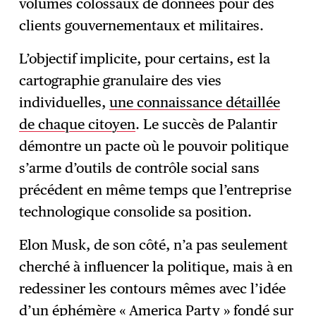
volumes colossaux de données pour des
clients gouvernementaux et militaires.
L’objectif implicite, pour certains, est la
cartographie granulaire des vies
individuelles,
une connaissance détaillée
de chaque citoyen
. Le succès de Palantir
démontre un pacte où le pouvoir politique
s’arme d’outils de contrôle social sans
précédent en même temps que l’entreprise
technologique consolide sa position.
Elon Musk, de son côté, n’a pas seulement
cherché à influencer la politique, mais à en
redessiner les contours mêmes avec l’idée
d’un éphémère « America Party » fondé sur