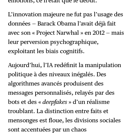
émotions, ce n’était que le début.
L’innovation majeure ne fut pas l’usage des
données — Barack Obama l’avait déjà fait
avec son « Project Narwhal » en 2012 — mais
leur perversion psychographique,
exploitant les biais cognitifs.
Aujourd’hui, l’IA redéfinit la manipulation
politique à des niveaux inégalés. Des
algorithmes avancés produisent des
messages personnalisés, relayés par des
bots et des «
deepfakes
» d’un réalisme
troublant. La distinction entre faits et
mensonges est floue, les divisions sociales
sont accentuées par un chaos