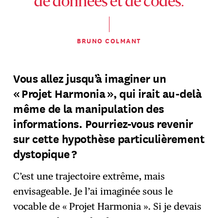
de données et de codes.
BRUNO COLMANT
Vous allez jusqu’à imaginer un
« Projet Harmonia », qui irait au-delà
même de la manipulation des
informations. Pourriez-vous revenir
sur cette hypothèse particulièrement
dystopique ?
C’est une trajectoire extrême, mais
envisageable. Je l’ai imaginée sous le
vocable de « Projet Harmonia ». Si je devais