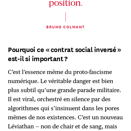
position.
BRUNO COLMANT
Pourquoi ce « contrat social inversé »
est-il si important ?
C’est l’essence même du proto-fascisme
numérique. Le véritable danger est bien
plus subtil qu’une grande parade militaire.
Il est viral, orchestré en silence par des
algorithmes qui s’insinuent dans les pores
mêmes de nos existences. C’est un nouveau
Léviathan — non de chair et de sang, mais