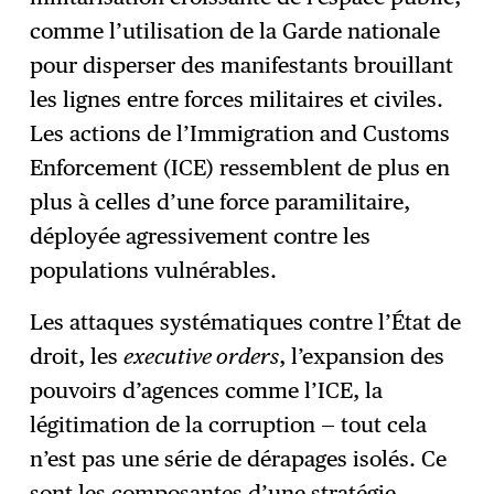
comme l’utilisation de la Garde nationale
pour disperser des manifestants brouillant
les lignes entre forces militaires et civiles.
Les actions de l’Immigration and Customs
Enforcement (ICE) ressemblent de plus en
plus à celles d’une force paramilitaire,
déployée agressivement contre les
populations vulnérables.
Les attaques systématiques contre l’État de
droit, les
executive orders
, l’expansion des
pouvoirs d’agences comme l’ICE, la
légitimation de la corruption — tout cela
n’est pas une série de dérapages isolés. Ce
sont les composantes d’une stratégie