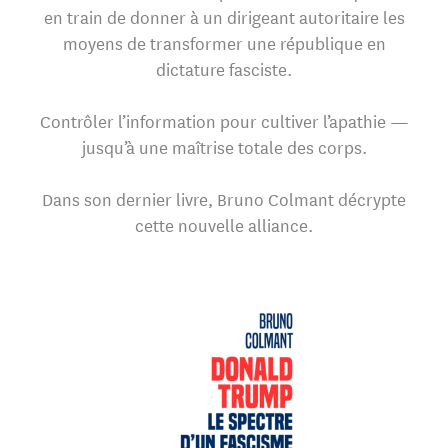
en train de donner à un dirigeant autoritaire les
moyens de transformer une république en
dictature fasciste.
Contrôler l’information pour cultiver l’apathie —
jusqu’à une maîtrise totale des corps.
Dans son dernier livre, Bruno Colmant décrypte
cette nouvelle alliance.