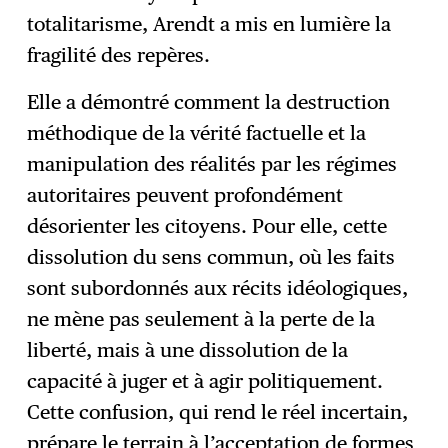
totalitarisme, Arendt a mis en lumière la
fragilité des repères.
Elle a démontré comment la destruction
méthodique de la vérité factuelle et la
manipulation des réalités par les régimes
autoritaires peuvent profondément
désorienter les citoyens. Pour elle, cette
dissolution du sens commun, où les faits
sont subordonnés aux récits idéologiques,
ne mène pas seulement à la perte de la
liberté, mais à une dissolution de la
capacité à juger et à agir politiquement.
Cette confusion, qui rend le réel incertain,
prépare le terrain à l’acceptation de formes