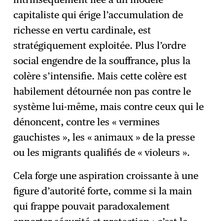
capitaliste qui érige l’accumulation de
richesse en vertu cardinale, est
stratégiquement exploitée. Plus l’ordre
social engendre de la souffrance, plus la
colère s’intensifie. Mais cette colère est
habilement détournée non pas contre le
système lui-même, mais contre ceux qui le
dénoncent, contre les « vermines
gauchistes », les « animaux » de la presse
ou les migrants qualifiés de « violeurs ».
Cela forge une aspiration croissante à une
figure d’autorité forte, comme si la main
qui frappe pouvait paradoxalement