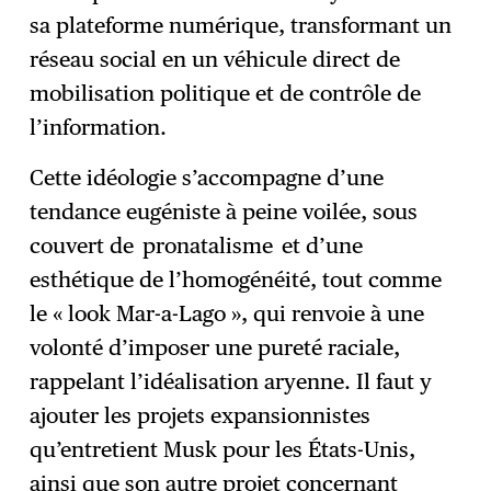
sa plateforme numérique, transformant un
réseau social en un véhicule direct de
mobilisation politique et de contrôle de
l’information.
Cette idéologie s’accompagne d’une
tendance eugéniste à peine voilée, sous
couvert de pronatalisme et d’une
esthétique de l’homogénéité, tout comme
le « look Mar-a-Lago », qui renvoie à une
volonté d’imposer une pureté raciale,
rappelant l’idéalisation aryenne. Il faut y
ajouter les projets expansionnistes
qu’entretient Musk pour les États-Unis,
ainsi que son autre projet concernant