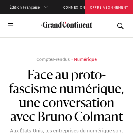
Édition Française
CONNEXION
OFFRE ABONNEMENT
Comptes-rendus
Numérique
Face au proto-
fascisme numérique,
une conversation
avec Bruno Colmant
Aux États-Unis, les entreprises du numérique sont