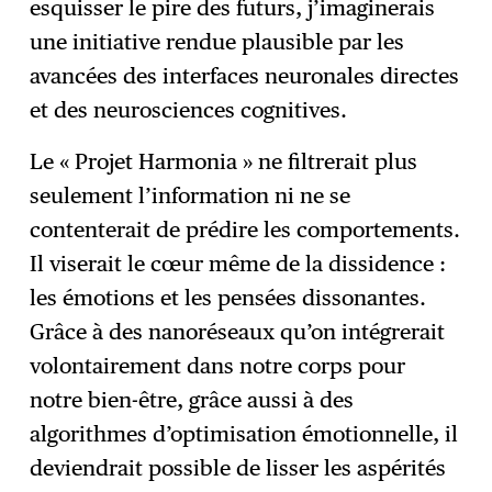
esquisser le pire des futurs, j’imaginerais
une initiative rendue plausible par les
avancées des interfaces neuronales directes
et des neurosciences cognitives.
Le « Projet Harmonia » ne filtrerait plus
seulement l’information ni ne se
contenterait de prédire les comportements.
Il viserait le cœur même de la dissidence :
les émotions et les pensées dissonantes.
Grâce à des nanoréseaux qu’on intégrerait
volontairement dans notre corps pour
notre bien-être, grâce aussi à des
algorithmes d’optimisation émotionnelle, il
deviendrait possible de lisser les aspérités