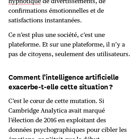
hypnotique
de divertissements, de
confirmations émotionnelles et de
satisfactions instantanées.
Ce n’est plus une société, c’est une
plateforme. Et sur une plateforme, il n’y a
pas de citoyens, seulement des utilisateurs.
Comment l’intelligence artificielle
exacerbe-t-elle cette situation ?
C’est le cœur de cette mutation. Si
Cambridge Analytica avait marqué
l’élection de 2016 en exploitant des
données psychographiques pour cibler les