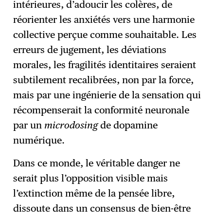
intérieures, d’adoucir les colères, de
réorienter les anxiétés vers une harmonie
collective perçue comme souhaitable. Les
erreurs de jugement, les déviations
morales, les fragilités identitaires seraient
subtilement recalibrées, non par la force,
mais par une ingénierie de la sensation qui
récompenserait la conformité neuronale
par un
microdosing
de dopamine
numérique.
Dans ce monde, le véritable danger ne
serait plus l’opposition visible mais
l’extinction même de la pensée libre,
dissoute dans un consensus de bien-être