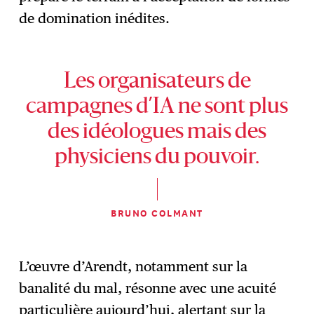
de domination inédites.
Les organisateurs de
campagnes d’IA ne sont plus
des idéologues mais des
physiciens du pouvoir.
BRUNO COLMANT
L’œuvre d’Arendt, notamment sur la
banalité du mal, résonne avec une acuité
particulière aujourd’hui, alertant sur la