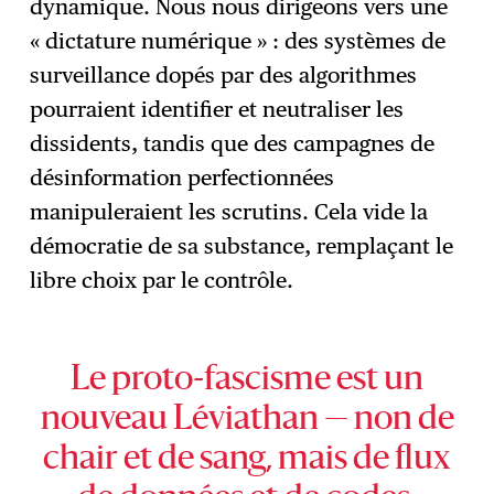
dynamique. Nous nous dirigeons vers une
« dictature numérique » : des systèmes de
surveillance dopés par des algorithmes
pourraient identifier et neutraliser les
dissidents, tandis que des campagnes de
désinformation perfectionnées
manipuleraient les scrutins. Cela vide la
démocratie de sa substance, remplaçant le
libre choix par le contrôle.
Le proto-fascisme est un
nouveau Léviathan — non de
chair et de sang, mais de flux