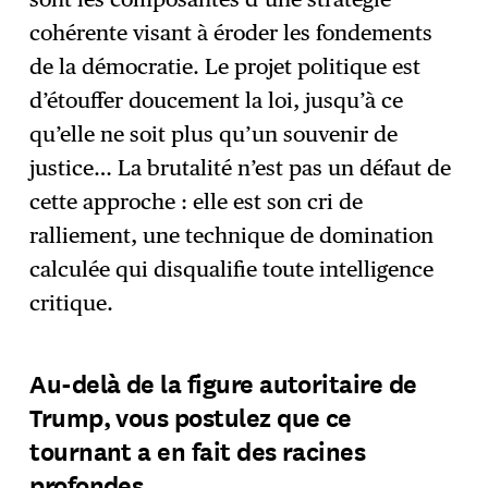
cohérente visant à éroder les fondements
de la démocratie. Le projet politique est
d’étouffer doucement la loi, jusqu’à ce
qu’elle ne soit plus qu’un souvenir de
justice… La brutalité n’est pas un défaut de
cette approche : elle est son cri de
ralliement, une technique de domination
calculée qui disqualifie toute intelligence
critique.
Au-delà de la figure autoritaire de
Trump, vous postulez que ce
tournant a en fait des racines
profondes.