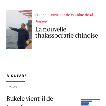
Études
Doctrines de la Chine de Xi
Jinping
La nouvelle
thalassocratie chinoise
À SUIVRE
Brèves
Bukele vient-il de