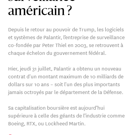
américain ?
Depuis le retour au pouvoir de Trump, les logiciels
et systèmes de Palantir, l’entreprise de surveillance
co-fondée par Peter Thiel en 2003, se retrouvent à
chaque échelon du gouvernement fédéral.
Hier, jeudi 31 juillet, Palantir a obtenu un nouveau
contrat d'un montant maximum de 10 milliards de
dollars sur 10 ans – soit l'un des plus importants
jamais octroyés par le département de la Défense.
Sa capitalisation boursière est aujourd’hui
supérieure à celle des géants de l’industrie comme
Boeing, RTX, ou Lockheed Martin.