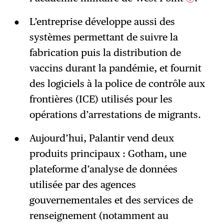
L’entreprise développe aussi des
systèmes permettant de suivre la
fabrication puis la distribution de
vaccins durant la pandémie, et fournit
des logiciels à la police de contrôle aux
frontières (ICE) utilisés pour les
opérations d’arrestations de migrants.
Aujourd’hui, Palantir vend deux
produits principaux : Gotham, une
plateforme d’analyse de données
utilisée par des agences
gouvernementales et des services de
renseignement (notamment au