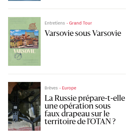
Entretiens
Grand Tour
Varsovie sous Varsovie
Brèves
Europe
La Russie prépare-t-elle
une opération sous
faux drapeau sur le
territoire de l’OTAN ?