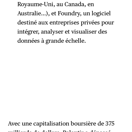
Royaume-Uni, au Canada, en
Australie…), et Foundry, un logiciel
destiné aux entreprises privées pour
intégrer, analyser et visualiser des
données à grande échelle.
Avec une capitalisation boursière de 375