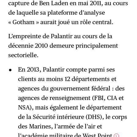
capture de Ben Laden en mai 2011, au cours
de laquelle sa plateforme d’analyse
« Gotham » aurait joué un rôle central.
L’empreinte de Palantir au cours de la
décennie 2010 demeure principalement
sectorielle.
En 2013, Palantir compte parmi ses
clients au moins 12 départements et
agences du gouvernement fédéral : des
agences de renseignement (FBI, CIA et
NSA), mais également le département
de la Sécurité intérieure (DHS), le corps
des Marines, l’armée de l’air et
l’académie militaire de West Point
.
1