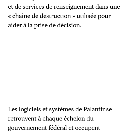
et de services de renseignement dans une
« chaîne de destruction » utilisée pour
aider à la prise de décision.
Les logiciels et systèmes de Palantir se
retrouvent à chaque échelon du
gouvernement fédéral et occupent