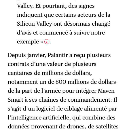
Valley. Et pourtant, des signes
indiquent que certains acteurs de la
Silicon Valley ont désormais changé
d’avis et commencé à suivre notre
exemple »
.
2
Depuis janvier, Palantir a reçu plusieurs
contrats d’une valeur de plusieurs
centaines de millions de dollars,
notamment un de 800 millions de dollars
de la part de l’armée pour intégrer Maven
Smart à ses chaînes de commandement. Il
s’agit d’un logiciel de ciblage alimenté par
l’intelligence artificielle, qui combine des
données provenant de drones, de satellites