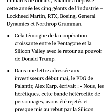
milliards de dollars, Palantir a dépassé
cette année les cinq géants de l’industrie —
Lockheed Martin, RTX, Boeing, General
Dynamics et Northrop Grumman.
Cela témoigne de la coopération
croissante entre le Pentagone et la
Silicon Valley avec le retour au pouvoir
de Donald Trump.
Dans une lettre adressée aux
investisseurs début mai, le PDG de
Palantir, Alex Karp, écrivait : « Nous, les
hérétiques, cette bande hétéroclite de
personnages, avons été rejetés et
presque mis au rebut par la Silicon