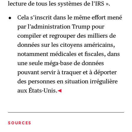
lecture de tous les systèmes de l’IRS ».
Cela s’inscrit dans le même effort mené
par l’administration Trump pour
compiler et regrouper des milliers de
données sur les citoyens américains,
notamment médicales et fiscales, dans
une seule méga-base de données
pouvant servir à traquer et à déporter
des personnes en situation irrégulière
aux États-Unis.
SOURCES