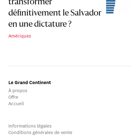
transformer
définitivement le Salvador
en une dictature ?
Amériques
Le Grand Continent
À propos
Offre
Accueil
Informations légales
Conditions générales de vente