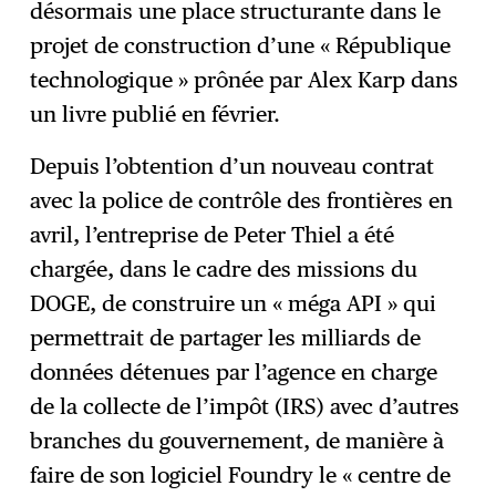
désormais une place structurante dans le
projet de construction d’une « République
technologique » prônée par Alex Karp dans
un livre publié en février.
Depuis l’obtention d’un nouveau contrat
avec la police de contrôle des frontières en
avril, l’entreprise de Peter Thiel a été
chargée, dans le cadre des missions du
DOGE, de construire un « méga API » qui
permettrait de partager les milliards de
données détenues par l’agence en charge
de la collecte de l’impôt (IRS) avec d’autres
branches du gouvernement, de manière à
faire de son logiciel Foundry le « centre de