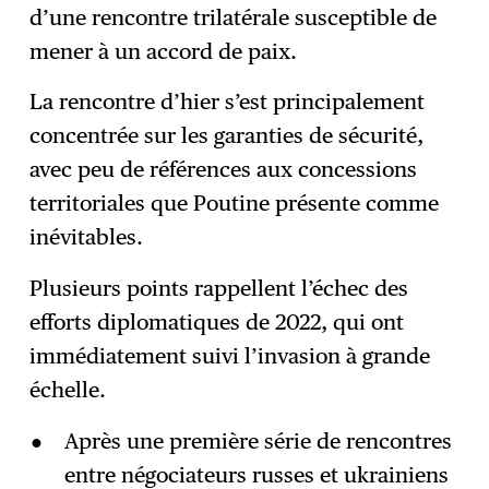
d’une rencontre trilatérale susceptible de
mener à un accord de paix.
La rencontre d’hier s’est principalement
concentrée sur les garanties de sécurité,
avec peu de références aux concessions
territoriales que Poutine présente comme
inévitables.
Plusieurs points rappellent l’échec des
efforts diplomatiques de 2022, qui ont
immédiatement suivi l’invasion à grande
échelle.
Après une première série de rencontres
entre négociateurs russes et ukrainiens