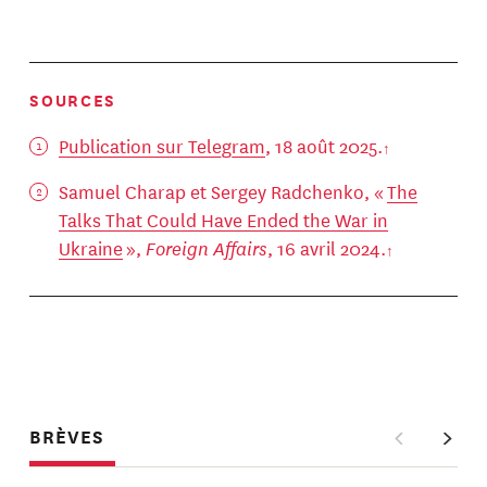
SOURCES
Publication sur Telegram
, 18 août 2025.
Samuel Charap et Sergey Radchenko, «
The
Talks That Could Have Ended the War in
Ukraine
»,
Foreign Affairs
, 16 avril 2024.
BRÈVES