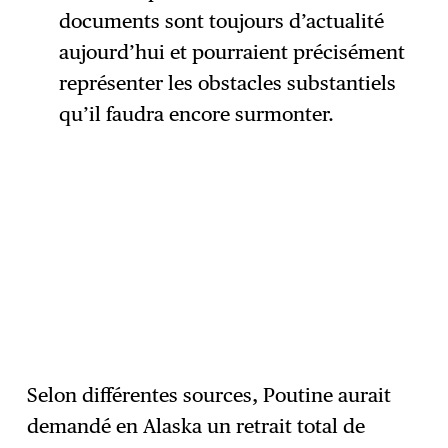
documents sont toujours d’actualité
aujourd’hui et pourraient précisément
représenter les obstacles substantiels
qu’il faudra encore surmonter.
Selon différentes sources, Poutine aurait
demandé en Alaska un retrait total de