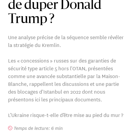
de duper Donald
Trump ?
Une analyse précise de la séquence semble révéler
la stratégie du Kremlin.
Les « concessions » russes sur des garanties de
sécurité type article 5 hors l'OTAN, présentées
comme une avancée substantielle par la Maison-
Blanche, rappellent les discussions et une partie
des blocages d'Istanbul en 2022 dont nous
présentons ici les principaux documents.
L’Ukraine risque-t-elle d’être mise au pied du mur ?
Temps de lecture: 6 min