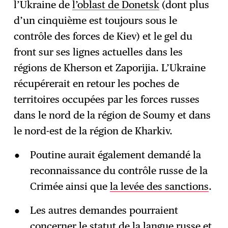
l’Ukraine de
l’oblast de Donetsk
(dont plus
d’un cinquième est toujours sous le
contrôle des forces de Kiev) et le gel du
front sur ses lignes actuelles dans les
régions de Kherson et Zaporijia. L’Ukraine
récupérerait en retour les poches de
territoires occupées par les forces russes
dans le nord de la région de Soumy et dans
le nord-est de la région de Kharkiv.
Poutine aurait également demandé la
reconnaissance du contrôle russe de la
Crimée ainsi que
la levée des sanctions
.
Les autres demandes pourraient
concerner le statut de la langue russe et