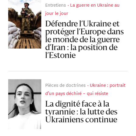
Entretiens
La guerre en Ukraine au
jour le jour
Défendre l’Ukraine et
protéger l’Europe dans
le monde de la guerre
d’Iran : la position de
l’Estonie
Pièces de doctrines
Ukraine : portrait
d’un pays déchiré – qui résiste
La dignité face à la
tyrannie : la lutte des
Ukrainiens continue