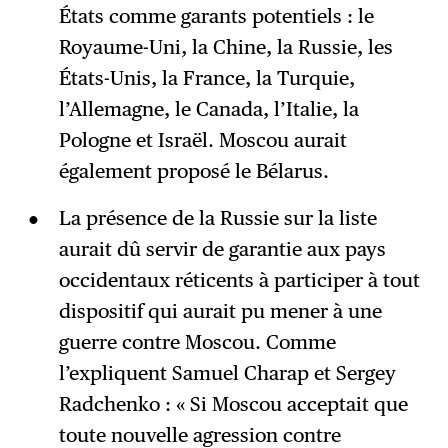
États comme garants potentiels : le
Royaume-Uni, la Chine, la Russie, les
États-Unis, la France, la Turquie,
l’Allemagne, le Canada, l’Italie, la
Pologne et Israël. Moscou aurait
également proposé le Bélarus.
La présence de la Russie sur la liste
aurait dû servir de garantie aux pays
occidentaux réticents à participer à tout
dispositif qui aurait pu mener à une
guerre contre Moscou. Comme
l’expliquent Samuel Charap et Sergey
Radchenko : « Si Moscou acceptait que
toute nouvelle agression contre