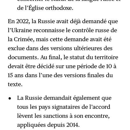
de l’Église orthodoxe.
En 2022, la Russie avait déjà demandé que
l’Ukraine reconnaisse le contrôle russe de
la Crimée, mais cette demande avait été
exclue dans des versions ultérieures des
documents. Au final, le statut du territoire
devait être décidé sur une période de 10 à
15 ans dans l’une des versions finales du
texte.
La Russie demandait également que
tous les pays signataires de l’accord
lèvent les sanctions à son encontre,
appliquées depuis 2014.