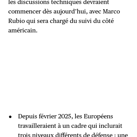
les discussions techniques devraient
commencer dès aujourd’hui, avec Marco
Rubio qui sera chargé du suivi du côté
américain.
Depuis février 2025, les Européens
travailleraient à un cadre qui inclurait
trois niveaux différents de défense : une