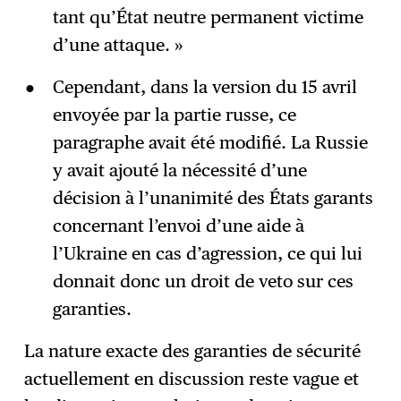
tant qu’État neutre permanent victime
d’une attaque. »
Cependant, dans la version du 15 avril
envoyée par la partie russe, ce
paragraphe avait été modifié. La Russie
y avait ajouté la nécessité d’une
décision à l’unanimité des États garants
concernant l’envoi d’une aide à
l’Ukraine en cas d’agression, ce qui lui
donnait donc un droit de veto sur ces
garanties.
La nature exacte des garanties de sécurité
actuellement en discussion reste vague et