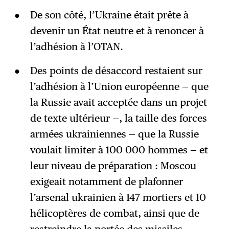
De son côté, l’Ukraine était prête à
devenir un État neutre et à renoncer à
l’adhésion à l’OTAN.
Des points de désaccord restaient sur
l’adhésion à l’Union européenne — que
la Russie avait acceptée dans un projet
de texte ultérieur —, la taille des forces
armées ukrainiennes — que la Russie
voulait limiter à 100 000 hommes — et
leur niveau de préparation : Moscou
exigeait notamment de plafonner
l’arsenal ukrainien à 147 mortiers et 10
hélicoptères de combat, ainsi que de
restreindre la portée des missiles