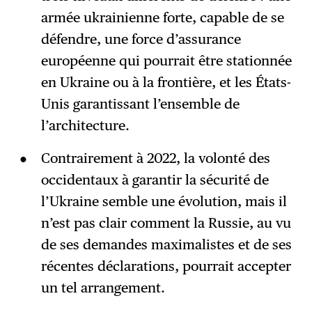
armée ukrainienne forte, capable de se
défendre, une force d’assurance
européenne qui pourrait être stationnée
en Ukraine ou à la frontière, et les États-
Unis garantissant l’ensemble de
l’architecture.
Contrairement à 2022, la volonté des
occidentaux à garantir la sécurité de
l’Ukraine semble une évolution, mais il
n’est pas clair comment la Russie, au vu
de ses demandes maximalistes et de ses
récentes déclarations, pourrait accepter
un tel arrangement.