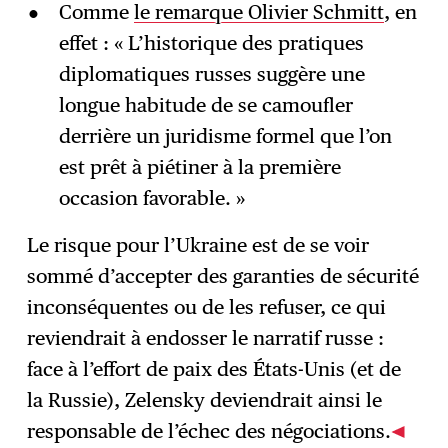
Comme
le remarque Olivier Schmitt
, en
effet : « L’historique des pratiques
diplomatiques russes suggère une
longue habitude de se camoufler
derrière un juridisme formel que l’on
est prêt à piétiner à la première
occasion favorable. »
Le risque pour l’Ukraine est de se voir
sommé d’accepter des garanties de sécurité
inconséquentes ou de les refuser, ce qui
reviendrait à endosser le narratif russe :
face à l’effort de paix des États-Unis (et de
la Russie), Zelensky deviendrait ainsi le
responsable de l’échec des négociations.