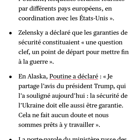
par différents pays européens, en
coordination avec les États-Unis ».
Zelensky a déclaré que les garanties de
sécurité constituaient « une question
clef, un point de départ pour mettre fin
à la guerre ».
En Alaska,
Poutine a déclaré
: « Je
partage l’avis du président Trump, qui
l’a souligné aujourd’hui : la sécurité de
l’Ukraine doit elle aussi être garantie.
Cela ne fait aucun doute et nous
sommes prêts à y travailler ».
La porte-parole du ministère russe des