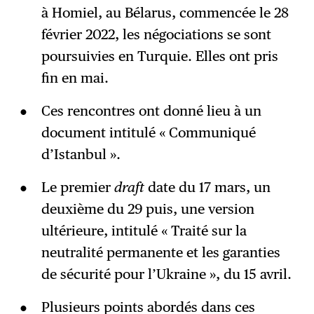
à Homiel, au Bélarus, commencée le 28
février 2022, les négociations se sont
poursuivies en Turquie. Elles ont pris
fin en mai.
Ces rencontres ont donné lieu à un
document intitulé « Communiqué
d’Istanbul ».
Le premier
draft
date du 17 mars, un
deuxième du 29 puis, une version
ultérieure, intitulé « Traité sur la
neutralité permanente et les garanties
de sécurité pour l’Ukraine », du 15 avril.
Plusieurs points abordés dans ces