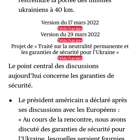
ukrainiens à 40 km.
Version du 17 mars 2022
Télécharger
Version du 29 mars 2022
Télécharger
Projet de « Traité sur la neutralité permanente et
les garanties de sécurité pour l’Ukraine »
Télécharger
Le point central des discussions
aujourd’hui concerne les garanties de
sécurité.
Le président américain a déclaré après
ses discussions avec les Européens :
« Au cours de la rencontre, nous avons
discuté des garanties de sécurité pour
l’Ukraine, lesquelles seraient fournies