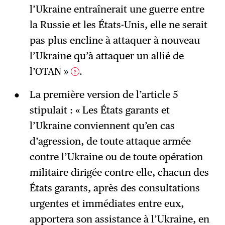
l’Ukraine entraînerait une guerre entre
la Russie et les États-Unis, elle ne serait
pas plus encline à attaquer à nouveau
l’Ukraine qu’à attaquer un allié de
l’OTAN »
.
2
La première version de l’article 5
stipulait : « Les États garants et
l’Ukraine conviennent qu’en cas
d’agression, de toute attaque armée
contre l’Ukraine ou de toute opération
militaire dirigée contre elle, chacun des
États garants, après des consultations
urgentes et immédiates entre eux,
apportera son assistance à l’Ukraine, en