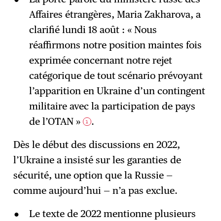
Affaires étrangères, Maria Zakharova, a
clarifié lundi 18 août : « Nous
réaffirmons notre position maintes fois
exprimée concernant notre rejet
catégorique de tout scénario prévoyant
l’apparition en Ukraine d’un contingent
militaire avec la participation de pays
de l’OTAN »
.
1
Dès le début des discussions en 2022,
l’Ukraine a insisté sur les garanties de
sécurité, une option que la Russie —
comme aujourd’hui — n’a pas exclue.
Le texte de 2022 mentionne plusieurs