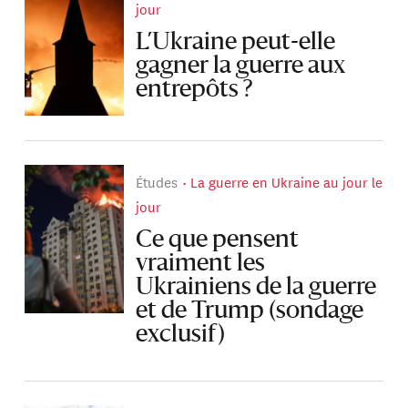
jour
L’Ukraine peut-elle
gagner la guerre aux
entrepôts ?
Études
La guerre en Ukraine au jour le
jour
Ce que pensent
vraiment les
Ukrainiens de la guerre
et de Trump (sondage
exclusif)