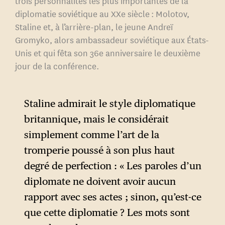
trois personnalités les plus importantes de la
diplomatie soviétique au XXe siècle : Molotov,
Staline et, à l’arrière-plan, le jeune Andreï
Gromyko, alors ambassadeur soviétique aux États-
Unis et qui fêta son 36e anniversaire le deuxième
jour de la conférence.
Staline admirait le style diplomatique
britannique, mais le considérait
simplement comme l’art de la
tromperie poussé à son plus haut
degré de perfection : « Les paroles d’un
diplomate ne doivent avoir aucun
rapport avec ses actes ; sinon, qu’est-ce
que cette diplomatie ? Les mots sont