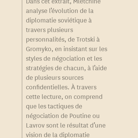
Dans cet extrait, Mletchine
analyse l’évolution de la
diplomatie soviétique à
travers plusieurs
personnalités, de Trotski à
Gromyko, en insistant sur les
styles de négociation et les
stratégies de chacun, à l’aide
de plusieurs sources
confidentielles. À travers
cette lecture, on comprend
que les tactiques de
négociation de Poutine ou
Lavrov sont le résultat d’une
vision de la diplomatie