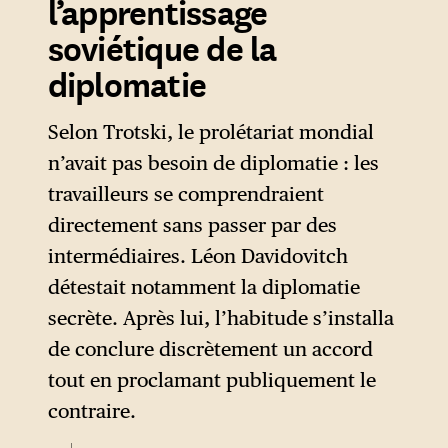
l’apprentissage
soviétique de la
diplomatie
Selon Trotski, le prolétariat mondial
n’avait pas besoin de diplomatie : les
travailleurs se comprendraient
directement sans passer par des
intermédiaires. Léon Davidovitch
détestait notamment la diplomatie
secrète. Après lui, l’habitude s’installa
de conclure discrètement un accord
tout en proclamant publiquement le
contraire.