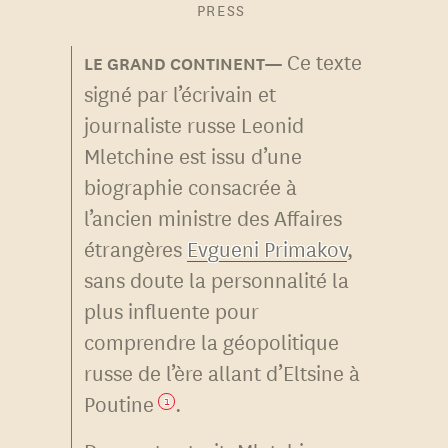
PRESS
Ce texte
signé par l’écrivain et
journaliste russe Leonid
Mletchine est issu d’une
biographie consacrée à
l’ancien ministre des Affaires
étrangères
Evgueni Primakov
,
sans doute la personnalité la
plus influente pour
comprendre la géopolitique
russe de l’ère allant d’Eltsine à
Poutine
.
1