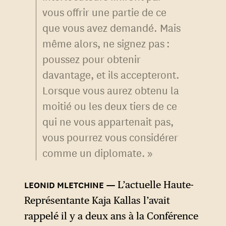
vous offrir une partie de ce
que vous avez demandé. Mais
même alors, ne signez pas :
poussez pour obtenir
davantage, et ils accepteront.
Lorsque vous aurez obtenu la
moitié ou les deux tiers de ce
qui ne vous appartenait pas,
vous pourrez vous considérer
comme un diplomate. »
L’actuelle Haute-
Représentante Kaja Kallas l’avait
rappelé il y a deux ans à la Conférence