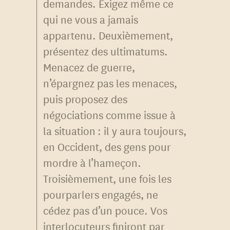
demandes. Exigez même ce
qui ne vous a jamais
appartenu. Deuxièmement,
présentez des ultimatums.
Menacez de guerre,
n’épargnez pas les menaces,
puis proposez des
négociations comme issue à
la situation : il y aura toujours,
en Occident, des gens pour
mordre à l’hameçon.
Troisièmement, une fois les
pourparlers engagés, ne
cédez pas d’un pouce. Vos
interlocuteurs finiront par