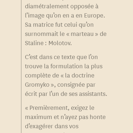
diamétralement opposée à
l’image qu’on en a en Europe.
Sa matrice fut celui qu’on
surnommait le « marteau » de
Staline : Molotov.
C’est dans ce texte que l’on
trouve la formulation la plus
complète de « la doctrine
Gromyko », consignée par
écrit par l’un de ses assistants.
« Premièrement, exigez le
maximum et n’ayez pas honte
d’exagérer dans vos