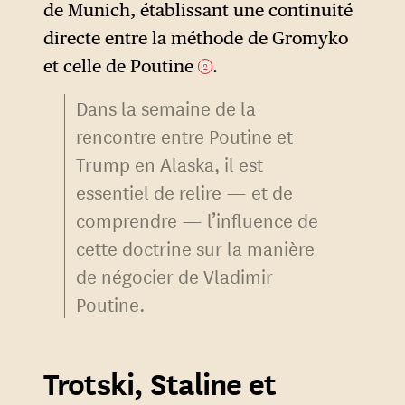
de Munich, établissant une continuité
directe entre la méthode de Gromyko
et celle de Poutine
.
2
Dans la semaine de la
rencontre entre Poutine et
Trump en Alaska, il est
essentiel de relire — et de
comprendre — l’influence de
cette doctrine sur la manière
de négocier de Vladimir
Poutine.
Trotski, Staline et