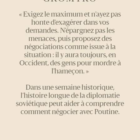
« Exigez le maximum et n'ayez pas
honte d'exagérer dans vos
demandes. N'épargnez pas les
menaces, puis proposez des
négociations comme issue à la
situation : il y aura toujours, en
Occident, des gens pour mordre à
l'hameçon. »
Dans une semaine historique,
l’histoire longue de la diplomatie
soviétique peut aider à comprendre
comment négocier avec Poutine.