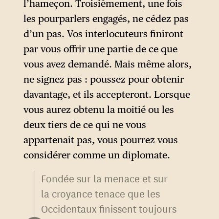
l’hameçon. Troisièmement, une fois
les pourparlers engagés, ne cédez pas
d’un pas. Vos interlocuteurs finiront
par vous offrir une partie de ce que
vous avez demandé. Mais même alors,
ne signez pas : poussez pour obtenir
davantage, et ils accepteront. Lorsque
vous aurez obtenu la moitié ou les
deux tiers de ce qui ne vous
appartenait pas, vous pourrez vous
considérer comme un diplomate.
Fondée sur la menace et sur
la croyance tenace que les
Occidentaux finissent toujours