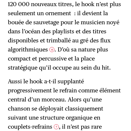
120 000 nouveaux titres, le hook n’est plus
seulement un ornement : il devient la
bouée de sauvetage pour le musicien noyé
dans l’océan des playlists et des titres
disponibles et trimballé au gré des flux
algorithmiques
. D’où sa nature plus
6
compact et percussive et la place
stratégique qu’il occupe au sein du hit.
Aussi le hook a-t-il supplanté
progressivement le refrain comme élément
central d’un morceau. Alors qu’une
chanson se déployait classiquement
suivant une structure organique en
couplets-refrains
, il n’est pas rare
7