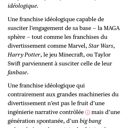
idéologique.
Une franchise idéologique capable de
susciter l’engagement de sa base — la MAGA
sphère — tout comme les franchises du
divertissement comme Marvel,
Star Wars
,
Harry Potter
, le jeu Minecraft, ou Taylor
Swift parviennent à susciter celle de leur
fanbase
.
Une franchise idéologique qui
contrairement aux grandes machineries du
divertissement n’est pas le fruit d’une
ingénierie narrative contrôlée
mais d’une
2
génération spontanée, d’un
big bang