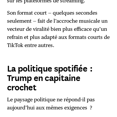
sur les plateformes de streaming.
Son format court — quelques secondes
seulement — fait de l’accroche musicale un
vecteur de viralité bien plus efficace qu’un
refrain et plus adapté aux formats courts de
TikTok entre autres.
La politique spotifiée :
Trump en capitaine
crochet
Le paysage politique ne répond-il pas
aujourd’hui aux mêmes exigences ?