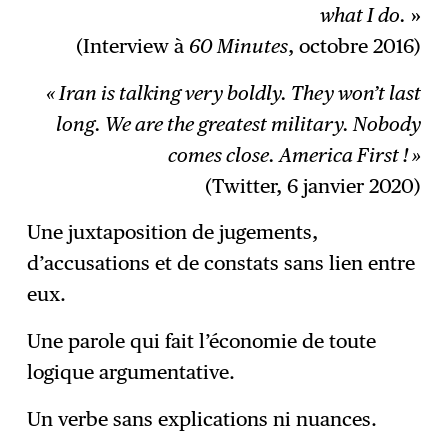
what I do.
»
(Interview à
60 Minutes
, octobre 2016)
« Iran is talking very boldly. They won’t last
long. We are the greatest military. Nobody
comes close. America First ! »
(Twitter, 6 janvier 2020)
Une juxtaposition de jugements,
d’accusations et de constats sans lien entre
eux.
Une parole qui fait l’économie de toute
logique argumentative.
Un verbe sans explications ni nuances.