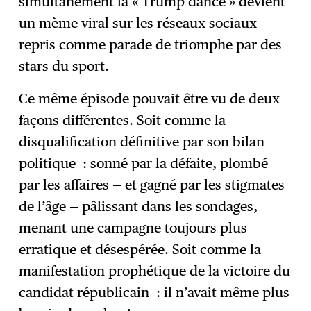
simultanément la « Trump dance » devient
un mème viral sur les réseaux sociaux
repris comme parade de triomphe par des
stars du sport.
Ce même épisode pouvait être vu de deux
façons différentes. Soit comme la
disqualification définitive par son bilan
politique : sonné par la défaite, plombé
par les affaires — et gagné par les stigmates
de l’âge — pâlissant dans les sondages,
menant une campagne toujours plus
erratique et désespérée. Soit comme la
manifestation prophétique de la victoire du
candidat républicain : il n’avait même plus