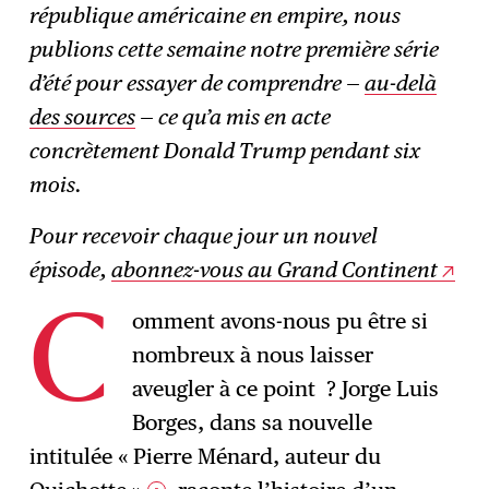
république américaine en empire, nous
publions cette semaine notre première série
d’été pour essayer de comprendre —
au-delà
des sources
— ce qu’a mis en acte
concrètement Donald Trump pendant six
mois.
Pour recevoir chaque jour un nouvel
épisode,
abonnez-vous au Grand Continent
omment avons-nous pu être si
C
nombreux à nous laisser
aveugler à ce point ? Jorge Luis
Borges, dans sa nouvelle
intitulée « Pierre Ménard, auteur du