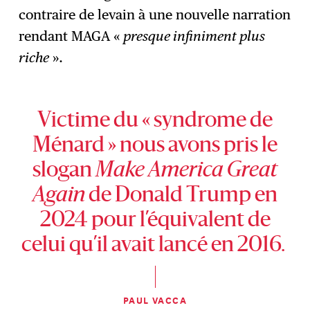
contraire de levain à une nouvelle narration
rendant MAGA «
presque infiniment plus
riche
».
Victime du « syndrome de
Ménard » nous avons pris le
slogan
Make America Great
Again
de Donald Trump en
2024 pour l’équivalent de
celui qu’il avait lancé en 2016.
PAUL VACCA