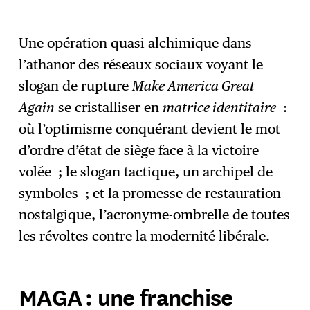
Une opération quasi alchimique dans
l’athanor des réseaux sociaux voyant le
slogan de rupture
Make America Great
Again
se cristalliser en
matrice identitaire
:
où l’optimisme conquérant devient le mot
d’ordre d’état de siège face à la victoire
volée ; le slogan tactique, un archipel de
symboles ; et la promesse de restauration
nostalgique, l’acronyme-ombrelle de toutes
les révoltes contre la modernité libérale.
MAGA : une franchise