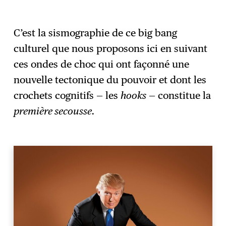
C’est la sismographie de ce big bang
culturel que nous proposons ici en suivant
ces ondes de choc qui ont façonné une
nouvelle tectonique du pouvoir et dont les
crochets cognitifs — les
hooks
— constitue la
première secousse.