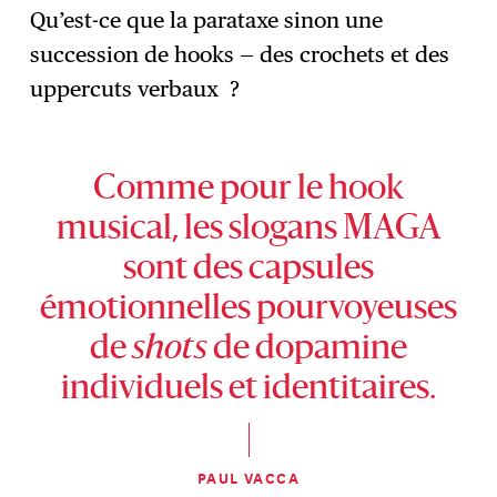
Qu’est-ce que la parataxe sinon une
succession de hooks — des crochets et des
uppercuts verbaux ?
Comme pour le hook
musical, les slogans MAGA
sont des capsules
émotionnelles pourvoyeuses
de
shots
de dopamine
individuels et identitaires.
PAUL VACCA