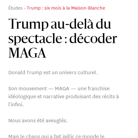
Études
Trump : six mois à la Maison-Blanche
Trump au-delà du
spectacle : décoder
MAGA
Donald Trump est un univers culturel.
Son mouvement — MAGA — une franchise
idéologique et narrative produisant des récits à
l'infini.
Nous avons été aveuglés.
Mais le chaos qui a fait jaillir ce monde le