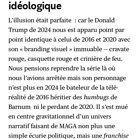
idéologique
L’illusion était parfaite : car le Donald
Trump de 2024 nous est apparu point par
point identique à celui de 2016 et 2020 avec
son « branding visuel » immuable — cravate
rouge, casquette rouge et crinière de feu.
Nous pensions reprendre la série là où
nous l’avions arrêtée mais son personnage
n’est plus en 2024 le bateleur de la télé-
réalité de 2016 héritier des
humbugs
de
Barnum
ni le perdant de 2020. Il s’est mué
en centre gravitationnel d’un univers
narratif faisant de MAGA non plus une
simple écurie politique, mais une
franchise