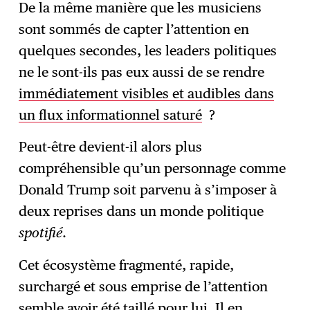
De la même manière que les musiciens
sont sommés de capter l’attention en
quelques secondes, les leaders politiques
ne le sont-ils pas eux aussi de se rendre
immédiatement visibles et audibles dans
un flux informationnel saturé
?
Peut-être devient-il alors plus
compréhensible qu’un personnage comme
Donald Trump soit parvenu à s’imposer à
deux reprises dans un monde politique
spotifié
.
Cet écosystème fragmenté, rapide,
surchargé et sous emprise de l’attention
semble avoir été taillé pour lui. Il en