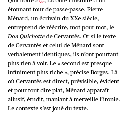
Quichotte »
, raconte l’histoire d’un
1
étonnant tour de passe-passe. Pierre
Ménard, un écrivain du XXe siècle,
entreprend de réécrire, mot pour mot, le
Don Quichotte
de Cervantès. Or si le texte
de Cervantès et celui de Ménard sont
verbalement identiques, ils n’ont pourtant
plus rien à voir. Le « second est presque
infiniment plus riche », précise Borges. Là
où Cervantès est direct, prévisible, évident
et pour tout dire plat, Ménard apparaît
allusif, érudit, maniant à merveille l’ironie.
Le contexte s’est joué du texte.