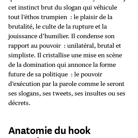
cet instinct brut du slogan qui véhicule
tout l’éthos trumpien : le plaisir de la
brutalité, le culte de la rupture et la
jouissance d’humilier. Il condense son
rapport au pouvoir : unilatéral, brutal et
simpliste. Il cristallise une mise en scène
de la domination qui annonce la forme
future de sa politique : le pouvoir
d’exécution par la parole comme le seront
ses slogans, ses tweets, ses insultes ou ses
décrets.
Anatomie du hook