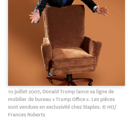
10 juillet 2007, Donald Trump lance sa ligne de
mobilier de bureau « Trump Office ». Les pièces
sont vendues en exclusivité chez Staples. © HO/
Frances Roberts