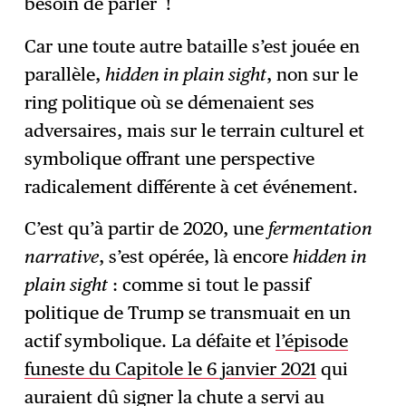
besoin de parler !
Car une toute autre bataille s’est jouée en
parallèle,
hidden in plain sight
, non sur le
ring politique où se démenaient ses
adversaires, mais sur le terrain culturel et
symbolique offrant une perspective
radicalement différente à cet événement.
C’est qu’à partir de 2020, une
fermentation
narrative
, s’est opérée, là encore
hidden in
plain sight
: comme si tout le passif
politique de Trump se transmuait en un
actif symbolique. La défaite et
l’épisode
funeste du Capitole le 6 janvier 2021
qui
auraient dû signer la chute a servi au