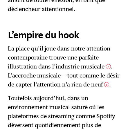
amont de toute réflexion, en tant que
déclencheur attentionnel.
L’empire du hook
La place qu’il joue dans notre attention
contemporaine trouve une parfaite
illustration dans l’industrie musicale
.
4
L’accroche musicale — tout comme le désir
de capter l’attention n’a rien de neuf
.
5
Toutefois aujourd’hui, dans un
environnement musical saturé où les
plateformes de streaming comme Spotify
déversent quotidiennement plus de