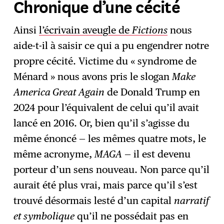
Chronique d’une cécité
Ainsi
l’écrivain aveugle de
Fictions
nous
aide-t-il à saisir ce qui a pu engendrer notre
propre cécité. Victime du « syndrome de
Ménard » nous avons pris le slogan
Make
America Great Again
de Donald Trump en
2024 pour l’équivalent de celui qu’il avait
lancé en 2016. Or, bien qu’il s’agisse du
même énoncé — les mêmes quatre mots, le
même acronyme,
MAGA
— il est devenu
porteur d’un sens nouveau. Non parce qu’il
aurait été plus vrai, mais parce qu’il s’est
trouvé désormais lesté d’un capital
narratif
et symbolique
qu’il ne possédait pas en