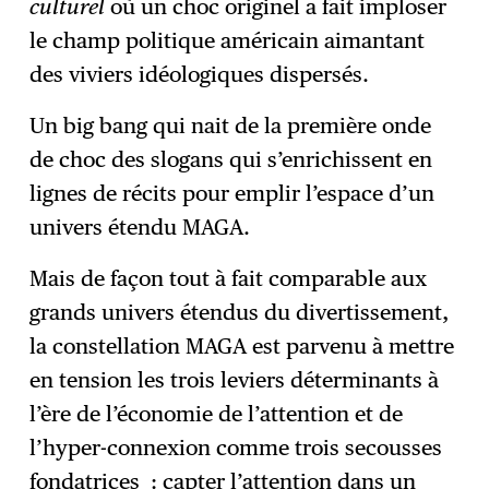
culturel
où un choc originel a fait imploser
le champ politique américain aimantant
des viviers idéologiques dispersés.
Un big bang qui nait de la première onde
de choc des slogans qui s’enrichissent en
lignes de récits pour emplir l’espace d’un
univers étendu MAGA.
Mais de façon tout à fait comparable aux
grands univers étendus du divertissement,
la constellation MAGA est parvenu à mettre
en tension les trois leviers déterminants à
l’ère de l’économie de l’attention et de
l’hyper-connexion comme trois secousses
fondatrices : capter l’attention dans un