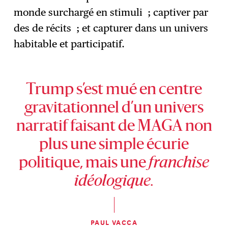
monde surchargé en stimuli ; captiver par
des de récits ; et capturer dans un univers
habitable et participatif.
Trump s’est mué en centre
gravitationnel d’un univers
narratif faisant de MAGA non
plus une simple écurie
politique, mais une
franchise
idéologique.
PAUL VACCA