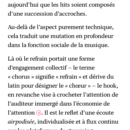
aujourd’hui que les hits soient composés
d’une succession d’accroches.
Au-delà de l’aspect purement technique,
cela traduit une mutation en profondeur
dans la fonction sociale de la musique.
Là où le refrain portait une forme
d’engagement collectif — le terme
« chorus » signifie « refrain » et dérive du
latin pour désigner le « chœur » — le hook,
en revanche vise à crocheter l’attention de
l’auditeur immergé dans l’économie de
l’attention
. Il est le reflet d’une écoute
8
airpodisée
, individualisée et à flux continu