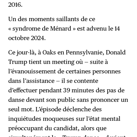
2016.
Un des moments saillants de ce
« syndrome de Ménard » est advenu le 14
octobre 2024.
Ce jour-là, à Oaks en Pennsylvanie, Donald
Trump tient un meeting où — suite à
l’évanouissement de certaines personnes
dans l’assistance — il se contente
d’effectuer pendant 39 minutes des pas de
danse devant son public sans prononcer un
seul mot. L’épisode déclenche des
inquiétudes moqueuses sur l’état mental
préoccupant du candidat, alors que