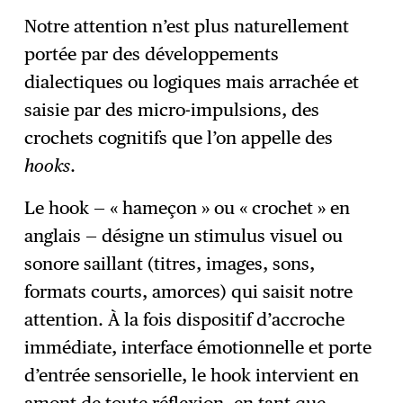
Notre attention n’est plus naturellement
portée par des développements
dialectiques ou logiques mais arrachée et
saisie par des micro-impulsions, des
crochets cognitifs que l’on appelle des
hooks
.
Le hook — « hameçon » ou « crochet » en
anglais — désigne un stimulus visuel ou
sonore saillant (titres, images, sons,
formats courts, amorces) qui saisit notre
attention. À la fois dispositif d’accroche
immédiate, interface émotionnelle et porte
d’entrée sensorielle, le hook intervient en