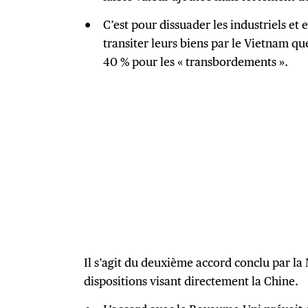
C’est pour dissuader les industriels et 
transiter leurs biens par le Vietnam 
40 % pour les « transbordements ».
Il s’agit du deuxième accord conclu par la
dispositions visant directement la Chine.