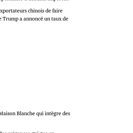
exportateurs chinois de faire
que Trump a annoncé un taux de
 Maison Blanche qui intègre des