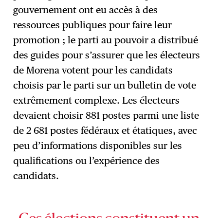
gouvernement ont eu accès à des
ressources publiques pour faire leur
promotion ; le parti au pouvoir a distribué
des guides pour s’assurer que les électeurs
de Morena votent pour les candidats
choisis par le parti sur un bulletin de vote
extrêmement complexe. Les électeurs
devaient choisir 881 postes parmi une liste
de 2 681 postes fédéraux et étatiques, avec
peu d’informations disponibles sur les
qualifications ou l’expérience des
candidats.