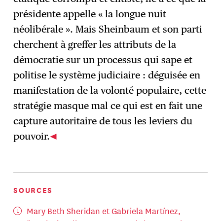
présidente appelle « la longue nuit
néolibérale ». Mais Sheinbaum et son parti
cherchent à greffer les attributs de la
démocratie sur un processus qui sape et
politise le système judiciaire : déguisée en
manifestation de la volonté populaire, cette
stratégie masque mal ce qui est en fait une
capture autoritaire de tous les leviers du
pouvoir.
SOURCES
Mary Beth Sheridan et Gabriela Martínez,