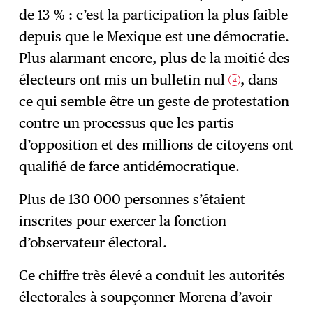
de 13 % : c’est la participation la plus faible
depuis que le Mexique est une démocratie.
Plus alarmant encore, plus de la moitié des
électeurs ont mis un bulletin nul
, dans
4
ce qui semble être un geste de protestation
contre un processus que les partis
d’opposition et des millions de citoyens ont
qualifié de farce antidémocratique.
Plus de 130 000 personnes s’étaient
inscrites pour exercer la fonction
d’observateur électoral.
Ce chiffre très élevé a conduit les autorités
électorales à soupçonner Morena d’avoir