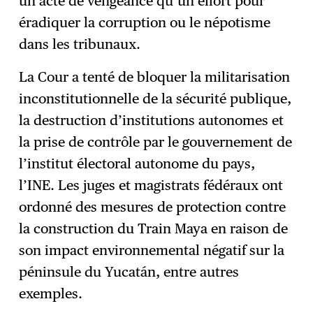
un acte de vengeance qu’un effort pour
éradiquer la corruption ou le népotisme
dans les tribunaux.
La Cour a tenté de bloquer la militarisation
inconstitutionnelle de la sécurité publique,
la destruction d’institutions autonomes et
la prise de contrôle par le gouvernement de
l’institut électoral autonome du pays,
l’INE. Les juges et magistrats fédéraux ont
ordonné des mesures de protection contre
la construction du Train Maya en raison de
son impact environnemental négatif sur la
péninsule du Yucatán, entre autres
exemples.