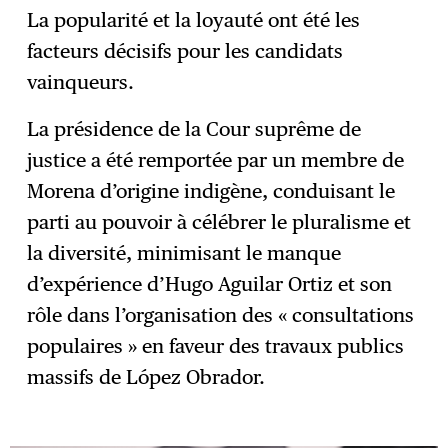
La popularité et la loyauté ont été les
facteurs décisifs pour les candidats
vainqueurs.
La présidence de la Cour suprême de
justice a été remportée par un membre de
Morena d’origine indigène, conduisant le
parti au pouvoir à célébrer le pluralisme et
la diversité, minimisant le manque
d’expérience d’Hugo Aguilar Ortiz et son
rôle dans l’organisation des « consultations
populaires » en faveur des travaux publics
massifs de López Obrador.