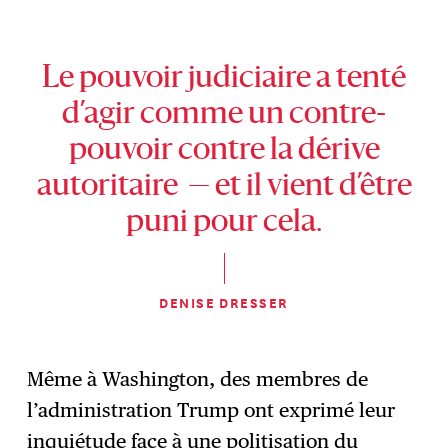
Le pouvoir judiciaire a tenté
d’agir comme un contre-
pouvoir contre la dérive
autoritaire — et il vient d’être
puni pour cela.
DENISE DRESSER
Même à Washington, des membres de
l’administration Trump ont exprimé leur
inquiétude face à une politisation du