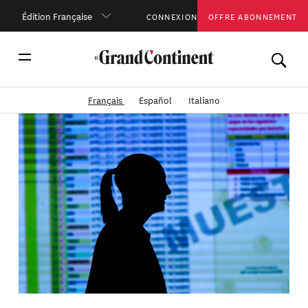
Édition Française
CONNEXION
OFFRE ABONNEMENT
Français
Español
Italiano