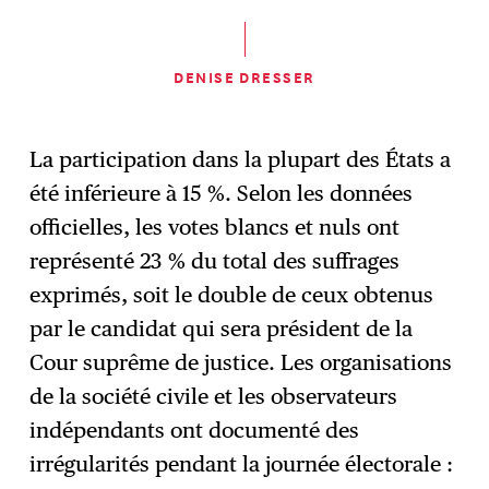
DENISE DRESSER
La participation dans la plupart des États a
été inférieure à 15 %. Selon les données
officielles, les votes blancs et nuls ont
représenté 23 % du total des suffrages
exprimés, soit le double de ceux obtenus
par le candidat qui sera président de la
Cour suprême de justice. Les organisations
de la société civile et les observateurs
indépendants ont documenté des
irrégularités pendant la journée électorale :