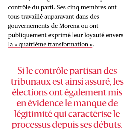
contrôle du parti. Ses cinq membres ont
tous travaillé auparavant dans des
gouvernements de Morena ou ont
publiquement exprimé leur loyauté envers
la « quatrième transformation »
.
Si le contrôle partisan des
tribunaux est ainsi assuré, les
élections ont également mis
en évidence le manque de
légitimité qui caractérise le
processus depuis ses débuts.