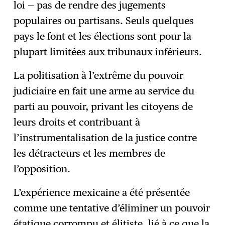
loi — pas de rendre des jugements
populaires ou partisans. Seuls quelques
pays le font et les élections sont pour la
plupart limitées aux tribunaux inférieurs.
La politisation à l’extrême du pouvoir
judiciaire en fait une arme au service du
parti au pouvoir, privant les citoyens de
leurs droits et contribuant à
l’instrumentalisation de la justice contre
les détracteurs et les membres de
l’opposition.
L’expérience mexicaine a été présentée
comme une tentative d’éliminer un pouvoir
étatique corrompu et élitiste, lié à ce que la