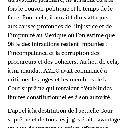
fois le pouvoir politique et le temps de le
faire. Pour cela, il aurait fallu s’attaquer
aux causes profondes de l’injustice et de
l’impunité au Mexique où l’on estime que
98 % des infractions restent impunies :
l’incompétence et la corruption des
procureurs et des policiers. Au lieu de cela,
à mi-mandat, AMLO avait commencé à
critiquer les juges et les membres de la
Cour suprême qui tentaient d’établir des
limites constitutionnelles à son autorité.
L’appel à la destitution de l’actuelle Cour
suprême et de tous les juges était davantage