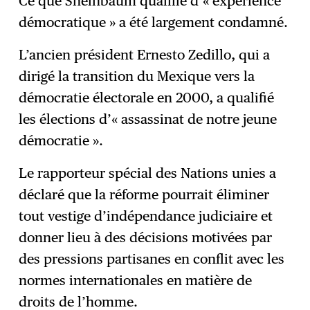
Ce que Sheinbaum qualifie d’« expérience
démocratique » a été largement condamné.
L’ancien président Ernesto Zedillo, qui a
dirigé la transition du Mexique vers la
démocratie électorale en 2000, a qualifié
les élections d’« assassinat de notre jeune
démocratie ».
Le rapporteur spécial des Nations unies a
déclaré que la réforme pourrait éliminer
tout vestige d’indépendance judiciaire et
donner lieu à des décisions motivées par
des pressions partisanes en conflit avec les
normes internationales en matière de
droits de l’homme.