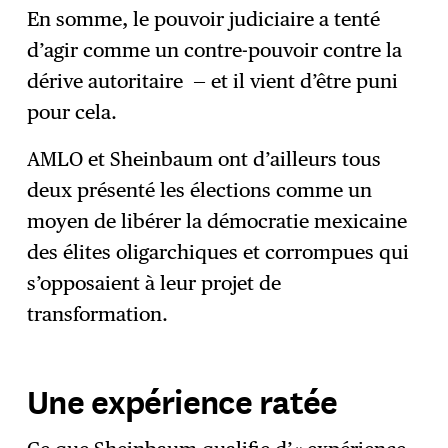
En somme, le pouvoir judiciaire a tenté
d’agir comme un contre-pouvoir contre la
dérive autoritaire — et il vient d’être puni
pour cela.
AMLO et Sheinbaum ont d’ailleurs tous
deux présenté les élections comme un
moyen de libérer la démocratie mexicaine
des élites oligarchiques et corrompues qui
s’opposaient à leur projet de
transformation.
Une expérience ratée