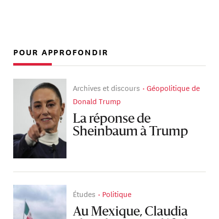
POUR APPROFONDIR
Archives et discours
Géopolitique de
Donald Trump
La réponse de
Sheinbaum à Trump
Études
Politique
Au Mexique, Claudia