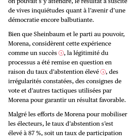
on pouvait s’y attendre, le résultat a suscité
de vives inquiétudes quant à l’avenir d’une
démocratie encore balbutiante.
Bien que Sheinbaum et le parti au pouvoir,
Morena, considèrent cette expérience
comme un succès
, la légitimité du
2
processus a été remise en question en
raison du taux d’abstention élevé
, des
3
irrégularités constatées, des consignes de
vote et d’autres tactiques utilisées par
Morena pour garantir un résultat favorable.
Malgré les efforts de Morena pour mobiliser
les électeurs, le taux d’abstention s’est
élevé à 87 %, soit un taux de participation