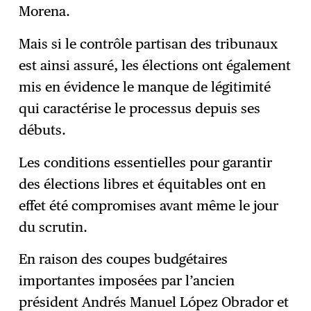
Morena.
Mais si le contrôle partisan des tribunaux
est ainsi assuré, les élections ont également
mis en évidence le manque de légitimité
qui caractérise le processus depuis ses
débuts.
Les conditions essentielles pour garantir
des élections libres et équitables ont en
effet été compromises avant même le jour
du scrutin.
En raison des coupes budgétaires
importantes imposées par l’ancien
président Andrés Manuel López Obrador et