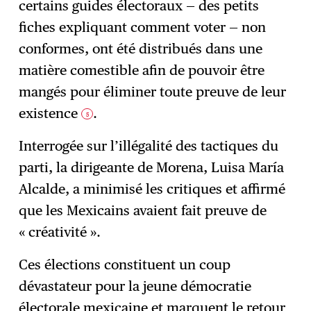
certains guides électoraux — des petits
fiches expliquant comment voter — non
conformes, ont été distribués dans une
matière comestible afin de pouvoir être
mangés pour éliminer toute preuve de leur
existence
.
5
Interrogée sur l’illégalité des tactiques du
parti, la dirigeante de Morena, Luisa María
Alcalde, a minimisé les critiques et affirmé
que les Mexicains avaient fait preuve de
« créativité ».
Ces élections constituent un coup
dévastateur pour la jeune démocratie
électorale mexicaine et marquent le retour