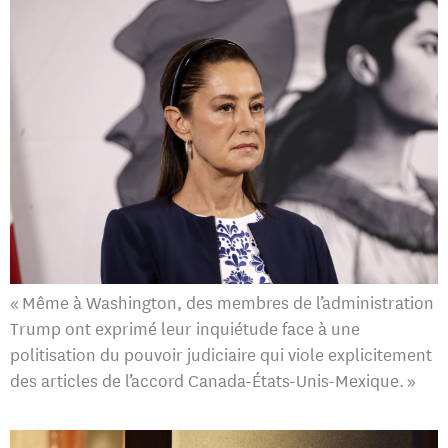
« Même à Washington, des membres de l’administration
Trump ont exprimé leur inquiétude face à une
politisation du pouvoir judiciaire qui viole explicitement
des articles de l’accord Canada-États-Unis-Mexique. »