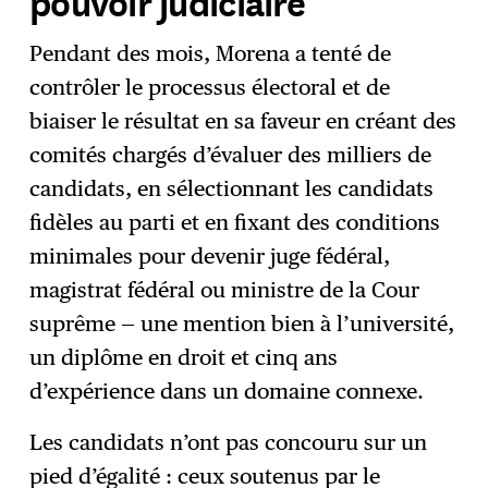
pouvoir judiciaire
Pendant des mois, Morena a tenté de
contrôler le processus électoral et de
biaiser le résultat en sa faveur en créant des
comités chargés d’évaluer des milliers de
candidats, en sélectionnant les candidats
fidèles au parti et en fixant des conditions
minimales pour devenir juge fédéral,
magistrat fédéral ou ministre de la Cour
suprême — une mention bien à l’université,
un diplôme en droit et cinq ans
d’expérience dans un domaine connexe.
Les candidats n’ont pas concouru sur un
pied d’égalité : ceux soutenus par le