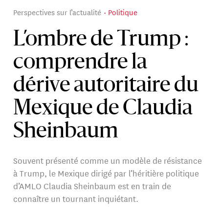
Perspectives sur l’actualité
Politique
L’ombre de Trump :
comprendre la
dérive autoritaire du
Mexique de Claudia
Sheinbaum
Souvent présenté comme un modèle de résistance
à Trump, le Mexique dirigé par l’héritière politique
d’AMLO Claudia Sheinbaum est en train de
connaître un tournant inquiétant.