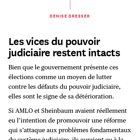
DENISE DRESSER
Les vices du pouvoir
judiciaire restent intacts
Bien que le gouvernement présente ces
élections comme un moyen de lutter
contre les défauts du pouvoir judiciaire,
elles sont le signe de sa détérioration.
Si AMLO et Sheinbaum avaient réellement
eu l’intention de promouvoir une réforme
qui s’attaque aux problèmes fondamentaux
du système judiciaire, ils auraient eu à la