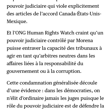
pouvoir judiciaire qui viole explicitement
des articles de l’accord Canada-États-Unis-
Mexique.
Et l’ONG Human Rights Watch craint qu’un
pouvoir judiciaire contrôlé par Morena
puisse entraver la capacité des tribunaux à
agir en tant qu’arbitres neutres dans les
affaires liées à la responsabilité du
gouvernement ou à la corruption.
Cette condamnation généralisée découle
d’une évidence : dans les démocraties, on
n’élit d’ordinaire jamais les juges puisque le
rôle du pouvoir judiciaire est de défendre la