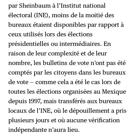
par Sheinbaum à l’Institut national
électoral (INE), moins de la moitié des
bureaux étaient disponibles par rapport à
ceux utilisés lors des élections
présidentielles ou intermédiaires. En
raison de leur complexité et de leur
nombre, les bulletins de vote n’ont pas été
comptés par les citoyens dans les bureaux
de vote — comme cela a été le cas lors de
toutes les élections organisées au Mexique
depuis 1997, mais transférés aux bureaux
locaux de l’INE, où le dépouillement a pris
plusieurs jours et où aucune vérification
indépendante n’aura lieu.