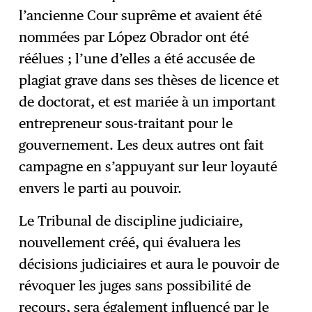
l’ancienne Cour suprême et avaient été
nommées par López Obrador ont été
réélues ; l’une d’elles a été accusée de
plagiat grave dans ses thèses de licence et
de doctorat, et est mariée à un important
entrepreneur sous-traitant pour le
gouvernement. Les deux autres ont fait
campagne en s’appuyant sur leur loyauté
envers le parti au pouvoir.
Le Tribunal de discipline judiciaire,
nouvellement créé, qui évaluera les
décisions judiciaires et aura le pouvoir de
révoquer les juges sans possibilité de
recours, sera également influencé par le