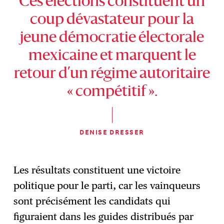
Ces élections constituent un
coup dévastateur pour la
jeune démocratie électorale
mexicaine et marquent le
retour d’un régime autoritaire
« compétitif ».
DENISE DRESSER
Les résultats constituent une victoire
politique pour le parti, car les vainqueurs
sont précisément les candidats qui
figuraient dans les guides distribués par