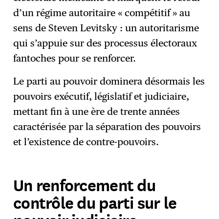
d’un régime autoritaire « compétitif » au
sens de Steven Levitsky : un autoritarisme
qui s’appuie sur des processus électoraux
fantoches pour se renforcer.
Le parti au pouvoir dominera désormais les
pouvoirs exécutif, législatif et judiciaire,
mettant fin à une ère de trente années
caractérisée par la séparation des pouvoirs
et l’existence de contre-pouvoirs.
Un renforcement du
contrôle du parti sur le