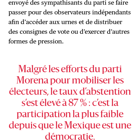
envoyé des sympathisants du parti se faire
passer pour des observateurs indépendants
afin d’accéder aux urnes et de distribuer
des consignes de vote ou d’exercer d’autres
formes de pression.
Malgré les efforts du parti
Morena pour mobiliser les
électeurs, le taux d’abstention
s’est élevé à 87 % : c’est la
participation la plus faible
depuis que le Mexique est une
démocratie.