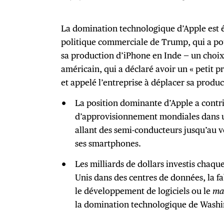
La domination technologique d’Apple est
politique commerciale de Trump, qui a pou
sa production d’iPhone en Inde — un choix 
américain, qui a déclaré avoir un « petit
et appelé l’entreprise à déplacer sa produc
La position dominante d’Apple a contri
d’approvisionnement mondiales dans 
allant des semi-conducteurs jusqu’au ve
ses smartphones.
Les milliards de dollars investis chaqu
Unis dans des centres de données, la f
le développement de logiciels ou le
ma
la domination technologique de Washi