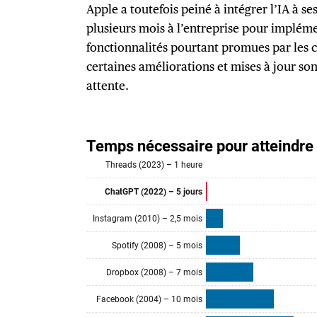
Apple a toutefois peiné à intégrer l’IA à se
plusieurs mois à l’entreprise pour impléme
fonctionnalités pourtant promues par les 
certaines améliorations et mises à jour son
attente.