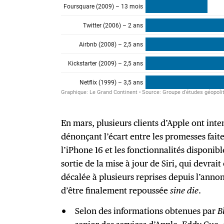
En mars, plusieurs clients d’Apple ont inte
dénonçant l’écart entre les promesses fa
l’iPhone 16 et les fonctionnalités disponibl
sortie de la mise à jour de Siri, qui devrait
décalée à plusieurs reprises depuis l’annon
d’être finalement repoussée
sine die
.
Selon des informations obtenues par
B