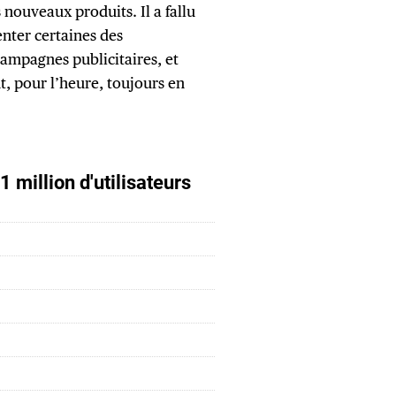
s nouveaux produits. Il a fallu
nter certaines des
campagnes publicitaires, et
t, pour l’heure, toujours en