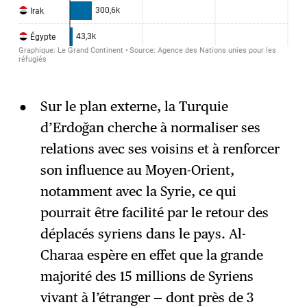
Sur le plan externe, la Turquie
d’Erdoğan cherche à normaliser ses
relations avec ses voisins et à renforcer
son influence au Moyen-Orient,
notamment avec la Syrie, ce qui
pourrait être facilité par le retour des
déplacés syriens dans le pays. Al-
Charaa espère en effet que la grande
majorité des 15 millions de Syriens
vivant à l’étranger — dont près de 3