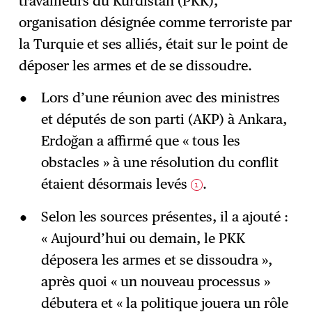
travailleurs du Kurdistan (PKK),
organisation désignée comme terroriste par
la Turquie et ses alliés, était sur le point de
déposer les armes et de se dissoudre.
Lors d’une réunion avec des ministres
et députés de son parti (AKP) à Ankara,
Erdoğan a affirmé que « tous les
obstacles » à une résolution du conflit
étaient désormais levés
.
1
Selon les sources présentes, il a ajouté :
« Aujourd’hui ou demain, le PKK
déposera les armes et se dissoudra »,
après quoi « un nouveau processus »
débutera et « la politique jouera un rôle