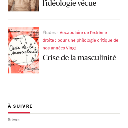
l’idéologie vécue
Études
Vocabulaire de l'extrême
droite : pour une philologie critique de
nos années Vingt
Crise de la masculinité
À SUIVRE
Brèves