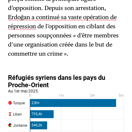
d’opposition. Depuis son arrestation,
Erdoğan a continué sa vaste opération de
répression
de l’opposition en ciblant des
personnes soupçonnées « d’être membres
d’une organisation créée dans le but de
commettre un crime ».