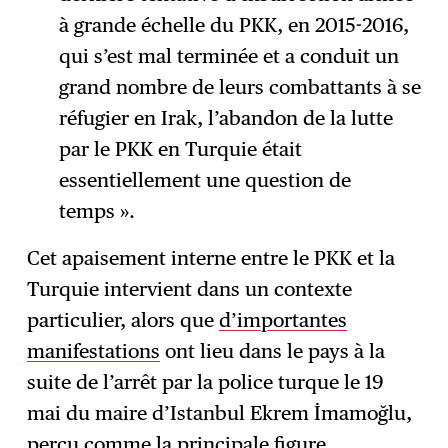
à grande échelle du PKK, en 2015-2016,
qui s’est mal terminée et a conduit un
grand nombre de leurs combattants à se
réfugier en Irak, l’abandon de la lutte
par le PKK en Turquie était
essentiellement une question de
temps ».
Cet apaisement interne entre le PKK et la
Turquie intervient dans un contexte
particulier, alors que
d’importantes
manifestations
ont lieu dans le pays à la
suite de l’arrêt par la police turque le 19
mai du maire d’Istanbul Ekrem İmamoğlu,
perçu comme la principale figure