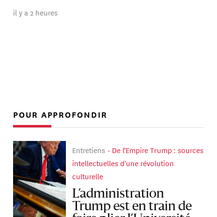
il y a 2 heures
POUR APPROFONDIR
Entretiens
De l'Empire Trump : sources
intellectuelles d'une révolution
culturelle
L’administration
Trump est en train de