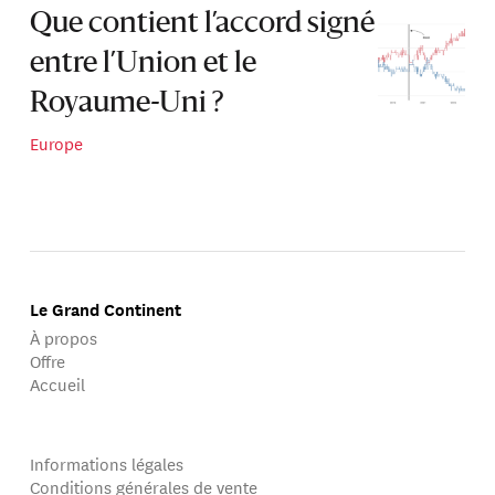
Que contient l’accord signé
entre l’Union et le
Royaume-Uni ?
Europe
Le Grand Continent
À propos
Offre
Accueil
Informations légales
Conditions générales de vente