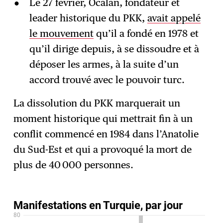
Le 27 février, Öcalan, fondateur et
leader historique du PKK,
avait appelé
le mouvement
qu’il a fondé en 1978 et
qu’il dirige depuis, à se dissoudre et à
déposer les armes, à la suite d’un
accord trouvé avec le pouvoir turc.
La dissolution du PKK marquerait un
moment historique qui mettrait fin à un
conflit commencé en 1984 dans l’Anatolie
du Sud-Est et qui a provoqué la mort de
plus de 40 000 personnes.