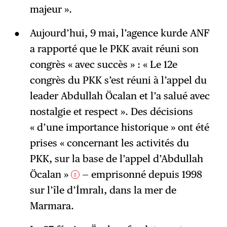
majeur ».
Aujourd’hui, 9 mai, l’agence kurde ANF
a rapporté que le PKK avait réuni son
congrès « avec succès » : « Le 12e
congrès du PKK s’est réuni à l’appel du
leader Abdullah Öcalan et l’a salué avec
nostalgie et respect ». Des décisions
« d’une importance historique » ont été
prises « concernant les activités du
PKK, sur la base de l’appel d’Abdullah
Öcalan »
— emprisonné depuis 1998
2
sur l’île d’İmralı, dans la mer de
Marmara.