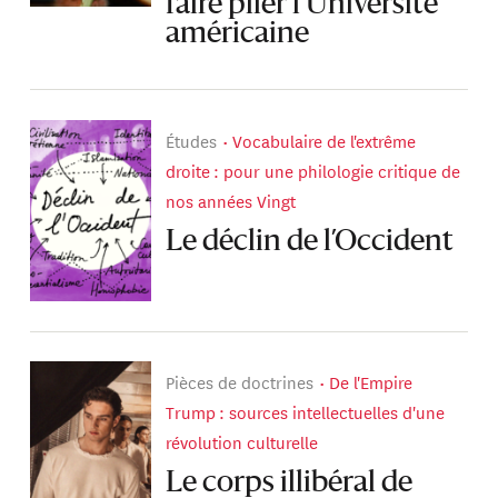
faire plier l’Université
américaine
Études
Vocabulaire de l'extrême
droite : pour une philologie critique de
nos années Vingt
Le déclin de l’Occident
Pièces de doctrines
De l'Empire
Trump : sources intellectuelles d'une
révolution culturelle
Le corps illibéral de