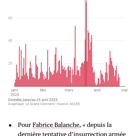
Pour
Fabrice Balanche
, « depuis la
dernière tentative d’insurrection armée