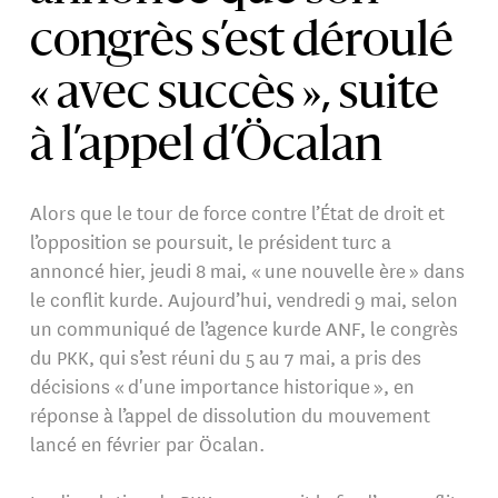
congrès s’est déroulé
« avec succès », suite
à l’appel d’Öcalan
Alors que le tour de force contre l’État de droit et
l’opposition se poursuit, le président turc a
annoncé hier, jeudi 8 mai, « une nouvelle ère » dans
le conflit kurde. Aujourd’hui, vendredi 9 mai, selon
un communiqué de l’agence kurde ANF, le congrès
du PKK, qui s’est réuni du 5 au 7 mai, a pris des
décisions « d'une importance historique », en
réponse à l’appel de dissolution du mouvement
lancé en février par Öcalan.