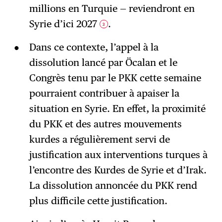
millions en Turquie — reviendront en
Syrie d’ici 2027
.
3
Dans ce contexte, l’appel à la
dissolution lancé par Öcalan et le
Congrès tenu par le PKK cette semaine
pourraient contribuer à apaiser la
situation en Syrie. En effet, la proximité
du PKK et des autres mouvements
kurdes a régulièrement servi de
justification aux interventions turques à
l’encontre des Kurdes de Syrie et d’Irak.
La dissolution annoncée du PKK rend
plus difficile cette justification.