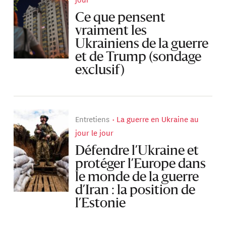
Ce que pensent
vraiment les
Ukrainiens de la guerre
et de Trump (sondage
exclusif)
Entretiens
La guerre en Ukraine au
jour le jour
Défendre l’Ukraine et
protéger l’Europe dans
le monde de la guerre
d’Iran : la position de
l’Estonie