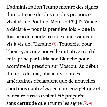
L’administration Trump montre des signes
d’impatience de plus en plus prononcés
vis-à-vis de Poutine. Mercredi 7, J.D. Vance
a déclaré — pour la première fois — que la
Russie « demande trop de concessions »
vis-à-vis de l’Ukraine
. Toutefois, pour
7
l’heure, aucune nouvelle initiative n’a été
entreprise par la Maison-Blanche pour
accroître la pression sur Moscou. Au début
du mois de mai, plusieurs sources
américaines déclaraient que de nouvelles
sanctions contre les secteurs énergétique et
bancaire russes avaient été préparées —
sans certitude que Trump les signe
.
8