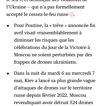
l’Ukraine — qui n’a pas formellement
accepté le cessez-le-feu russe
.
3
Pour Poutine, la « trêve » annoncée fin
avril visait vraisemblablement à
diminuer les risques que les
célébrations du Jour de la Victoire à
Moscou ne soient perturbées par des
frappes de drones ukrainiens.
Dans la nuit du mardi 6 au mercredi 7
mai, Kiev a lancé sa plus grande vague
d’attaques de drones sur le territoire
russe depuis février 2022. Moscou
revendiquait avoir détruit 524 drones