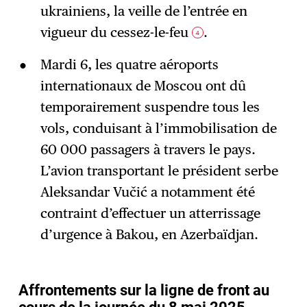
ukrainiens, la veille de l’entrée en
vigueur du cessez-le-feu
.
4
Mardi 6, les quatre aéroports
internationaux de Moscou ont dû
temporairement suspendre tous les
vols, conduisant à l’immobilisation de
60 000 passagers à travers le pays.
L’avion transportant le président serbe
Aleksandar Vučić a notamment été
contraint d’effectuer un atterrissage
d’urgence à Bakou, en Azerbaïdjan.