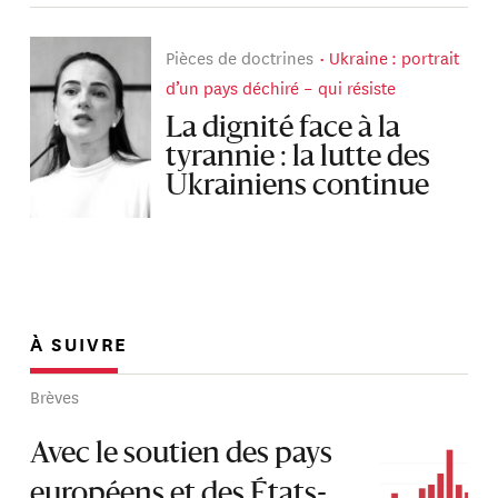
Pièces de doctrines
Ukraine : portrait
d’un pays déchiré – qui résiste
La dignité face à la
tyrannie : la lutte des
Ukrainiens continue
À SUIVRE
Brèves
Avec le soutien des pays
européens et des États-