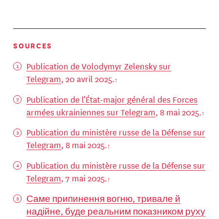
SOURCES
Publication de Volodymyr Zelensky sur
Telegram
, 20 avril 2025.
Publication de l’État-major général des Forces
armées ukrainiennes sur Telegram
, 8 mai 2025.
Publication du ministère russe de la Défense sur
Telegram
, 8 mai 2025.
Publication du ministère russe de la Défense sur
Telegram
, 7 mai 2025.
Саме припинення вогню, тривале й
надійне, буде реальним показником руху