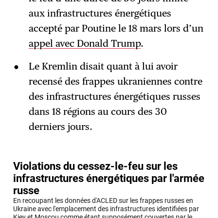
aux infrastructures énergétiques
accepté par Poutine le 18 mars lors d’un
appel avec Donald Trump
.
Le Kremlin disait quant à lui avoir
recensé des frappes ukraniennes contre
des infrastructures énergétiques russes
dans 18 régions au cours des 30
derniers jours.