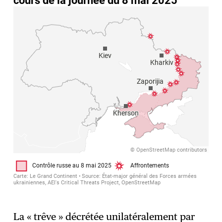
La « trêve » décrétée unilatéralement par