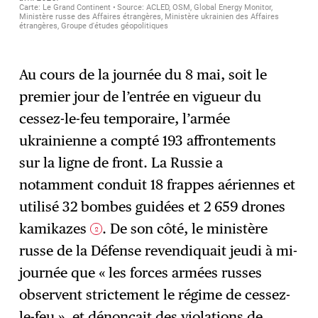
Au cours de la journée du 8 mai, soit le
premier jour de l’entrée en vigueur du
cessez-le-feu temporaire, l’armée
ukrainienne a compté 193 affrontements
sur la ligne de front. La Russie a
notamment conduit 18 frappes aériennes et
utilisé 32 bombes guidées et 2 659 drones
kamikazes
. De son côté, le ministère
2
russe de la Défense revendiquait jeudi à mi-
journée que « les forces armées russes
observent strictement le régime de cessez-
le-feu », et dénonçait des violations de