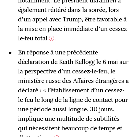
notamment. Le président ukrainien a
également réitéré dans la soirée, lors
d’un appel avec Trump, être favorable à
la mise en place immédiate d’un cessez-
le-feu total
.
5
En réponse à une précédente
déclaration de Keith Kellogg le 6 mai sur
la perspective d’un cessez-le-feu, le
ministère russe des Affaires étrangères a
déclaré : « l’établissement d’un cessez-
le-feu le long de la ligne de contact pour
une période aussi longue, 30 jours,
implique une multitude de subtilités
qui nécessitent beaucoup de temps et