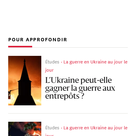
POUR APPROFONDIR
Études
La guerre en Ukraine au jour le
jour
L’Ukraine peut-elle
gagner la guerre aux
entrepôts ?
Études
La guerre en Ukraine au jour le
jour