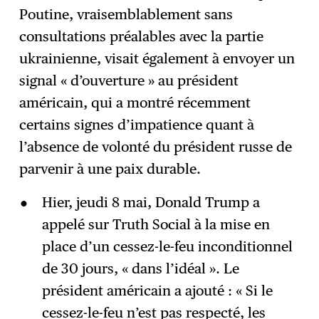
Poutine, vraisemblablement sans
consultations préalables avec la partie
ukrainienne, visait également à envoyer un
signal « d’ouverture » au président
américain, qui a montré récemment
certains signes d’impatience quant à
l’absence de volonté du président russe de
parvenir à une paix durable.
Hier, jeudi 8 mai, Donald Trump a
appelé sur Truth Social à la mise en
place d’un cessez-le-feu inconditionnel
de 30 jours, « dans l’idéal ». Le
président américain a ajouté : « Si le
cessez-le-feu n’est pas respecté, les