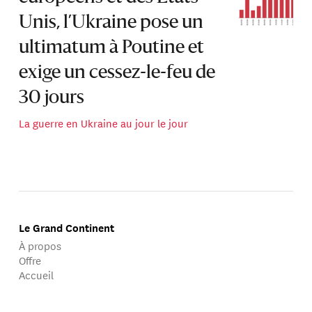
Unis, l’Ukraine pose un
ultimatum à Poutine et
exige un cessez-le-feu de
30 jours
La guerre en Ukraine au jour le jour
Le Grand Continent
À propos
Offre
Accueil