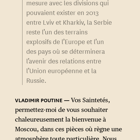
mesure avec les divisions qui
pouvaient exister en 2013
entre Lviv et Kharkiv, la Serbie
reste l’un des terrains
explosifs de l’Europe et l’un
des pays où se déterminera
l’avenir des relations entre
l’Union européenne et la
Russie.
Vos Saintetés,
permettez-moi de vous souhaiter
chaleureusement la bienvenue à
Moscou, dans ces pièces où règne une
atmosphère toute particulière. Nous