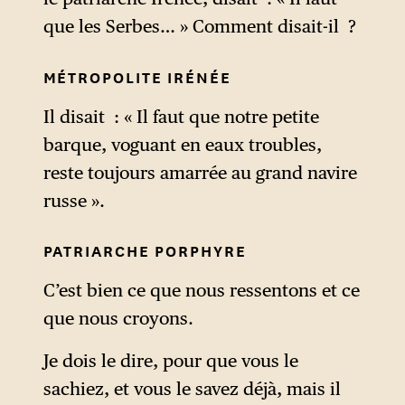
que les Serbes… » Comment disait-il ?
MÉTROPOLITE IRÉNÉE
Il disait : « Il faut que notre petite
barque, voguant en eaux troubles,
reste toujours amarrée au grand navire
russe ».
PATRIARCHE PORPHYRE
C’est bien ce que nous ressentons et ce
que nous croyons.
Je dois le dire, pour que vous le
sachiez, et vous le savez déjà, mais il