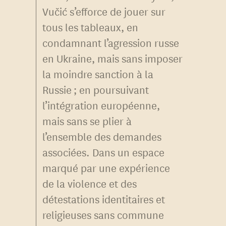
Vučić s’efforce de jouer sur
tous les tableaux, en
condamnant l’agression russe
en Ukraine, mais sans imposer
la moindre sanction à la
Russie ; en poursuivant
l’intégration européenne,
mais sans se plier à
l’ensemble des demandes
associées. Dans un espace
marqué par une expérience
de la violence et des
détestations identitaires et
religieuses sans commune