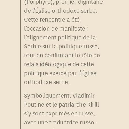
(Porphyre), premier dignitaire
de l’Église orthodoxe serbe.
Cette rencontre a été
l’occasion de manifester
l’alignement politique de la
Serbie sur la politique russe,
tout en confirmant le rôle de
relais idéologique de cette
politique exercé par l’Église
orthodoxe serbe.
Symboliquement, Vladimir
Poutine et le patriarche Kirill
s’y sont exprimés en russe,
avec une traductrice russo-