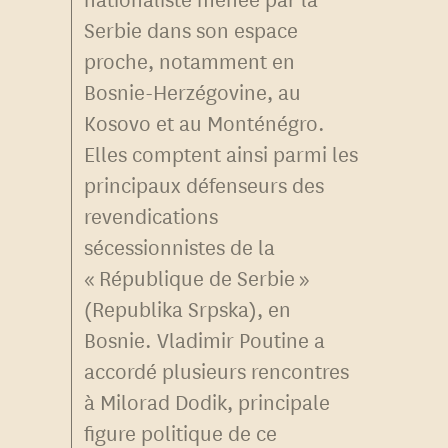
Serbie dans son espace
proche, notamment en
Bosnie-Herzégovine, au
Kosovo et au Monténégro.
Elles comptent ainsi parmi les
principaux défenseurs des
revendications
sécessionnistes de la
« République de Serbie »
(Republika Srpska), en
Bosnie. Vladimir Poutine a
accordé plusieurs rencontres
à Milorad Dodik, principale
figure politique de ce