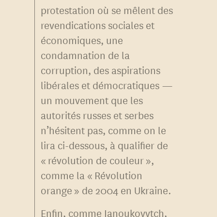
protestation où se mêlent des
revendications sociales et
économiques, une
condamnation de la
corruption, des aspirations
libérales et démocratiques —
un mouvement que les
autorités russes et serbes
n’hésitent pas, comme on le
lira ci-dessous, à qualifier de
« révolution de couleur »,
comme la « Révolution
orange » de 2004 en Ukraine.
Enfin, comme Ianoukovytch,