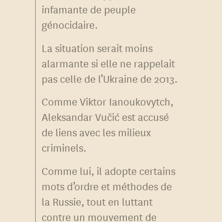
infamante de peuple
génocidaire.
La situation serait moins
alarmante si elle ne rappelait
pas celle de l’Ukraine de 2013.
Comme Viktor Ianoukovytch,
Aleksandar Vučić est accusé
de liens avec les milieux
criminels.
Comme lui, il adopte certains
mots d’ordre et méthodes de
la Russie, tout en luttant
contre un mouvement de