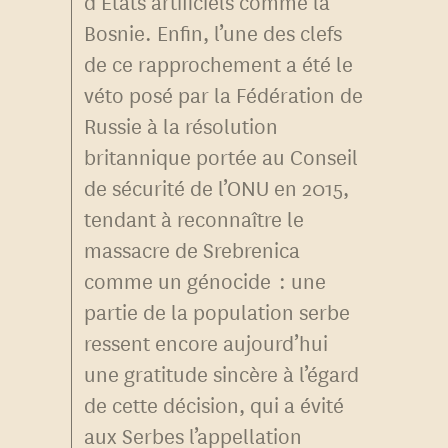
d’États artificiels comme la
Bosnie. Enfin, l’une des clefs
de ce rapprochement a été le
véto posé par la Fédération de
Russie à la résolution
britannique portée au Conseil
de sécurité de l’ONU en 2015,
tendant à reconnaître le
massacre de Srebrenica
comme un génocide : une
partie de la population serbe
ressent encore aujourd’hui
une gratitude sincère à l’égard
de cette décision, qui a évité
aux Serbes l’appellation