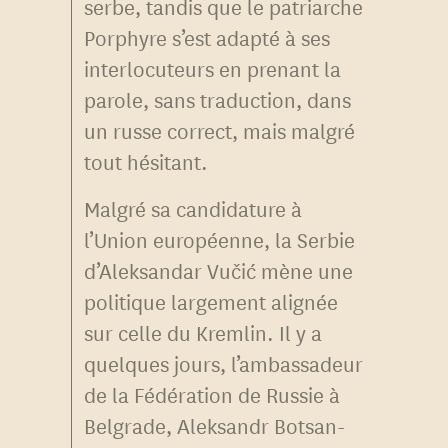
serbe, tandis que le patriarche
Porphyre s’est adapté à ses
interlocuteurs en prenant la
parole, sans traduction, dans
un russe correct, mais malgré
tout hésitant.
Malgré sa candidature à
l’Union européenne, la Serbie
d’Aleksandar Vučić mène une
politique largement alignée
sur celle du Kremlin. Il y a
quelques jours, l’ambassadeur
de la Fédération de Russie à
Belgrade, Aleksandr Botsan-