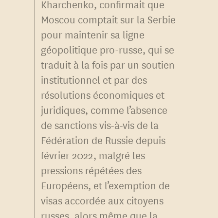
Kharchenko, confirmait que
Moscou comptait sur la Serbie
pour maintenir sa ligne
géopolitique pro-russe, qui se
traduit à la fois par un soutien
institutionnel et par des
résolutions économiques et
juridiques, comme l’absence
de sanctions vis-à-vis de la
Fédération de Russie depuis
février 2022, malgré les
pressions répétées des
Européens, et l’exemption de
visas accordée aux citoyens
russes, alors même que la