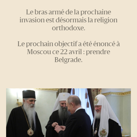
Le bras armé de la prochaine
invasion est désormais la religion
orthodoxe.
Le prochain objectif a été énoncé à
Moscou ce 22 avril : prendre
Belgrade.