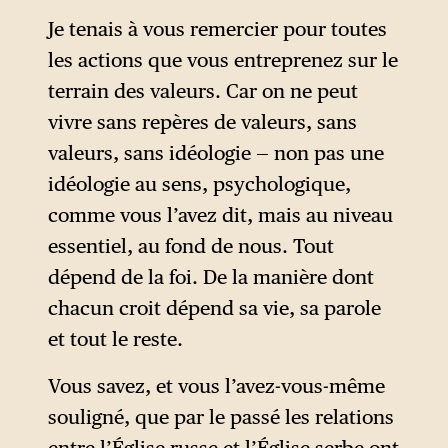
Je tenais à vous remercier pour toutes
les actions que vous entreprenez sur le
terrain des valeurs. Car on ne peut
vivre sans repères de valeurs, sans
valeurs, sans idéologie — non pas une
idéologie au sens, psychologique,
comme vous l’avez dit, mais au niveau
essentiel, au fond de nous. Tout
dépend de la foi. De la manière dont
chacun croit dépend sa vie, sa parole
et tout le reste.
Vous savez, et vous l’avez-vous-même
souligné, que par le passé les relations
entre l’Église russe et l’Église serbe ont