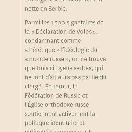
nette en Serbie.
Parmi les 1 500 signataires de
la « Déclaration de Volos »,
condamnant comme
« hérétique » l’idéologie du
« monde russe », on ne trouve
que trois citoyens serbes, qui
ne font d’ailleurs pas partie du
clergé. En retour, la
Fédération de Russie et
l’Église orthodoxe russe
soutiennent activement la
politique identitaire et
nationaliste menée par la