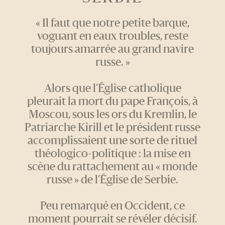
« Il faut que notre petite barque,
voguant en eaux troubles, reste
toujours amarrée au grand navire
russe. »
Alors que l’Église catholique
pleurait la mort du pape François, à
Moscou, sous les ors du Kremlin, le
Patriarche Kirill et le président russe
accomplissaient une sorte de rituel
théologico-politique : la mise en
scène du rattachement au « monde
russe » de l’Église de Serbie.
Peu remarqué en Occident, ce
moment pourrait se révéler décisif.