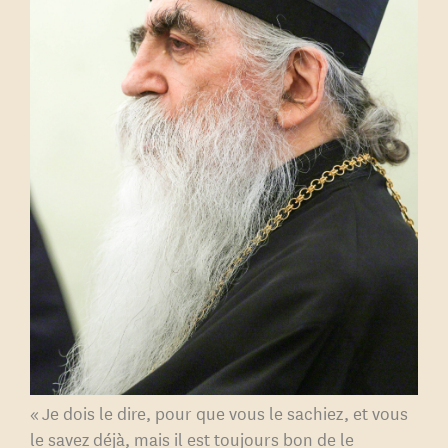
« Je dois le dire, pour que vous le sachiez, et vous
le savez déjà, mais il est toujours bon de le