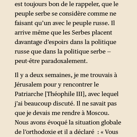
est toujours bon de le rappeler, que le
peuple serbe se considère comme ne
faisant qu’un avec le peuple russe. Il
arrive même que les Serbes placent
davantage d’espoirs dans la politique
russe que dans la politique serbe —
peut-être paradoxalement.
Il y a deux semaines, je me trouvais à
Jérusalem pour y rencontrer le
Patriarche [Théophile III], avec lequel
j’ai beaucoup discuté. Il ne savait pas
que je devais me rendre à Moscou.
Nous avons évoqué la situation globale
de l’orthodoxie et il a déclaré : « Vous