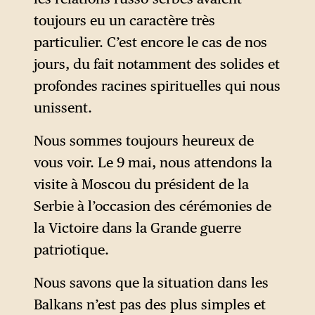
toujours eu un caractère très
particulier. C’est encore le cas de nos
jours, du fait notamment des solides et
profondes racines spirituelles qui nous
unissent.
Nous sommes toujours heureux de
vous voir. Le 9 mai, nous attendons la
visite à Moscou du président de la
Serbie à l’occasion des cérémonies de
la Victoire dans la Grande guerre
patriotique.
Nous savons que la situation dans les
Balkans n’est pas des plus simples et