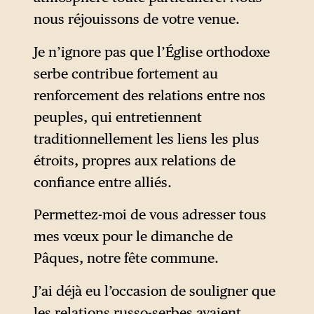
nous réjouissons de votre venue.
Je n’ignore pas que l’Église orthodoxe
serbe contribue fortement au
renforcement des relations entre nos
peuples, qui entretiennent
traditionnellement les liens les plus
étroits, propres aux relations de
confiance entre alliés.
Permettez-moi de vous adresser tous
mes vœux pour le dimanche de
Pâques, notre fête commune.
J’ai déjà eu l’occasion de souligner que
les relations russo-serbes avaient