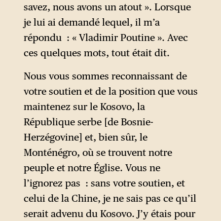
savez, nous avons un atout ». Lorsque
je lui ai demandé lequel, il m’a
répondu : « Vladimir Poutine ». Avec
ces quelques mots, tout était dit.
Nous vous sommes reconnaissant de
votre soutien et de la position que vous
maintenez sur le Kosovo, la
République serbe [de Bosnie-
Herzégovine] et, bien sûr, le
Monténégro, où se trouvent notre
peuple et notre Église. Vous ne
l’ignorez pas : sans votre soutien, et
celui de la Chine, je ne sais pas ce qu’il
serait advenu du Kosovo. J’y étais pour