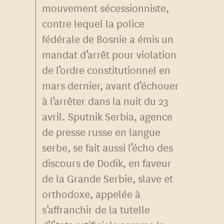
mouvement sécessionniste,
contre lequel la police
fédérale de Bosnie a émis un
mandat d’arrêt pour violation
de l’ordre constitutionnel en
mars dernier, avant d’échouer
à l’arrêter dans la nuit du 23
avril. Sputnik Serbia, agence
de presse russe en langue
serbe, se fait aussi l’écho des
discours de Dodik, en faveur
de la Grande Serbie, slave et
orthodoxe, appelée à
s’affranchir de la tutelle