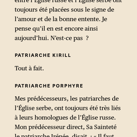
toujours été placées sous le signe de
l’amour et de la bonne entente. Je
pense qu’il en est encore ainsi
aujourd’hui. N’est-ce pas ?
PATRIARCHE KIRILL
Tout à fait.
PATRIARCHE PORPHYRE
Mes prédécesseurs, les patriarches de
l’Église serbe, ont toujours été très liés
à leurs homologues de l’Église russe.
Mon prédécesseur direct, Sa Sainteté
le patriarche Irénée, disait : « Il faut