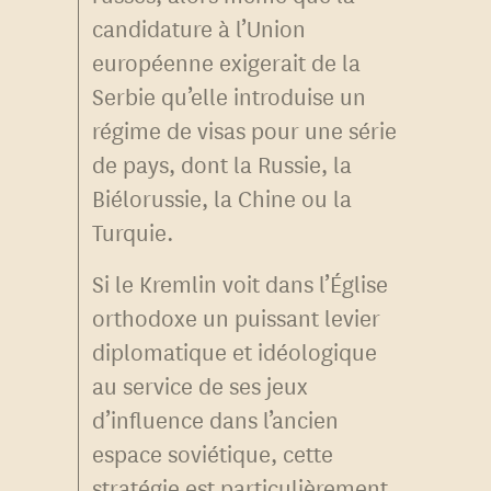
candidature à l’Union
européenne exigerait de la
Serbie qu’elle introduise un
régime de visas pour une série
de pays, dont la Russie, la
Biélorussie, la Chine ou la
Turquie.
Si le Kremlin voit dans l’Église
orthodoxe un puissant levier
diplomatique et idéologique
au service de ses jeux
d’influence dans l’ancien
espace soviétique, cette
stratégie est particulièrement