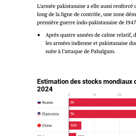
L’armée pakistanaise a elle aussi renforcé 
long de la ligne de contrôle, une zone démi
première guerre indo-pakistanaise de 1947
Après quatre années de calme relatif, d
les armées indienne et pakistanaise du
suite à l’attaque de Pahalgam.