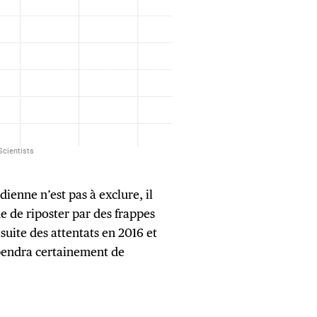
dienne n’est pas à exclure, il
 de riposter par des frappes
 suite des attentats en 2016 et
épendra certainement de