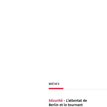
BRÈVES
Sécurité
L’attentat de
Berlin et le tournant