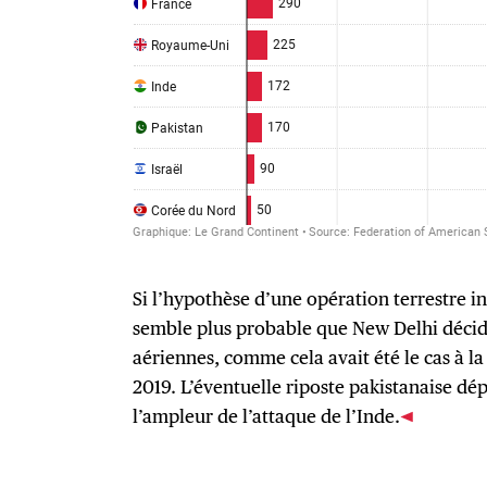
Si l’hypothèse d’une opération terrestre in
semble plus probable que New Delhi décide
aériennes, comme cela avait été le cas à la
2019. L’éventuelle riposte pakistanaise d
l’ampleur de l’attaque de l’Inde.