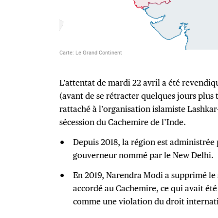
L’attentat de mardi 22 avril a été revendiq
(avant de se rétracter quelques jours plus 
rattaché à l’organisation islamiste Lashkar
sécession du Cachemire de l’Inde.
Depuis 2018, la région est administrée 
gouverneur nommé par le New Delhi.
En 2019, Narendra Modi a supprimé le s
accordé au Cachemire, ce qui avait été
comme une violation du droit internat