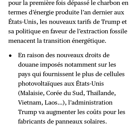
pour la première fois dépassé le charbon en
termes d’énergie produite l’an dernier aux
États-Unis, les nouveaux tarifs de Trump et
sa politique en faveur de l’extraction fossile
menacent la transition énergétique.
En raison des nouveaux droits de
douane imposés notamment sur les
pays qui fournissent le plus de cellules
photovoltaïques aux États-Unis
(Malaisie, Corée du Sud, Thaïlande,
Vietnam, Laos…), l’administration
Trump va augmenter les coûts pour les
fabricants de panneaux solaires.