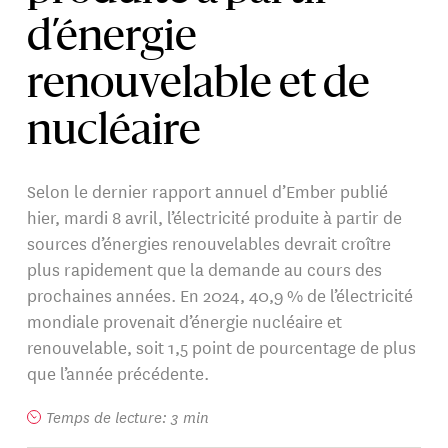
d’énergie
renouvelable et de
nucléaire
Selon le dernier rapport annuel d’Ember publié
hier, mardi 8 avril, l’électricité produite à partir de
sources d’énergies renouvelables devrait croître
plus rapidement que la demande au cours des
prochaines années. En 2024, 40,9 % de l’électricité
mondiale provenait d’énergie nucléaire et
renouvelable, soit 1,5 point de pourcentage de plus
que l’année précédente.
Temps de lecture: 3 min