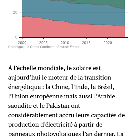
À l’échelle mondiale, le solaire est
aujourd’hui le moteur de la transition
énergétique : la Chine, l’Inde, le Brésil,
l’Union européenne mais aussi l’Arabie
saoudite et le Pakistan ont
considérablement accru leurs capacités de
production d’électricité à partir de
panneaux photovoltaïques l’an dernier. La