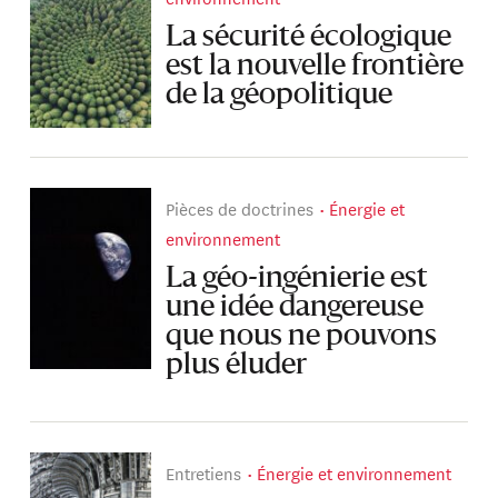
La sécurité écologique
est la nouvelle frontière
de la géopolitique
Pièces de doctrines
Énergie et
environnement
La géo-ingénierie est
une idée dangereuse
que nous ne pouvons
plus éluder
Entretiens
Énergie et environnement