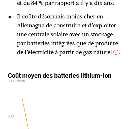
et de 84 % par rapport à il y a dix ans.
Il coûte désormais moins cher en
Allemagne de construire et d’exploiter
une centrale solaire avec un stockage
par batteries intégrées que de produire
de l’électricité à partir de gaz naturel
.
2