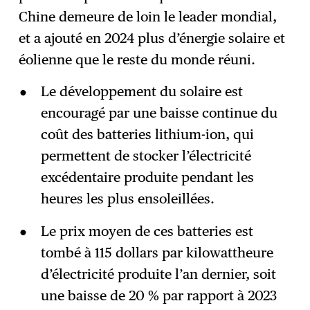
Chine demeure de loin le leader mondial,
et a ajouté en 2024 plus d’énergie solaire et
éolienne que le reste du monde réuni.
Le développement du solaire est
encouragé par une baisse continue du
coût des batteries lithium-ion, qui
permettent de stocker l’électricité
excédentaire produite pendant les
heures les plus ensoleillées.
Le prix moyen de ces batteries est
tombé à 115 dollars par kilowattheure
d’électricité produite l’an dernier, soit
une baisse de 20 % par rapport à 2023