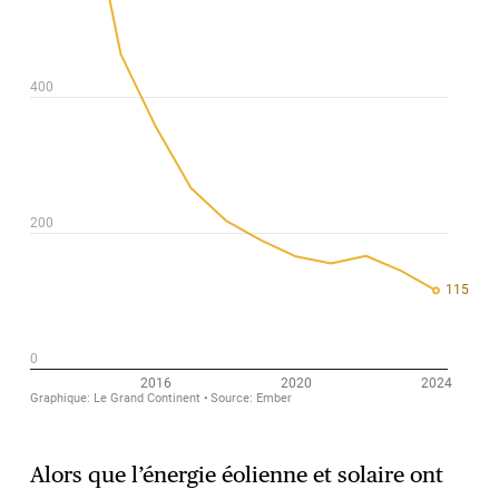
Alors que l’énergie éolienne et solaire ont