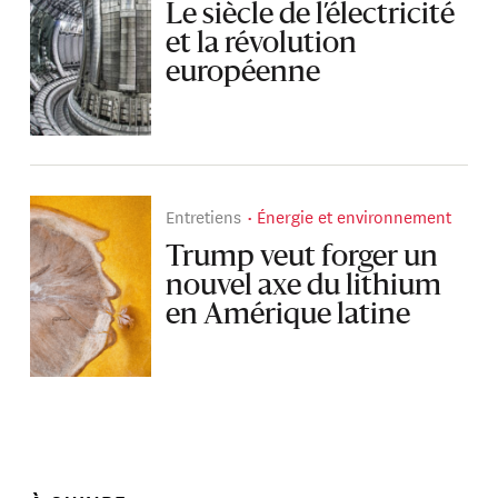
Le siècle de l’électricité
et la révolution
européenne
Entretiens
Énergie et environnement
Trump veut forger un
nouvel axe du lithium
en Amérique latine