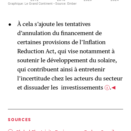
À cela s’ajoute les tentatives
d’annulation du financement de
certaines provisions de l’Inflation
Reduction Act, qui vise notamment à
soutenir le développement du solaire,
qui contribuent ainsi à entretenir
l’incertitude chez les acteurs du secteur
et dissuader les investissements
.
3
SOURCES