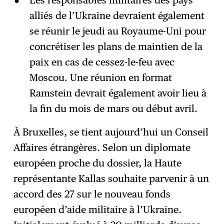
Les responsables militaires des pays
alliés de l’Ukraine devraient également
se réunir le jeudi au Royaume-Uni pour
concrétiser les plans de maintien de la
paix en cas de cessez-le-feu avec
Moscou. Une réunion en format
Ramstein devrait également avoir lieu à
la fin du mois de mars ou début avril.
À Bruxelles, se tient aujourd’hui un Conseil
Affaires étrangères. Selon un diplomate
européen proche du dossier, la Haute
représentante Kallas souhaite parvenir à un
accord des 27 sur le nouveau fonds
européen d’aide militaire à l’Ukraine.