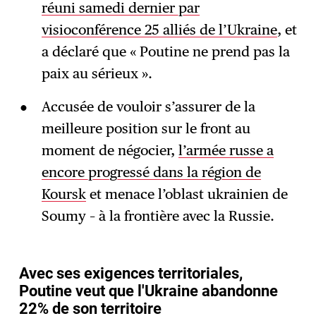
réuni samedi dernier par
visioconférence 25 alliés de l’Ukraine
, et
a déclaré que « Poutine ne prend pas la
paix au sérieux ».
Accusée de vouloir s’assurer de la
meilleure position sur le front au
moment de négocier,
l’armée russe a
encore progressé dans la région de
Koursk
et menace l’oblast ukrainien de
Soumy – à la frontière avec la Russie.