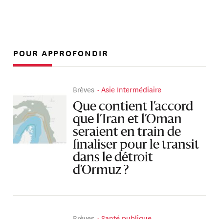
POUR APPROFONDIR
Brèves
Asie Intermédiaire
Que contient l’accord
que l’Iran et l’Oman
seraient en train de
finaliser pour le transit
dans le détroit
d’Ormuz ?
Brèves
Santé publique