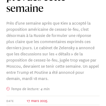
semaine
Près d’une semaine après que Kiev a accepté la
proposition américaine de cessez-le-feu, c’est
désormais à la Russie de formuler une réponse
plus claire que les commentaires exprimés ces
derniers jours. Le cabinet de Zelensky a annoncé
que les discussions sur les « détails » de la
proposition de cessez-le-feu, jugée trop vague par
Moscou, devraient se tenir cette semaine. Un appel
entre Trump et Poutine a été annoncé pour
demain, mardi 18 mars.
Temps de lecture: 4 min
17 mars 2025
DATE