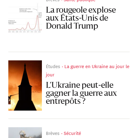
La rougeole explose
aux États-Unis de
Donald Trump
Études
La guerre en Ukraine au jour le
jour
L’Ukraine peut-elle
gagner la guerre aux
entrepôts ?
Brèves
Sécurité