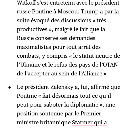
Witkoff s’est entretenu avec le président
russe Poutine à Moscou. Trump a par la
suite évoqué des discussions « très
productives », malgré le fait que la
Russie conserve ses demandes
maximalistes pour tout arrêt des
combats, y compris « le statut neutre de
l’Ukraine et le refus des pays de l’OTAN
de l’accepter au sein de l’Alliance ».
Le président Zelensky a, lui, affirmé que
Poutine « fait désormais tout ce qu’il
peut pour saboter la diplomatie », une
position soutenue par le Premier
ministre britannique
Starmer qui a