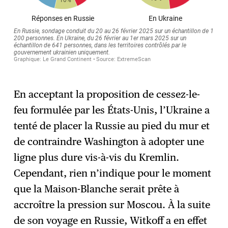
En acceptant la proposition de cessez-le-
feu formulée par les États-Unis, l’Ukraine a
tenté de placer la Russie au pied du mur et
de contraindre Washington à adopter une
ligne plus dure vis-à-vis du Kremlin.
Cependant, rien n’indique pour le moment
que la Maison-Blanche serait prête à
accroître la pression sur Moscou. À la suite
de son voyage en Russie, Witkoff a en effet