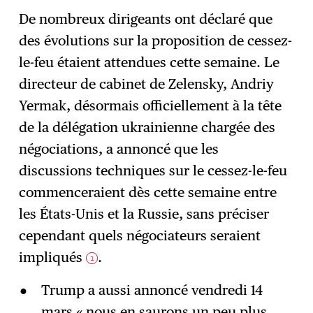
De nombreux dirigeants ont déclaré que
des évolutions sur la proposition de cessez-
le-feu étaient attendues cette semaine. Le
directeur de cabinet de Zelensky, Andriy
Yermak, désormais officiellement à la tête
de la délégation ukrainienne chargée des
négociations, a annoncé que les
discussions techniques sur le cessez-le-feu
commenceraient dès cette semaine entre
les États-Unis et la Russie, sans préciser
cependant quels négociateurs seraient
impliqués
.
1
Trump a aussi annoncé vendredi 14
mars « nous en saurons un peu plus