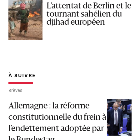
L’attentat de Berlin et le
tournant sahélien du
djihad européen
À SUIVRE
Brèves
Allemagne : la réforme
constitutionnelle du frein à
l’endettement adoptée par