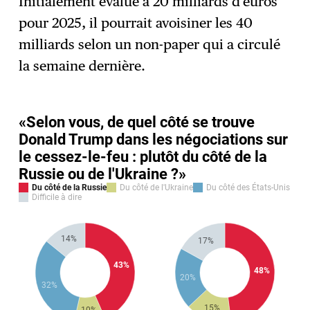
Initialement évalué à 20 milliards d’euros
pour 2025, il pourrait avoisiner les 40
milliards selon un non-paper qui a circulé
la semaine dernière.