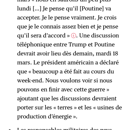
lundi […] Je pense qu’il [Poutine] va
accepter. Je le pense vraiment. Je crois
que je le connais assez bien et je pense
qu’il sera d’accord »
. Une discussion
2
téléphonique entre Trump et Poutine
devrait avoir lieu dès demain, mardi 18
mars. Le président américain a déclaré
que « beaucoup a été fait au cours du
week-end. Nous voulons voir si nous
pouvons en finir avec cette guerre »
ajoutant que les discussions devraient
porter sur les « terres » et les « usines de
production d’énergie ».