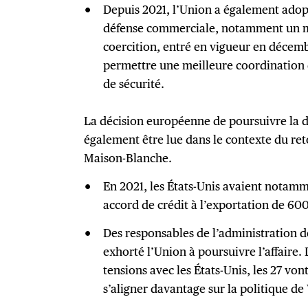
Depuis 2021, l’Union a également ado
défense commerciale, notamment un mé
coercition, entré en vigueur en décemb
permettre une meilleure coordination 
de sécurité.
La décision européenne de poursuivre la 
également être lue dans le contexte du re
Maison-Blanche.
En 2021, les États-Unis avaient notamm
accord de crédit à l’exportation de 600
Des responsables de l’administration 
exhorté l’Union à poursuivre l’affaire. 
tensions avec les États-Unis, les 27 v
s’aligner davantage sur la politique d