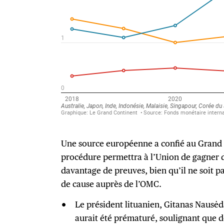
Une source européenne a confié au Grand C
procédure permettra à l’Union de gagner 
davantage de preuves, bien qu’il ne soit pa
de cause auprès de l’OMC.
Le président lituanien, Gitanas Nausėda
aurait été prématuré, soulignant que