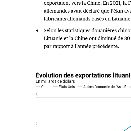
exportaient vers la Chine. En 2021, la 
allemandes avait déclaré que Pékin ava
fabricants allemands basés en Lituani
Selon les statistiques douanières chinoi
Lituanie et la Chine ont diminué de 80
par rapport à l’année précédente.