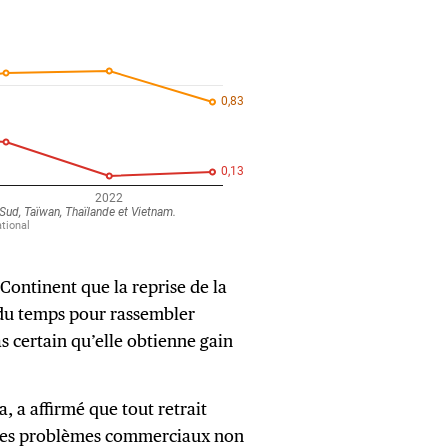
ontinent que la reprise de la
du temps pour rassembler
s certain qu’elle obtienne gain
, a affirmé que tout retrait
 des problèmes commerciaux non