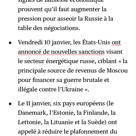
prouvent qu’il faut augmenter la
pression pour asseoir la Russie à la
table des négociations.
Vendredi 10 janvier, les États-Unis
ont
annoncé de nouvelles sanctions
visant
le secteur énergétique russe, ciblant « la
principale source de revenus de Moscou
pour financer sa guerre brutale et
illégale contre l’Ukraine ».
Le 11 janvier, six pays européens (le
Danemark, l’Estonie, la Finlande, la
Lettonie, la Lituanie et la Suède) ont
appelé à réduire le plafonnement du