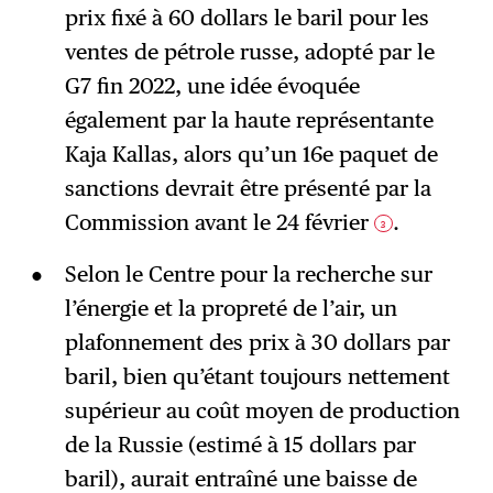
prix fixé à 60 dollars le baril pour les
ventes de pétrole russe, adopté par le
G7 fin 2022, une idée évoquée
également par la haute représentante
Kaja Kallas, alors qu’un 16e paquet de
sanctions devrait être présenté par la
Commission avant le 24 février
.
3
Selon le Centre pour la recherche sur
l’énergie et la propreté de l’air, un
plafonnement des prix à 30 dollars par
baril, bien qu’étant toujours nettement
supérieur au coût moyen de production
de la Russie (estimé à 15 dollars par
baril), aurait entraîné une baisse de