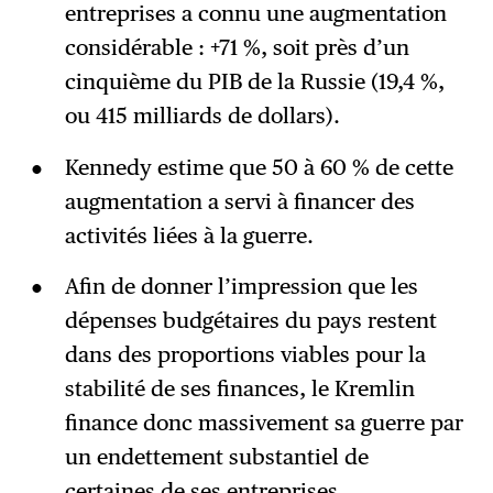
entreprises a connu une augmentation
considérable : +71 %, soit près d’un
cinquième du PIB de la Russie (19,4 %,
ou 415 milliards de dollars).
Kennedy estime que 50 à 60 % de cette
augmentation a servi à financer des
activités liées à la guerre.
Afin de donner l’impression que les
dépenses budgétaires du pays restent
dans des proportions viables pour la
stabilité de ses finances, le Kremlin
finance donc massivement sa guerre par
un endettement substantiel de
certaines de ses entreprises.