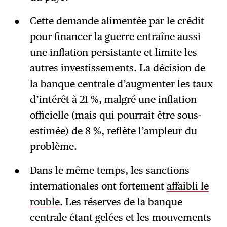
Cette demande alimentée par le crédit
pour financer la guerre entraîne aussi
une inflation persistante et limite les
autres investissements. La décision de
la banque centrale d’augmenter les taux
d’intérêt à 21 %, malgré une inflation
officielle (mais qui pourrait être sous-
estimée) de 8 %, reflète l’ampleur du
problème.
Dans le même temps, les sanctions
internationales ont fortement
affaibli le
rouble
. Les réserves de la banque
centrale étant gelées et les mouvements