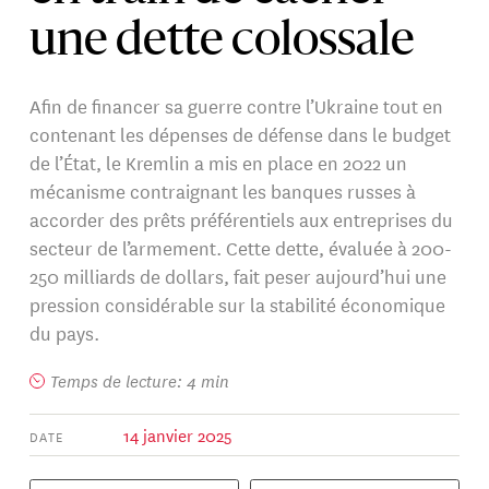
une dette colossale
Afin de financer sa guerre contre l’Ukraine tout en
contenant les dépenses de défense dans le budget
de l’État, le Kremlin a mis en place en 2022 un
mécanisme contraignant les banques russes à
accorder des prêts préférentiels aux entreprises du
secteur de l’armement. Cette dette, évaluée à 200-
250 milliards de dollars, fait peser aujourd’hui une
pression considérable sur la stabilité économique
du pays.
Temps de lecture: 4 min
14 janvier 2025
DATE