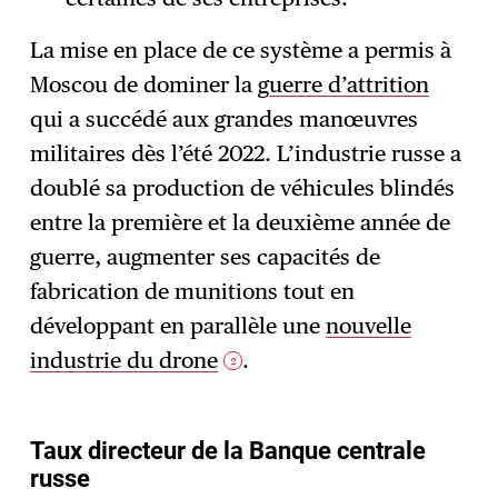
La mise en place de ce système a permis à
Moscou de dominer la
guerre d’attrition
qui a succédé aux grandes manœuvres
militaires dès l’été 2022. L’industrie russe a
doublé sa production de véhicules blindés
entre la première et la deuxième année de
guerre, augmenter ses capacités de
fabrication de munitions tout en
développant en parallèle une
nouvelle
industrie du drone
.
2