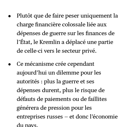
Plutôt que de faire peser uniquement la
charge financière colossale liée aux
dépenses de guerre sur les finances de
l’État, le Kremlin a déplacé une partie
de celle-ci vers le secteur privé.
Ce mécanisme crée cependant
aujourd’hui un dilemme pour les
autorités : plus la guerre et ses
dépenses durent, plus le risque de
défauts de paiements ou de faillites
générera de pression pour les
entreprises russes — et donc l’économie
du pays.