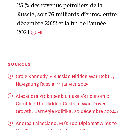
25 % des revenus pétroliers de la
Russie, soit 76 milliards d’euros, entre
décembre 2022 et la fin de l’année
2024
.
4
SOURCES
Craig Kennedy, «
Russia’s Hidden War Debt
»,
Navigating Russia, 11 janvier 2025.
Alexandra Prokopenko,
Russia’s Economic
Gamble : The Hidden Costs of War-Driven
Growth
, Carnegie Politika, 20 décembre 2024.
Andrea Palasciano,
EU’s Top Diplomat Aims to