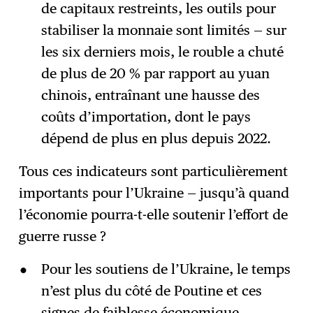
de capitaux restreints, les outils pour
stabiliser la monnaie sont limités — sur
les six derniers mois, le rouble a chuté
de plus de 20 % par rapport au yuan
chinois, entraînant une hausse des
coûts d’importation, dont le pays
dépend de plus en plus depuis 2022.
Tous ces indicateurs sont particulièrement
importants pour l’Ukraine — jusqu’à quand
l’économie pourra-t-elle soutenir l’effort de
guerre russe ?
Pour les soutiens de l’Ukraine, le temps
n’est plus du côté de Poutine et ces
signes de faiblesse économique