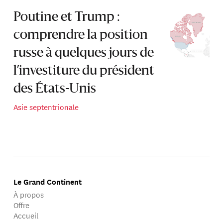
Poutine et Trump :
comprendre la position
russe à quelques jours de
l’investiture du président
des États-Unis
Asie septentrionale
Le Grand Continent
À propos
Offre
Accueil