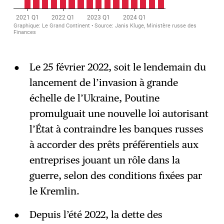
Le 25 février 2022, soit le lendemain du
lancement de l’invasion à grande
échelle de l’Ukraine, Poutine
promulguait une nouvelle loi autorisant
l’État à contraindre les banques russes
à accorder des prêts préférentiels aux
entreprises jouant un rôle dans la
guerre, selon des conditions fixées par
le Kremlin.
Depuis l’été 2022, la dette des