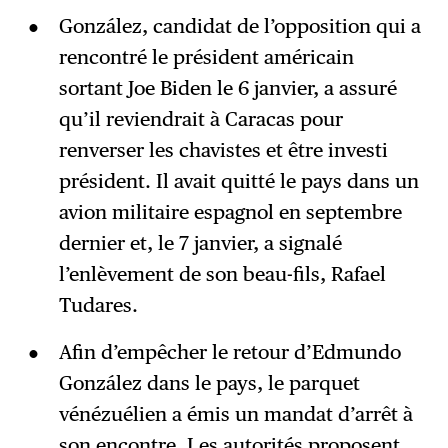
González, candidat de l’opposition qui a
rencontré le président américain
sortant Joe Biden le 6 janvier, a assuré
qu’il reviendrait à Caracas pour
renverser les chavistes et être investi
président. Il avait quitté le pays dans un
avion militaire espagnol en septembre
dernier et, le 7 janvier, a signalé
l’enlèvement de son beau-fils, Rafael
Tudares.
Afin d’empêcher le retour d’Edmundo
González dans le pays, le parquet
vénézuélien a émis un mandat d’arrêt à
son encontre. Les autorités proposent