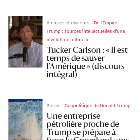
Archives et discours
De l'Empire
Trump : sources intellectuelles d'une
révolution culturelle
Tucker Carlson : « Il est
temps de sauver
l’Amérique » (discours
intégral)
Brèves
Géopolitique de Donald Trump
Une entreprise
pétrolière proche de
Trump se prépare à