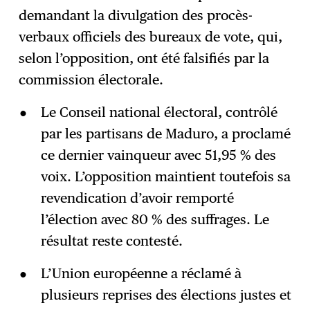
demandant la divulgation des procès-
verbaux officiels des bureaux de vote, qui,
selon l’opposition, ont été falsifiés par la
commission électorale.
Le Conseil national électoral, contrôlé
par les partisans de Maduro, a proclamé
ce dernier vainqueur avec 51,95 % des
voix. L’opposition maintient toutefois sa
revendication d’avoir remporté
l’élection avec 80 % des suffrages. Le
résultat reste contesté.
L’Union européenne a réclamé à
plusieurs reprises des élections justes et