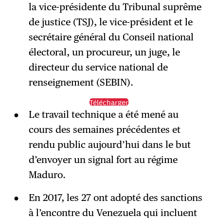
la vice-présidente du Tribunal suprême
de justice (TSJ), le vice-président et le
secrétaire général du Conseil national
électoral, un procureur, un juge, le
directeur du service national de
renseignement (SEBIN).
Télécharger
Le travail technique a été mené au
cours des semaines précédentes et
rendu public aujourd’hui dans le but
d’envoyer un signal fort au régime
Maduro.
En 2017, les 27 ont adopté des sanctions
à l’encontre du Venezuela qui incluent