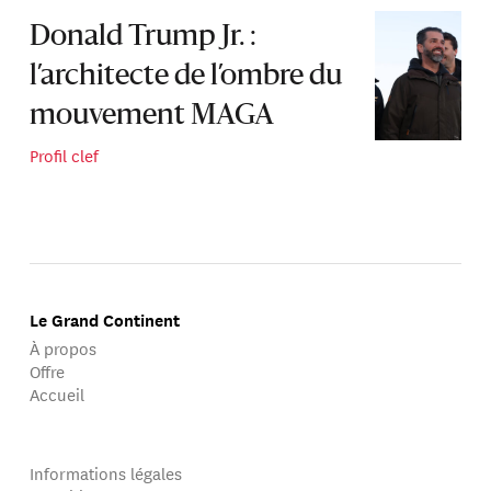
Donald Trump Jr. :
l’architecte de l’ombre du
mouvement MAGA
Profil clef
Le Grand Continent
À propos
Offre
Accueil
Informations légales