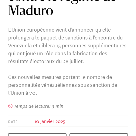
Maduro
L'Union européenne vient d’annoncer qu'elle
prolongera le paquet de sanctions à l’encontre du
Venezuela et ciblera 15 personnes supplémentaires
qui ont joué un rôle dans la fabrication des
résultats électoraux du 28 juillet.
Ces nouvelles mesures portent le nombre de
personnalités vénézuéliennes sous sanction de
l’Union à 70.
Temps de lecture: 3 min
10 janvier 2025
DATE