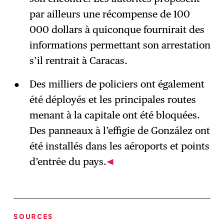
par ailleurs une récompense de 100
000 dollars à quiconque fournirait des
informations permettant son arrestation
s’il rentrait à Caracas.
Des milliers de policiers ont également
été déployés et les principales routes
menant à la capitale ont été bloquées.
Des panneaux à l’effigie de González ont
été installés dans les aéroports et points
d’entrée du pays.
SOURCES