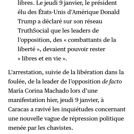
libres. Le jeudi 9 janvier, le président
élu des États-Unis d’Amérique Donald
Trump a déclaré sur son réseau
TruthSocial que les leaders de
l’opposition, des « combattants de la
liberté », devaient pouvoir rester
« libres et en vie ».
L’arrestation, suivie de la libération dans la
foulée, de la leader de l’opposition
de facto
María Corina Machado lors d’une
manifestation hier, jeudi 9 janvier, à
Caracas a ravivé les inquiétudes concernant
une nouvelle vague de répression politique
menée par les chavistes.