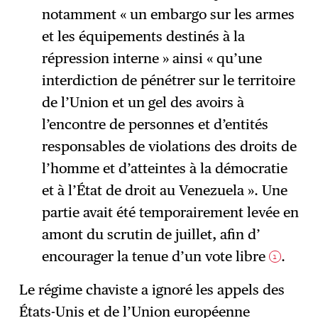
notamment « un embargo sur les armes
et les équipements destinés à la
répression interne » ainsi « qu’une
interdiction de pénétrer sur le territoire
de l’Union et un gel des avoirs à
l’encontre de personnes et d’entités
responsables de violations des droits de
l’homme et d’atteintes à la démocratie
et à l’État de droit au Venezuela ». Une
partie avait été temporairement levée en
amont du scrutin de juillet, afin d’
encourager la tenue d’un vote libre
.
1
Le régime chaviste a ignoré les appels des
États-Unis et de l’Union européenne