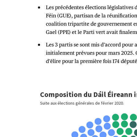
Les précédentes élections législatives 
Féin (GUE), partisan de la réunification
coalition tripartite de gouvernement en
Gael (PPE) et le Parti vert avait finale
Les 3 partis se sont mis d’accord pour a
initialement prévues pour mars 2025. 
d’élire pour la première fois 174 déput