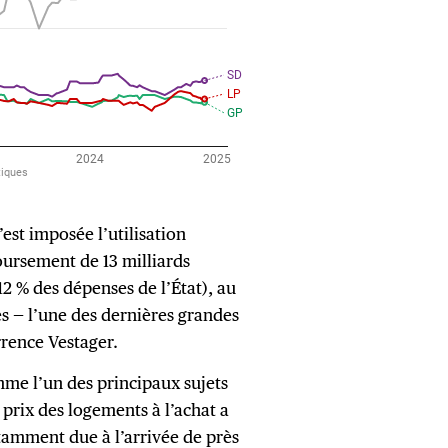
est imposée l’utilisation
ursement de 13 milliards
2 % des dépenses de l’État), au
es — l’une des dernières grandes
rrence Vestager.
me l’un des principaux sujets
 prix des logements à l’achat a
tamment due à l’arrivée de près