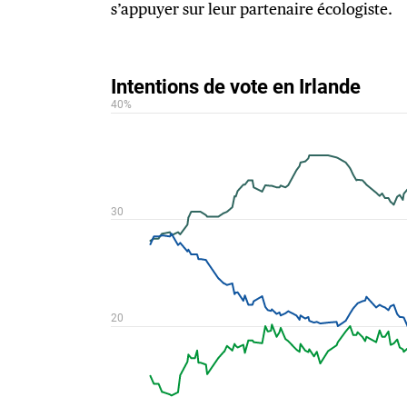
s’appuyer sur leur partenaire écologiste.